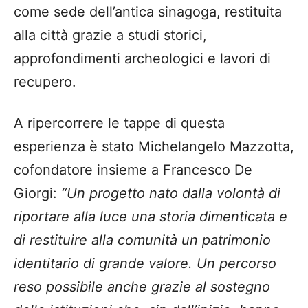
come sede dell’antica sinagoga, restituita
alla città grazie a studi storici,
approfondimenti archeologici e lavori di
recupero.
A ripercorrere le tappe di questa
esperienza è stato Michelangelo Mazzotta,
cofondatore insieme a Francesco De
Giorgi:
“Un progetto nato dalla volontà di
riportare alla luce una storia dimenticata e
di restituire alla comunità un patrimonio
identitario di grande valore. Un percorso
reso possibile anche grazie al sostegno