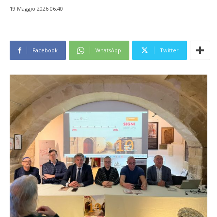
19 Maggio 2026 06:40
Facebook
WhatsApp
Twitter