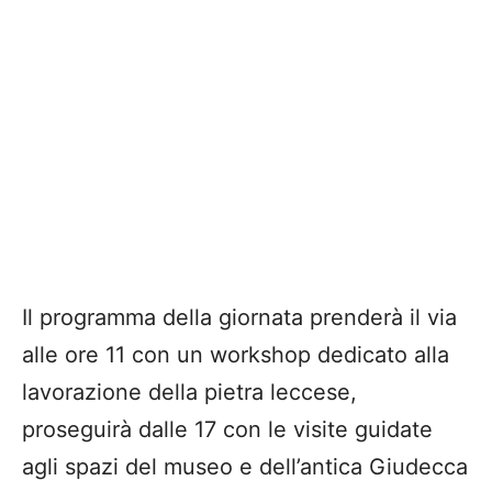
Il programma della giornata prenderà il via
alle ore 11 con un workshop dedicato alla
lavorazione della pietra leccese,
proseguirà dalle 17 con le visite guidate
agli spazi del museo e dell’antica Giudecca