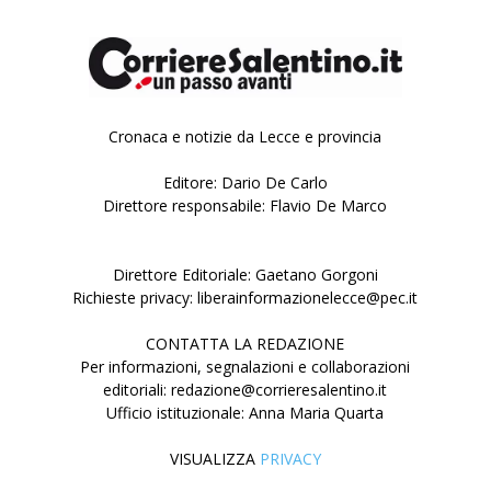
Cronaca e notizie da Lecce e provincia
Editore: Dario De Carlo
Direttore responsabile: Flavio De Marco
Direttore Editoriale: Gaetano Gorgoni
Richieste privacy: liberainformazionelecce@pec.it
CONTATTA LA REDAZIONE
Per informazioni, segnalazioni e collaborazioni
editoriali: redazione@corrieresalentino.it
Ufficio istituzionale: Anna Maria Quarta
VISUALIZZA
PRIVACY