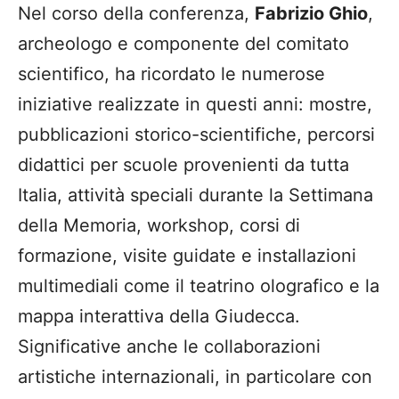
Nel corso della conferenza,
Fabrizio Ghio
,
archeologo e componente del comitato
scientifico, ha ricordato le numerose
iniziative realizzate in questi anni: mostre,
pubblicazioni storico-scientifiche, percorsi
didattici per scuole provenienti da tutta
Italia, attività speciali durante la Settimana
della Memoria, workshop, corsi di
formazione, visite guidate e installazioni
multimediali come il teatrino olografico e la
mappa interattiva della Giudecca.
Significative anche le collaborazioni
artistiche internazionali, in particolare con