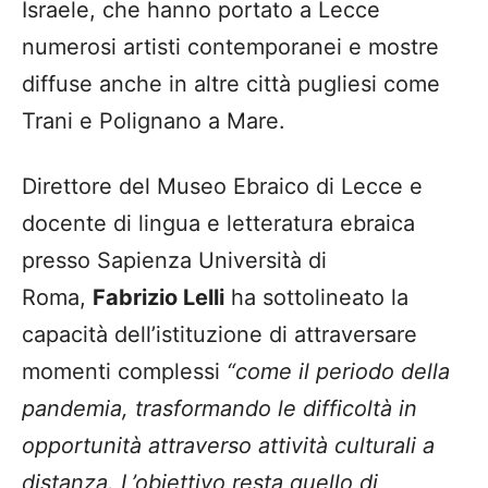
Israele, che hanno portato a Lecce
numerosi artisti contemporanei e mostre
diffuse anche in altre città pugliesi come
Trani e Polignano a Mare.
Direttore del Museo Ebraico di Lecce e
docente di lingua e letteratura ebraica
presso Sapienza Università di
Roma,
Fabrizio Lelli
ha sottolineato la
capacità dell’istituzione di attraversare
momenti complessi
“come il periodo della
pandemia, trasformando le difficoltà in
opportunità attraverso attività culturali a
distanza. L’obiettivo resta quello di