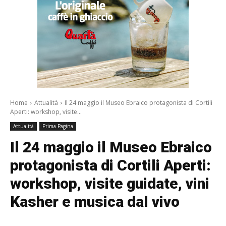
Home
Attualità
Il 24 maggio il Museo Ebraico protagonista di Cortili
Aperti: workshop, visite...
Attualità
Prima Pagina
Il 24 maggio il Museo Ebraico
protagonista di Cortili Aperti:
workshop, visite guidate, vini
Kasher e musica dal vivo