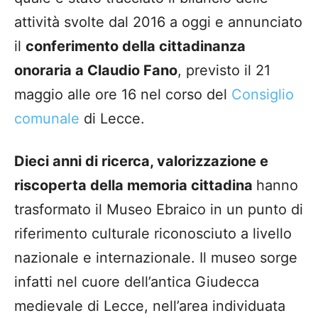
attività svolte dal 2016 a oggi e annunciato
il
conferimento della cittadinanza
onoraria a Claudio Fano
, previsto il 21
maggio alle ore 16 nel corso del
Consiglio
comunale
di Lecce.
Dieci anni di ricerca, valorizzazione e
riscoperta della memoria cittadina
hanno
trasformato il Museo Ebraico in un punto di
riferimento culturale riconosciuto a livello
nazionale e internazionale. Il museo sorge
infatti nel cuore dell’antica Giudecca
medievale di Lecce, nell’area individuata