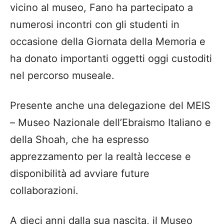
vicino al museo, Fano ha partecipato a
numerosi incontri con gli studenti in
occasione della Giornata della Memoria e
ha donato importanti oggetti oggi custoditi
nel percorso museale.
Presente anche una delegazione del MEIS
– Museo Nazionale dell’Ebraismo Italiano e
della Shoah, che ha espresso
apprezzamento per la realtà leccese e
disponibilità ad avviare future
collaborazioni.
A dieci anni dalla sua nascita, il Museo