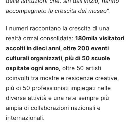
delle istituzioni che, sin dall’inizio, hanno
accompagnato la crescita del museo”.
I numeri raccontano la crescita di una
realtà ormai consolidata:
180mila visitatori
accolti in dieci anni, oltre 200 eventi
culturali organizzati, più di 50 scuole
ospitate ogni anno
, oltre 50 artisti
coinvolti tra mostre e residenze creative,
più di 50 professionisti impiegati nelle
diverse attività e una rete sempre più
ampia di collaborazioni nazionali e
internazionali.