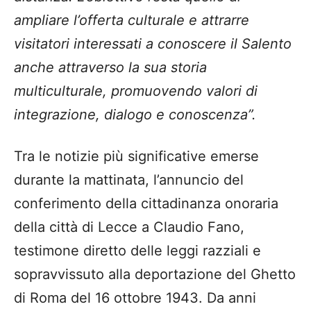
ampliare l’offerta culturale e attrarre
visitatori interessati a conoscere il Salento
anche attraverso la sua storia
multiculturale, promuovendo valori di
integrazione, dialogo e conoscenza”.
Tra le notizie più significative emerse
durante la mattinata, l’annuncio del
conferimento della cittadinanza onoraria
della città di Lecce a Claudio Fano,
testimone diretto delle leggi razziali e
sopravvissuto alla deportazione del Ghetto
di Roma del 16 ottobre 1943. Da anni