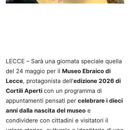
LECCE – Sarà una giornata speciale quella
del 24 maggio per il
Museo Ebraico di
Lecce
, protagonista dell’
edizione 2026 di
Cortili Aperti
con un programma di
appuntamenti pensati per
celebrare i dieci
anni dalla nascita del museo
e
condividere con cittadini e visitatori il