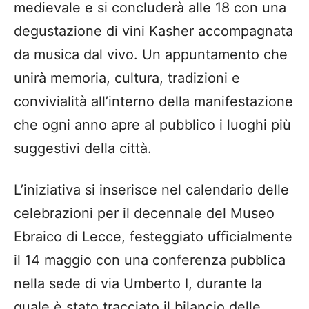
medievale e si concluderà alle 18 con una
degustazione di vini Kasher accompagnata
da musica dal vivo. Un appuntamento che
unirà memoria, cultura, tradizioni e
convivialità all’interno della manifestazione
che ogni anno apre al pubblico i luoghi più
suggestivi della città.
L’iniziativa si inserisce nel calendario delle
celebrazioni per il decennale del Museo
Ebraico di Lecce, festeggiato ufficialmente
il 14 maggio con una conferenza pubblica
nella sede di via Umberto I, durante la
quale è stato tracciato il bilancio delle