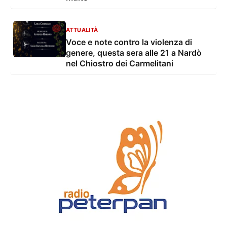
ATTUALITÀ
Voce e note contro la violenza di
genere, questa sera alle 21 a Nardò
nel Chiostro dei Carmelitani