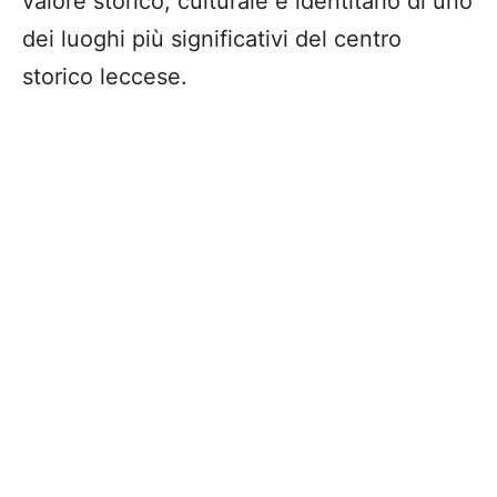
valore storico, culturale e identitario di uno
dei luoghi più significativi del centro
storico leccese.