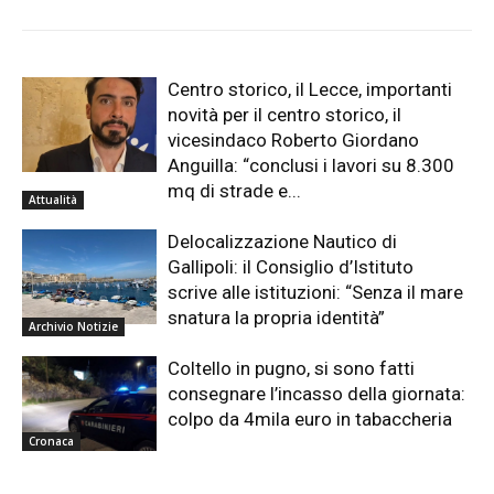
Centro storico, il Lecce, importanti
novità per il centro storico, il
vicesindaco Roberto Giordano
Anguilla: “conclusi i lavori su 8.300
mq di strade e...
Attualità
Delocalizzazione Nautico di
Gallipoli: il Consiglio d’Istituto
scrive alle istituzioni: “Senza il mare
snatura la propria identità”
Archivio Notizie
Coltello in pugno, si sono fatti
consegnare l’incasso della giornata:
colpo da 4mila euro in tabaccheria
Cronaca