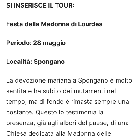
SI INSERISCE IL TOUR:
Festa della Madonna di Lourdes
Periodo: 28 maggio
Località: Spongano
La devozione mariana a Spongano è molto
sentita e ha subito dei mutamenti nel
tempo, ma di fondo è rimasta sempre una
costante. Questo lo testimonia la
presenza, già agli albori del paese, di una
Chiesa dedicata alla Madonna delle