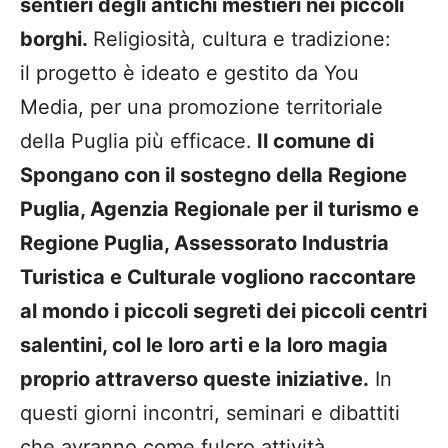
sentieri degli antichi mestieri nei piccoli
borghi
.
Religiosità, cultura e tradizione:
il progetto è ideato e gestito da You
Media, per una promozione territoriale
della Puglia più efficace.
Il comune di
Spongano con il sostegno della Regione
Puglia, Agenzia Regionale per il turismo e
Regione Puglia, Assessorato I
ndustria
Turistica e Culturale vogliono raccontare
al mondo i piccoli segreti dei piccoli centri
salentini, col le loro arti e la loro magia
proprio attraverso queste iniziative.
In
questi giorni incontri, seminari e dibattiti
che avranno come fulcro attività