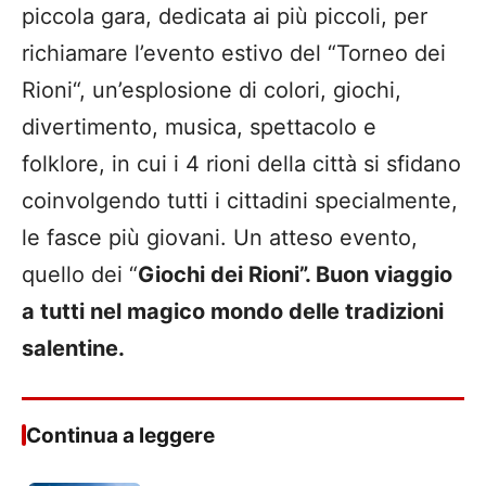
piccola gara, dedicata ai più piccoli, per
richiamare l’evento estivo del “Torneo dei
Rioni“, un’esplosione di colori, giochi,
divertimento, musica, spettacolo e
folklore, in cui i 4 rioni della città si sfidano
coinvolgendo tutti i cittadini specialmente,
le fasce più giovani. Un atteso evento,
quello dei “
Giochi dei Rioni”. Buon viaggio
a tutti nel magico mondo delle tradizioni
salentine.
Continua a leggere