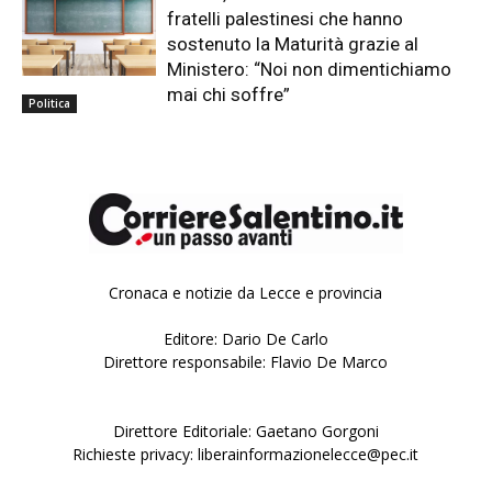
fratelli palestinesi che hanno
sostenuto la Maturità grazie al
Ministero: “Noi non dimentichiamo
mai chi soffre”
Politica
Cronaca e notizie da Lecce e provincia
Editore: Dario De Carlo
Direttore responsabile: Flavio De Marco
Direttore Editoriale: Gaetano Gorgoni
Richieste privacy: liberainformazionelecce@pec.it