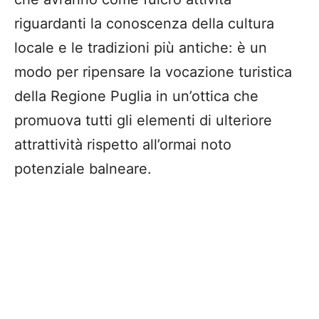
riguardanti la conoscenza della cultura
locale e le tradizioni più antiche: è un
modo per ripensare la vocazione turistica
della Regione Puglia in un’ottica che
promuova tutti gli elementi di ulteriore
attrattività rispetto all’ormai noto
potenziale balneare.