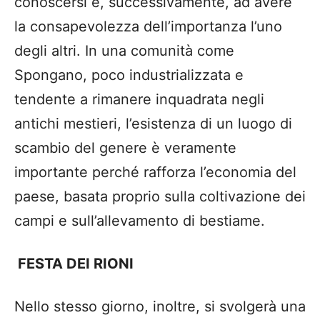
conoscersi e, successivamente, ad avere
la consapevolezza dell’importanza l’uno
degli altri. In una comunità come
Spongano, poco industrializzata e
tendente a rimanere inquadrata negli
antichi mestieri, l’esistenza di un luogo di
scambio del genere è veramente
importante perché rafforza l’economia del
paese, basata proprio sulla coltivazione dei
campi e sull’allevamento di bestiame.
FESTA DEI RIONI
Nello stesso giorno, inoltre, si svolgerà una