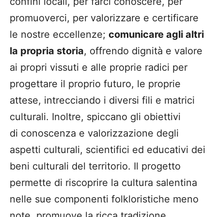
confini locali, per farci conoscere, per
promuoverci, per valorizzare e certificare
le nostre eccellenze;
comunicare agli altri
la propria storia
, offrendo dignità e valore
ai propri vissuti e alle proprie radici per
progettare il proprio futuro, le proprie
attese, intrecciando i diversi fili e matrici
culturali. Inoltre, spiccano gli obiettivi
di conoscenza e valorizzazione degli
aspetti culturali, scientifici ed educativi dei
beni culturali del territorio. Il progetto
permette di riscoprire la cultura salentina
nelle sue componenti folkloristiche meno
note, promuove la ricca tradizione