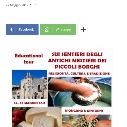
27 Maggio 2017 20:51
Facebook
WhatsApp