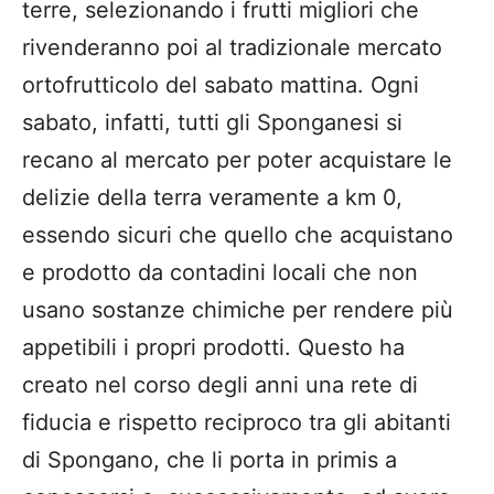
terre, selezionando i frutti migliori che
rivenderanno poi al tradizionale mercato
ortofrutticolo del sabato mattina. Ogni
sabato, infatti, tutti gli Sponganesi si
recano al mercato per poter acquistare le
delizie della terra veramente a km 0,
essendo sicuri che quello che acquistano
e prodotto da contadini locali che non
usano sostanze chimiche per rendere più
appetibili i propri prodotti. Questo ha
creato nel corso degli anni una rete di
fiducia e rispetto reciproco tra gli abitanti
di Spongano, che li porta in primis a