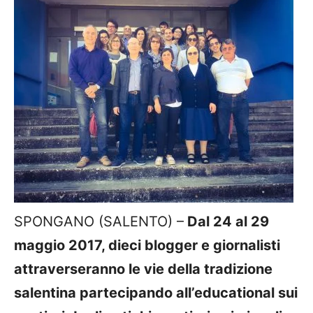
SPONGANO (SALENTO) –
Dal 24 al 29
maggio 2017, dieci blogger e giornalisti
attraverseranno le vie della tradizione
salentina partecipando
all’educational sui