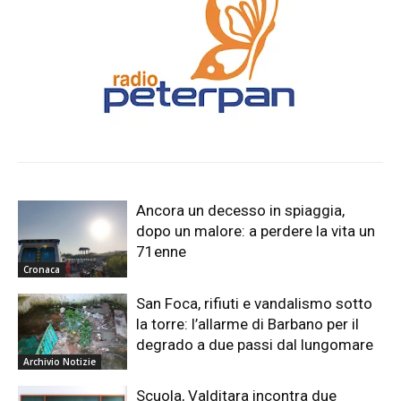
Ancora un decesso in spiaggia,
dopo un malore: a perdere la vita un
71enne
Cronaca
San Foca, rifiuti e vandalismo sotto
la torre: l’allarme di Barbano per il
degrado a due passi dal lungomare
Archivio Notizie
Scuola, Valditara incontra due