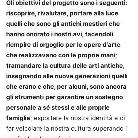
Gli obiettivi del progetto sono i seguenti:
riscoprire, rivalutare, portare alla luce
quelli che sono gli antichi mestieri che
hanno onorato i nostri avi, facendoli
riempire di orgoglio per le opere d’arte
che realizzavano con le proprie mani;
tramandare la cultura delle arti antiche,
insegnando alle nuove generazioni quelli
che erano e che, per alcuni, sono ancora
gli strumenti per garantire un sostegno
personale a sé stessi e alle proprie
famiglie
; esportare la nostra identità e di
far veicolare la nostra cultura superando i