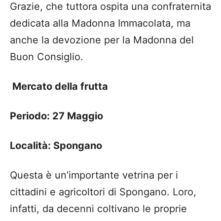
Grazie, che tuttora ospita una confraternita
dedicata alla Madonna Immacolata, ma
anche la devozione per la Madonna del
Buon Consiglio.
Mercato della frutta
Periodo: 27 Maggio
Località: Spongano
Questa è un’importante vetrina per i
cittadini e agricoltori di Spongano. Loro,
infatti, da decenni coltivano le proprie