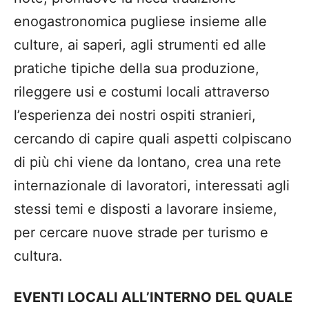
enogastronomica pugliese insieme alle
culture, ai saperi, agli strumenti ed alle
pratiche tipiche della sua produzione,
rileggere usi e costumi locali attraverso
l’esperienza dei nostri ospiti stranieri,
cercando di capire quali aspetti colpiscano
di più chi viene da lontano, crea una rete
internazionale di lavoratori, interessati agli
stessi temi e disposti a lavorare insieme,
per cercare nuove strade per turismo e
cultura.
EVENTI LOCALI ALL’INTERNO DEL QUALE