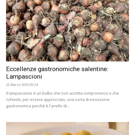
Eccellenze gastronomiche salentine:
Lampascioni
22 Marzo 2026 09:24
Il lampascione è un bulbo che non accetta compromessi e che
richiede, per essere apprezzato, una sorta di iniziazione
gastronomica perché è l'anello di...