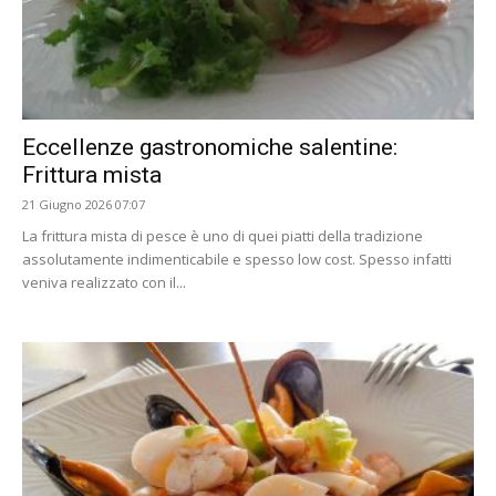
Eccellenze gastronomiche salentine:
Frittura mista
21 Giugno 2026 07:07
La frittura mista di pesce è uno di quei piatti della tradizione
assolutamente indimenticabile e spesso low cost. Spesso infatti
veniva realizzato con il...