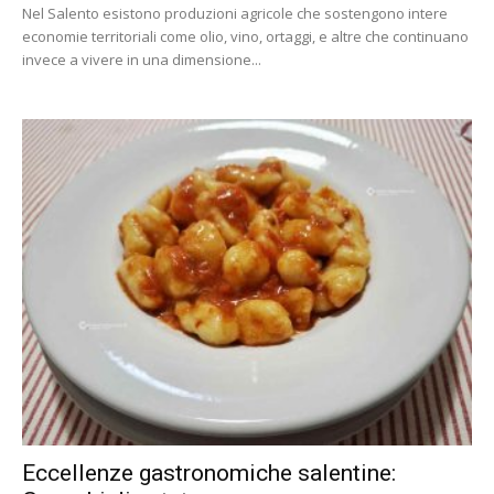
Nel Salento esistono produzioni agricole che sostengono intere
economie territoriali come olio, vino, ortaggi, e altre che continuano
invece a vivere in una dimensione...
Eccellenze gastronomiche salentine: