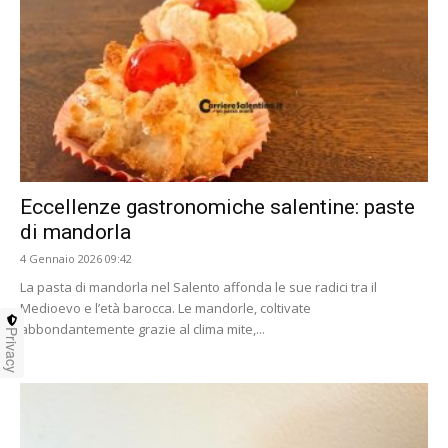
Eccellenze gastronomiche salentine: paste
di mandorla
4 Gennaio 2026 09:42
La pasta di mandorla nel Salento affonda le sue radici tra il
Medioevo e l’età barocca. Le mandorle, coltivate
abbondantemente grazie al clima mite,...
Privacy