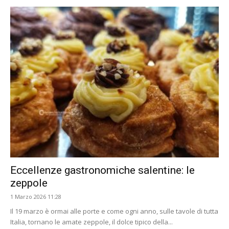
Eccellenze gastronomiche salentine: le
zeppole
1 Marzo 2026 11:28
Il 19 marzo è ormai alle porte e come ogni anno, sulle tavole di tutta
Italia, tornano le amate zeppole, il dolce tipico della...