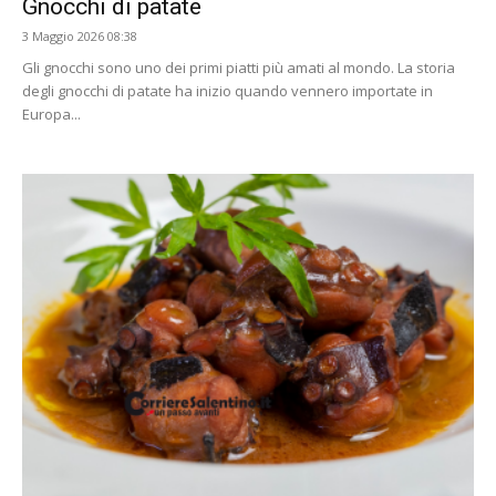
Gnocchi di patate
3 Maggio 2026 08:38
Gli gnocchi sono uno dei primi piatti più amati al mondo. La storia
degli gnocchi di patate ha inizio quando vennero importate in
Europa...