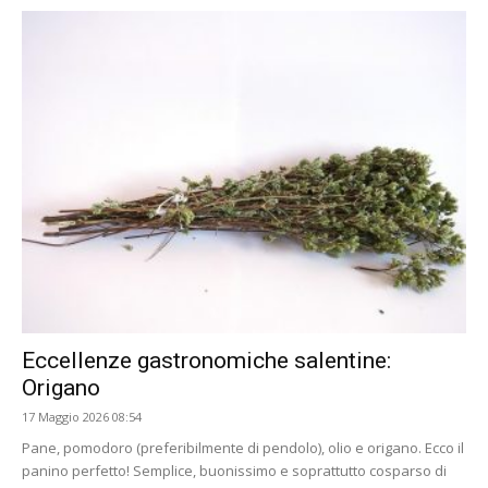
Eccellenze gastronomiche salentine:
Origano
17 Maggio 2026 08:54
Pane, pomodoro (preferibilmente di pendolo), olio e origano. Ecco il
panino perfetto! Semplice, buonissimo e soprattutto cosparso di