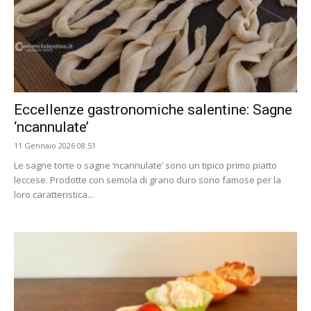
Eccellenze gastronomiche salentine: Sagne
‘ncannulate’
11 Gennaio 2026 08:51
Le sagne torte o sagne ‘ncannulate’ sono un tipico primo piatto
leccese. Prodotte con semola di grano duro sono famose per la
loro caratteristica...