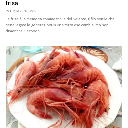
frisa
19 Luglio 2026 07:26
La frisa è la memoria commestibile del Salento, il filo sottile che
tiene legate le generazioni in una terra che cambia, ma non
dimentica. Secondo...