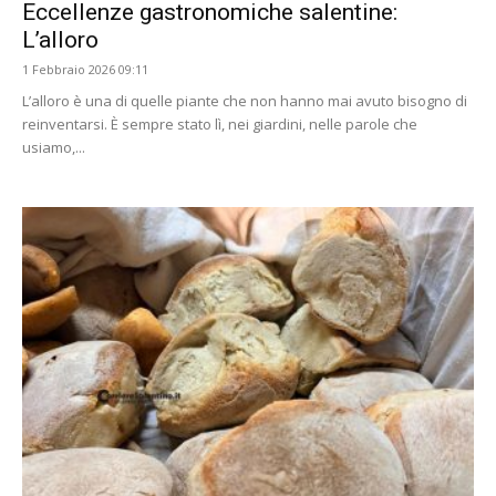
Eccellenze gastronomiche salentine:
L’alloro
1 Febbraio 2026 09:11
L’alloro è una di quelle piante che non hanno mai avuto bisogno di
reinventarsi. È sempre stato lì, nei giardini, nelle parole che
usiamo,...