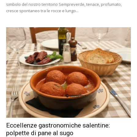
simbolo del nostro territorio Sempreverde, tenace, profumato,
cresce spontaneo tra le rocce e lungo...
Eccellenze gastronomiche salentine:
polpette di pane al sugo