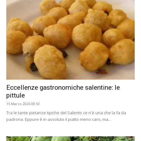
Eccellenze gastronomiche salentine: le
pittule
15 Marzo 2026 08:53
Tra le tante pietanze tipiche del Salento ce n'è una che la fa da
padrona. Eppure è in assoluto il piatto meno caro, ma...