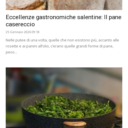
Eccellenze gastronomiche salentine: Il pane
casereccio
25 Gennaio 2026 09:18
Nelle putee di una volta, quelle che non esistono più, accanto alle
rosette e ai panini all’olio, c’erano quelle grandi forme di pane,
peso...