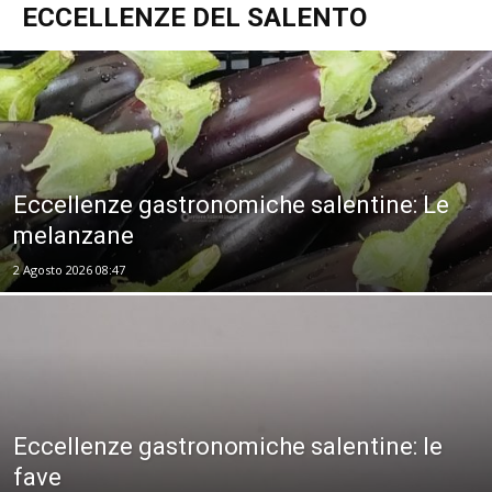
ECCELLENZE DEL SALENTO
Eccellenze gastronomiche salentine: Le
melanzane
2 Agosto 2026 08:47
Eccellenze gastronomiche salentine: le
fave