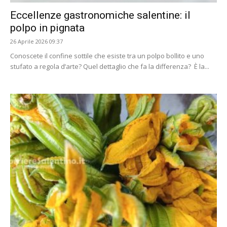
Eccellenze gastronomiche salentine: il
polpo in pignata
26 Aprile 2026 09:37
Conoscete il confine sottile che esiste tra un polpo bollito e uno
stufato a regola d’arte? Quel dettaglio che fa la differenza? È la...