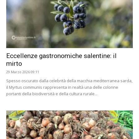
Eccellenze gastronomiche salentine: il
mirto
29 Marzo 2026 09:11
Spesso oscurato dalla celebrità della macchia mediterranea sarda,
il Myrtus communis rappresenta in realtà una delle colonne
portanti della biodiversità e della cultura rurale...