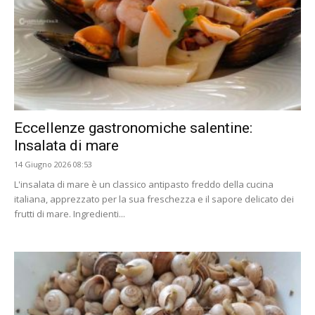
Eccellenze gastronomiche salentine:
Insalata di mare
14 Giugno 2026 08:53
L'insalata di mare è un classico antipasto freddo della cucina
italiana, apprezzato per la sua freschezza e il sapore delicato dei
frutti di mare. Ingredienti...