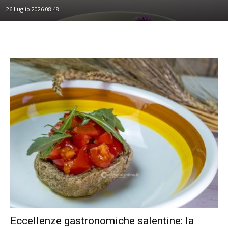
26 Luglio 2026 08:48
Eccellenze gastronomiche salentine: la