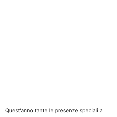
Quest’anno tante le presenze speciali a