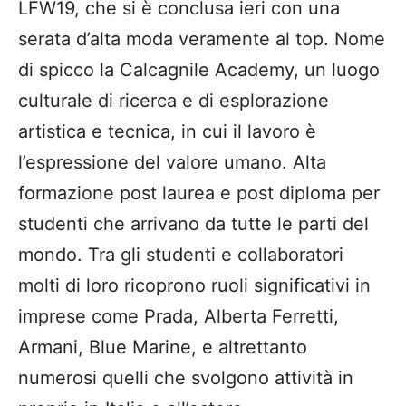
LFW19, che si è conclusa ieri con una
serata d’alta moda veramente al top. Nome
di spicco la Calcagnile Academy, un luogo
culturale di ricerca e di esplorazione
artistica e tecnica, in cui il lavoro è
l’espressione del valore umano. Alta
formazione post laurea e post diploma per
studenti che arrivano da tutte le parti del
mondo. Tra gli studenti e collaboratori
molti di loro ricoprono ruoli significativi in
imprese come Prada, Alberta Ferretti,
Armani, Blue Marine, e altrettanto
numerosi quelli che svolgono attività in