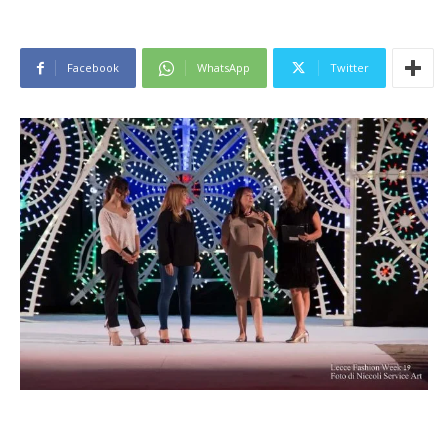
Facebook
WhatsApp
Twitter