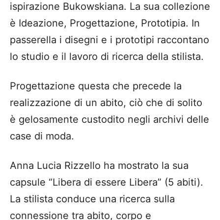
ispirazione Bukowskiana. La sua collezione
è Ideazione, Progettazione, Prototipia. In
passerella i disegni e i prototipi raccontano
lo studio e il lavoro di ricerca della stilista.
Progettazione questa che precede la
realizzazione di un abito, ciò che di solito
è gelosamente custodito negli archivi delle
case di moda.
Anna Lucia Rizzello ha mostrato la sua
capsule “Libera di essere Libera” (5 abiti).
La stilista conduce una ricerca sulla
connessione tra abito, corpo e