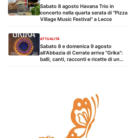
Sabato 8 agosto Havana Trio in
concerto nella quarta serata di "Pizza
Village Music Festival" a Lecce
ATTUALITÀ
Sabato 8 e domenica 9 agosto
all'Abbazia di Cerrate arriva "Grika":
balli, canti, racconti e ricette di un
ponte tra culture