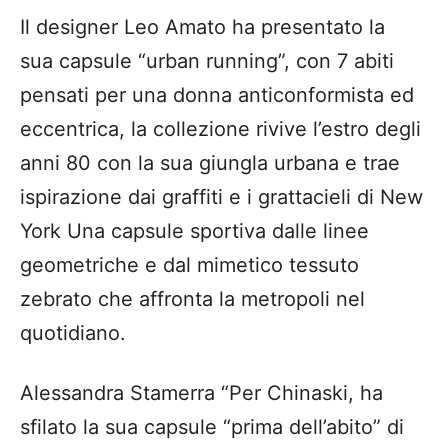
Il designer Leo Amato ha presentato la
sua capsule “urban running”, con 7 abiti
pensati per una donna anticonformista ed
eccentrica, la collezione rivive l’estro degli
anni 80 con la sua giungla urbana e trae
ispirazione dai graffiti e i grattacieli di New
York Una capsule sportiva dalle linee
geometriche e dal mimetico tessuto
zebrato che affronta la metropoli nel
quotidiano.
Alessandra Stamerra “Per Chinaski, ha
sfilato la sua capsule “prima dell’abito” di