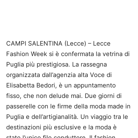
CAMPI SALENTINA (Lecce) – Lecce
Fashion Week si è confermata la vetrina di
Puglia più prestigiosa. La rassegna
organizzata dall’agenzia alta Voce di
Elisabetta Bedori, è un appuntamento
fisso, che non delude mai. Due giorni di
passerelle con le firme della moda made in
Puglia e dell’artigianalità. Un viaggio tra le
destinazioni più esclusive e la moda è
stato l’unico filo conduttore. Il fashion