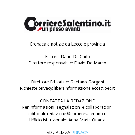
Cronaca e notizie da Lecce e provincia
Editore: Dario De Carlo
Direttore responsabile: Flavio De Marco
Direttore Editoriale: Gaetano Gorgoni
Richieste privacy: liberainformazionelecce@pec.it
CONTATTA LA REDAZIONE
Per informazioni, segnalazioni e collaborazioni
editoriali: redazione@corrieresalentino.it
Ufficio istituzionale: Anna Maria Quarta
VISUALIZZA
PRIVACY