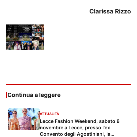
Clarissa Rizzo
Continua a leggere
ATTUALITÀ
Lecce Fashion Weekend, sabato 8
novembre a Lecce, presso l'ex
Convento degli Agostiniani, la