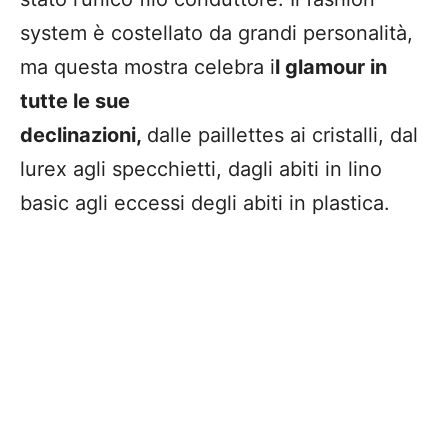
system è costellato da grandi personalità,
ma questa mostra celebra i
l glamour in
tutte le sue
declinazioni,
dalle paillettes ai cristalli, dal
lurex agli specchietti, dagli abiti in lino
basic agli eccessi degli abiti in plastica.