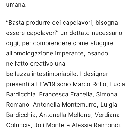
umana.
“Basta produrre dei capolavori, bisogna
essere capolavori” un dettato necessario
oggi, per comprendere come sfuggire
all’omologazione imperante, osando
nell’atto creativo una
bellezza intestimoniabile. I designer
presenti a LFW19 sono Marco Rollo, Lucia
Bardicchia. Francesca Fracella, Simona
Romano, Antonella Montemurro, Luigia
Bardicchia, Antonella Mellone, Verdiana
Coluccia, Joli Monte e Alessia Raimondi.