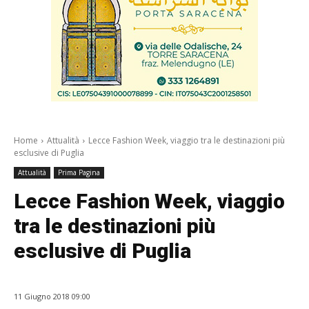
Home
Attualità
Lecce Fashion Week, viaggio tra le destinazioni più
esclusive di Puglia
Attualità
Prima Pagina
Lecce Fashion Week, viaggio
tra le destinazioni più
esclusive di Puglia
11 Giugno 2018 09:00