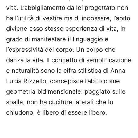
vita. L’abbigliamento da lei progettato non
ha l’utilità di vestire ma di indossare, l’abito
diviene esso stesso esperienza di vita, in
grado di manifestare il linguaggio e
l’espressività del corpo. Un corpo che
danza la vita. Il concetto di semplificazione
e naturalità sono la cifra stilistica di Anna
Lucia Rizzello, concepisce l’abito come
geometria bidimensionale: poggiato sulle
spalle, non ha cuciture laterali che lo
chiudono, è libero di essere libero.