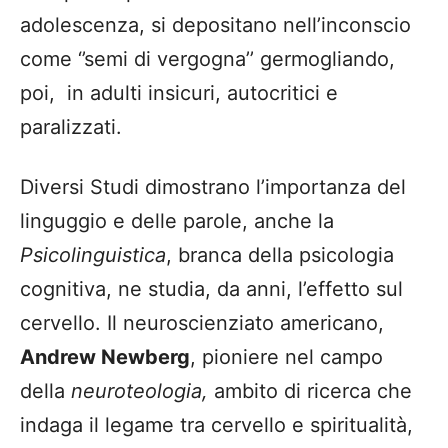
adolescenza, si depositano nell’inconscio
come ‘’semi di vergogna’’ germogliando,
poi, in adulti insicuri, autocritici e
paralizzati.
Diversi Studi dimostrano l’importanza del
linguggio e delle parole, anche la
Psicolinguistica
, branca della psicologia
cognitiva, ne studia, da anni, l’effetto sul
cervello. Il neuroscienziato americano,
Andrew Newberg
, pioniere nel campo
della
neuroteologia,
ambito di ricerca che
indaga il legame tra cervello e spiritualità,