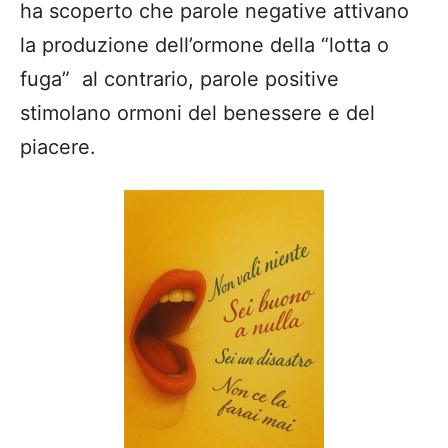
ha scoperto che parole negative attivano
la produzione dell’ormone della “lotta o
fuga” al contrario, parole positive
stimolano ormoni del benessere e del
piacere.