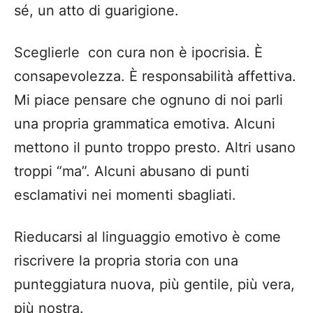
sé, un atto di guarigione.
Sceglierle con cura non è ipocrisia. È
consapevolezza. È responsabilità affettiva.
Mi piace pensare che ognuno di noi parli
una propria grammatica emotiva. Alcuni
mettono il punto troppo presto. Altri usano
troppi “ma”. Alcuni abusano di punti
esclamativi nei momenti sbagliati.
Rieducarsi al linguaggio emotivo è come
riscrivere la propria storia con una
punteggiatura nuova, più gentile, più vera,
più nostra.