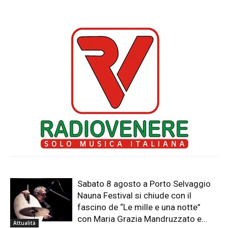
Sabato 8 agosto a Porto Selvaggio
Nauna Festival si chiude con il
fascino de “Le mille e una notte”
con Maria Grazia Mandruzzato e...
Attualità