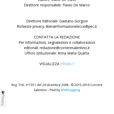
Direttore responsabile: Flavio De Marco
Direttore Editoriale: Gaetano Gorgoni
Richieste privacy: liberainformazionelecce@pec.it
CONTATTA LA REDAZIONE
Per informazioni, segnalazioni e collaborazioni
editoriali: redazione@corrieresalentino.it
Ufficio istituzionale: Anna Maria Quarta
VISUALIZZA
PRIVACY
Reg. Trib. n°1011 del 29 dicembre 2008 - © 2015-2016 Corriere
Salentino - Pwd by
Weblogging
Privacy