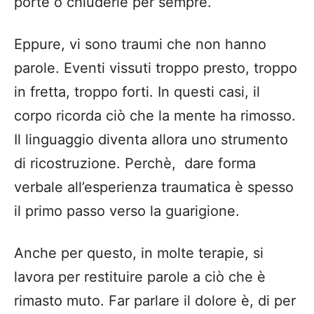
porte o chiuderle per sempre.
Eppure, vi sono traumi che non hanno
parole. Eventi vissuti troppo presto, troppo
in fretta, troppo forti. In questi casi, il
corpo ricorda ciò che la mente ha rimosso.
Il linguaggio diventa allora uno strumento
di ricostruzione. Perchè, dare forma
verbale all’esperienza traumatica è spesso
il primo passo verso la guarigione.
Anche per questo, in molte terapie, si
lavora per restituire parole a ciò che è
rimasto muto. Far parlare il dolore è, di per