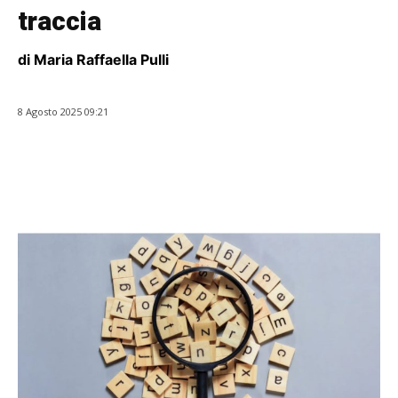
traccia
di Maria Raffaella Pulli
8 Agosto 2025 09:21
Facebook
WhatsApp
Twitter