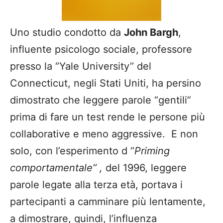
Uno studio condotto da
John Bargh
,
influente psicologo sociale, professore
presso la ‘’Yale University’’ del
Connecticut, negli Stati Uniti, ha persino
dimostrato che leggere parole “gentili”
prima di fare un test rende le persone più
collaborative e meno aggressive. E non
solo, con l’esperimento d ‘’
Priming
comportamentale’’ ,
del 1996, leggere
parole legate alla terza età, portava i
partecipanti a camminare più lentamente,
a dimostrare, quindi, l’influenza