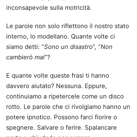
inconsapevole sulla motricità.
Le parole non solo riflettono il nostro stato
interno, lo modellano. Quante volte ci
siamo detti: “
Sono un disastro
”, “
Non
cambierò mai
”?
E quante volte queste frasi ti hanno
davvero aiutato? Nessuna. Eppure,
continuiamo a ripetercele come un disco
rotto. Le parole che ci rivolgiamo hanno un
potere ipnotico. Possono farci fiorire o
spegnere. Salvare o ferire. Spalancare