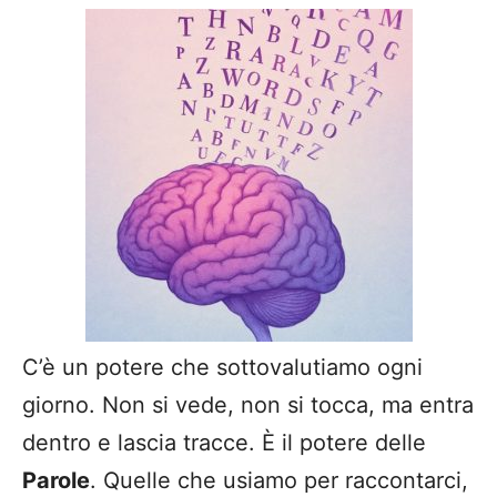
C’è un potere che sottovalutiamo ogni
giorno. Non si vede, non si tocca, ma entra
dentro e lascia tracce. È il potere delle
Parole
. Quelle che usiamo per raccontarci,