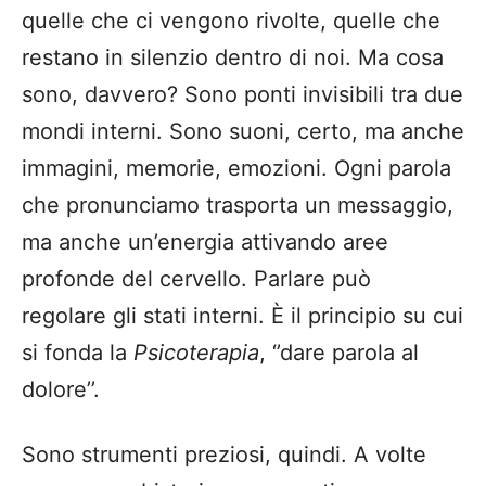
quelle che ci vengono rivolte, quelle che
restano in silenzio dentro di noi. Ma cosa
sono, davvero? Sono ponti invisibili tra due
mondi interni. Sono suoni, certo, ma anche
immagini, memorie, emozioni. Ogni parola
che pronunciamo trasporta un messaggio,
ma anche un’energia attivando aree
profonde del cervello. Parlare può
regolare gli stati interni. È il principio su cui
si fonda la
Psicoterapia
, ‘’dare parola al
dolore’’.
Sono strumenti preziosi, quindi. A volte