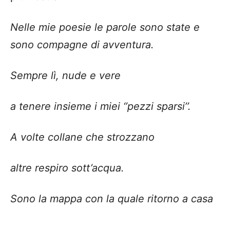
Nelle mie poesie le parole sono state e
sono compagne di avventura.
Sempre lì, nude e vere
a tenere insieme i miei ‘’pezzi sparsi’’.
A volte collane che strozzano
altre respiro sott’acqua.
Sono la mappa con la quale ritorno a casa