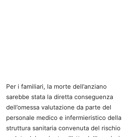
Per i familiari, la morte dell’anziano
sarebbe stata la diretta conseguenza
dell’omessa valutazione da parte del
personale medico e infermieristico della
struttura sanitaria convenuta del rischio