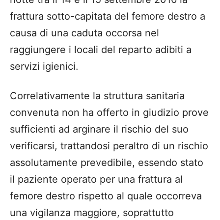
frattura sotto-capitata del femore destro a
causa di una caduta occorsa nel
raggiungere i locali del reparto adibiti a
servizi igienici.
Correlativamente la struttura sanitaria
convenuta non ha offerto in giudizio prove
sufficienti ad arginare il rischio del suo
verificarsi, trattandosi peraltro di un rischio
assolutamente prevedibile, essendo stato
il paziente operato per una frattura al
femore destro rispetto al quale occorreva
una vigilanza maggiore, soprattutto