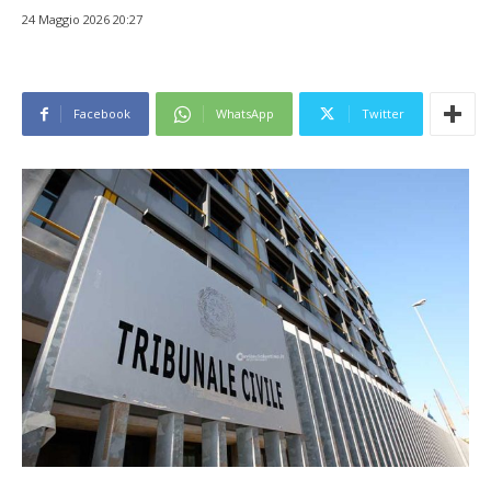
24 Maggio 2026 20:27
Facebook
WhatsApp
Twitter