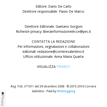
Editore: Dario De Carlo
Direttore responsabile: Flavio De Marco
Direttore Editoriale: Gaetano Gorgoni
Richieste privacy: liberainformazionelecce@pec.it
CONTATTA LA REDAZIONE
Per informazioni, segnalazioni e collaborazioni
editoriali: redazione@corrieresalentino.it
Ufficio istituzionale: Anna Maria Quarta
VISUALIZZA
PRIVACY
Reg. Trib. n°1011 del 29 dicembre 2008 - © 2015-2016 Corriere
Salentino - Pwd by
Weblogging
Privacy