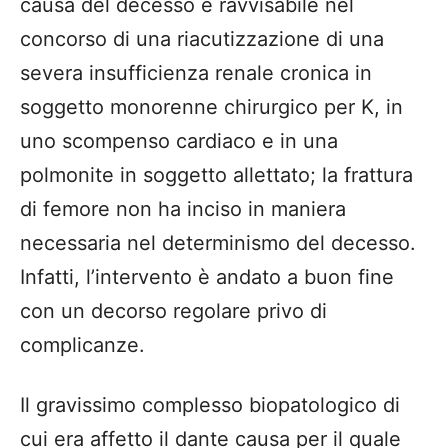
causa del decesso è ravvisabile nel
concorso di una riacutizzazione di una
severa insufficienza renale cronica in
soggetto monorenne chirurgico per K, in
uno scompenso cardiaco e in una
polmonite in soggetto allettato; la frattura
di femore non ha inciso in maniera
necessaria nel determinismo del decesso.
Infatti, l’intervento è andato a buon fine
con un decorso regolare privo di
complicanze.
Il gravissimo complesso biopatologico di
cui era affetto il dante causa per il quale