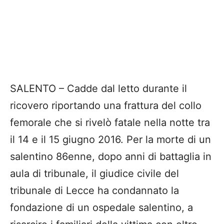
SALENTO – Cadde dal letto durante il
ricovero riportando una frattura del collo
femorale che si rivelò fatale nella notte tra
il 14 e il 15 giugno 2016. Per la morte di un
salentino 86enne, dopo anni di battaglia in
aula di tribunale, il giudice civile del
tribunale di Lecce ha condannato la
fondazione di un ospedale salentino, a