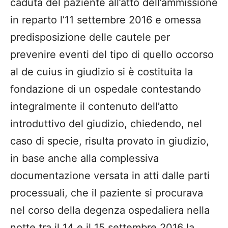
caduta del paziente all’atto dell’ammissione
in reparto l’11 settembre 2016 e omessa
predisposizione delle cautele per
prevenire eventi del tipo di quello occorso
al de cuius in giudizio si è costituita la
fondazione di un ospedale contestando
integralmente il contenuto dell’atto
introduttivo del giudizio, chiedendo, nel
caso di specie, risulta provato in giudizio,
in base anche alla complessiva
documentazione versata in atti dalle parti
processuali, che il paziente si procurava
nel corso della degenza ospedaliera nella
notte tra il 14 e il 15 settembre 2016 la