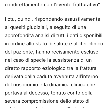
o indirettamente con l’evento fratturativo”.
I ctu, quindi, rispondendo esaustivamente
ai quesiti giudiziali, a seguito di una
approfondita analisi di tutti i dati disponibili
in ordine allo stato di salute e all’iter clinico
del paziente, hanno recisamente escluso
nel caso di specie la sussistenza di un
diretto rapporto eziologico tra la frattura
derivata dalla caduta avvenuta all’interno
del nosocomio e la dinamica clinica che
portava al decesso, tenuto conto della
severa compromissione dello stato di