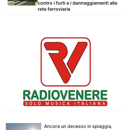
contro i furti e i danneggiamenti alla
rete ferroviaria
Ancora un decesso in spiaggia,