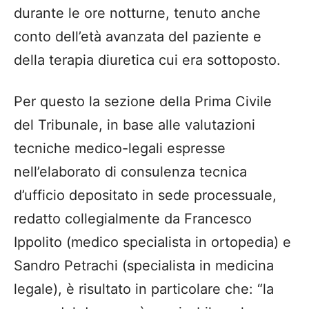
durante le ore notturne, tenuto anche
conto dell’età avanzata del paziente e
della terapia diuretica cui era sottoposto.
Per questo la sezione della Prima Civile
del Tribunale, in base alle valutazioni
tecniche medico-legali espresse
nell’elaborato di consulenza tecnica
d’ufficio depositato in sede processuale,
redatto collegialmente da Francesco
Ippolito (medico specialista in ortopedia) e
Sandro Petrachi (specialista in medicina
legale), è risultato in particolare che: “la