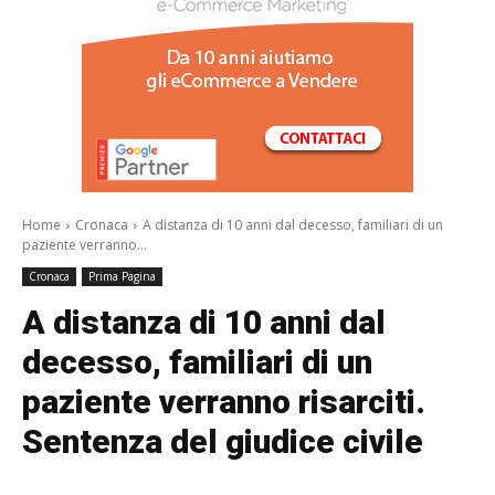
/a>
Home
Cronaca
A distanza di 10 anni dal decesso, familiari di un
paziente verranno...
Cronaca
Prima Pagina
A distanza di 10 anni dal
decesso, familiari di un
paziente verranno risarciti.
Sentenza del giudice civile