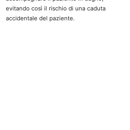
evitando così il rischio di una caduta
accidentale del paziente.