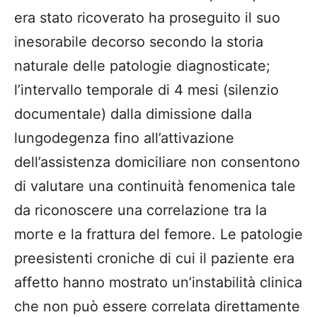
era stato ricoverato ha proseguito il suo
inesorabile decorso secondo la storia
naturale delle patologie diagnosticate;
l’intervallo temporale di 4 mesi (silenzio
documentale) dalla dimissione dalla
lungodegenza fino all’attivazione
dell’assistenza domiciliare non consentono
di valutare una continuità fenomenica tale
da riconoscere una correlazione tra la
morte e la frattura del femore. Le patologie
preesistenti croniche di cui il paziente era
affetto hanno mostrato un’instabilità clinica
che non può essere correlata direttamente