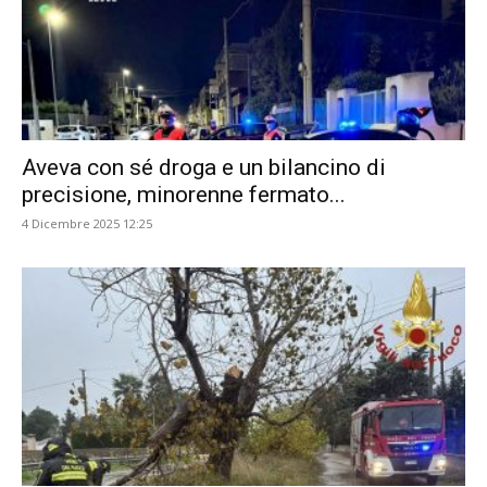
Aveva con sé droga e un bilancino di
precisione, minorenne fermato...
4 Dicembre 2025 12:25