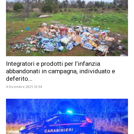
Integratori e prodotti per l’infanzia
abbandonati in campagna, individuato e
deferito...
4 Dicembre 2025 10:34