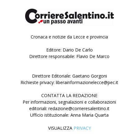
Cronaca e notizie da Lecce e provincia
Editore: Dario De Carlo
Direttore responsabile: Flavio De Marco
Direttore Editoriale: Gaetano Gorgoni
Richieste privacy: liberainformazionelecce@pec.it
CONTATTA LA REDAZIONE
Per informazioni, segnalazioni e collaborazioni
editoriali: redazione@corrieresalentino.it
Ufficio istituzionale: Anna Maria Quarta
VISUALIZZA
PRIVACY