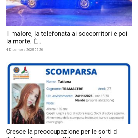
Il malore, la telefonata ai soccorritori e poi
la morte. È...
4 Dicembre 2025 09:20
Cresce la preoccupazione per le sorti di