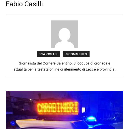
Fabio Casilli
594 POSTS
0 COMMENTS
Giornalista del Corriere Salentino. Si occupa di cronaca e
attualita per la testata online di riferimento di Lecce e provincia.