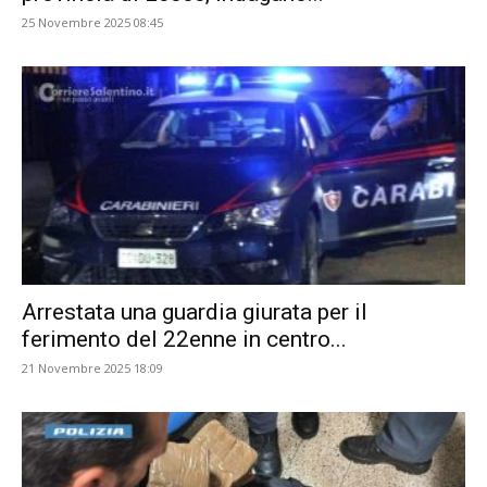
25 Novembre 2025 08:45
Arrestata una guardia giurata per il
ferimento del 22enne in centro...
21 Novembre 2025 18:09