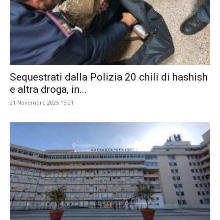
Sequestrati dalla Polizia 20 chili di hashish
e altra droga, in...
21 Novembre 2025 15:21