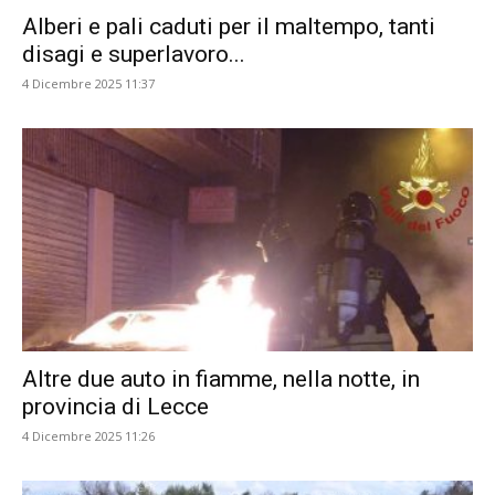
Alberi e pali caduti per il maltempo, tanti
disagi e superlavoro...
4 Dicembre 2025 11:37
Altre due auto in fiamme, nella notte, in
provincia di Lecce
4 Dicembre 2025 11:26