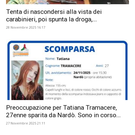
Tenta di nascondersi alla vista dei
carabinieri, poi spunta la droga,...
28 Novembre 2025 16:17
Preoccupazione per Tatiana Tramacere,
27enne sparita da Nardò. Sono in corso...
27 Novembre 2025 21:11