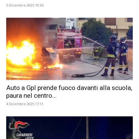
5 Dicembre 2025 10:36
Auto a Gpl prende fuoco davanti alla scuola,
paura nel centro...
4 Dicembre 2025 17:11