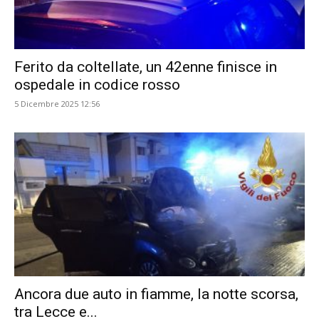
Ferito da coltellate, un 42enne finisce in
ospedale in codice rosso
5 Dicembre 2025 12:56
Ancora due auto in fiamme, la notte scorsa,
tra Lecce e...