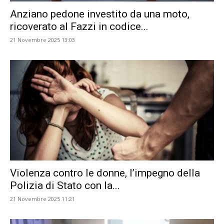
Anziano pedone investito da una moto,
ricoverato al Fazzi in codice...
21 Novembre 2025 13:03
Violenza contro le donne, l’impegno della
Polizia di Stato con la...
21 Novembre 2025 11:21