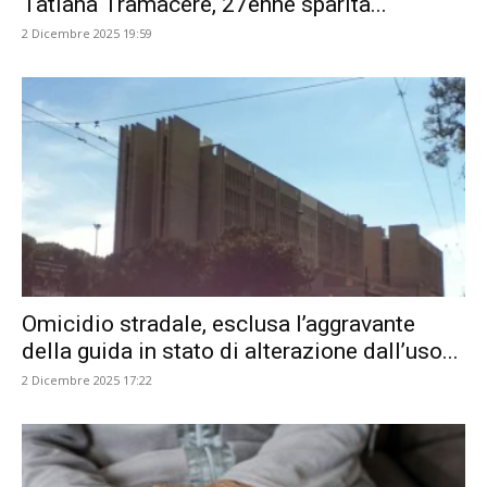
Tatiana Tramacere, 27enne sparita...
2 Dicembre 2025 19:59
Omicidio stradale, esclusa l’aggravante
della guida in stato di alterazione dall’uso...
2 Dicembre 2025 17:22