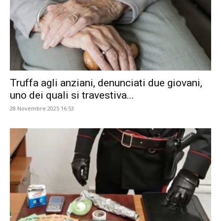
Truffa agli anziani, denunciati due giovani,
uno dei quali si travestiva...
28 Novembre 2025 16:53