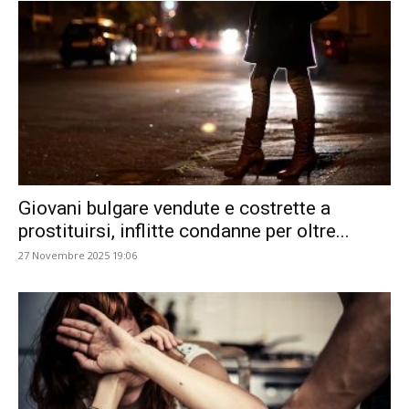
Giovani bulgare vendute e costrette a
prostituirsi, inflitte condanne per oltre...
27 Novembre 2025 19:06