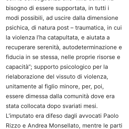
bisogno di essere supportata, in tutti i
modi possibili, ad uscire dalla dimensione
psichica, di natura post – traumatica, in cui
la violenza l’ha catapultata, e aiutata a
recuperare serenità, autodeterminazione e
fiducia in se stessa, nelle proprie risorse e
capacità”; supporto psicologico per la
rielaborazione del vissuto di violenza,
unitamente al figlio minore, per, poi,
essere dimessa dalla comunità dove era
stata collocata dopo svariati mesi.
L’imputato era difeso dagli avvocati Paolo
Rizzo e Andrea Monsellato, mentre le parti