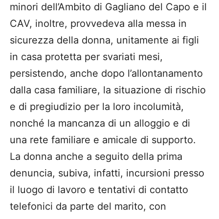
minori dell’Ambito di Gagliano del Capo e il
CAV, inoltre, provvedeva alla messa in
sicurezza della donna, unitamente ai figli
in casa protetta per svariati mesi,
persistendo, anche dopo l’allontanamento
dalla casa familiare, la situazione di rischio
e di pregiudizio per la loro incolumità,
nonché la mancanza di un alloggio e di
una rete familiare e amicale di supporto.
La donna anche a seguito della prima
denuncia, subiva, infatti, incursioni presso
il luogo di lavoro e tentativi di contatto
telefonici da parte del marito, con