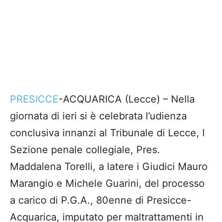
PRESICCE
-ACQUARICA (Lecce) – Nella
giornata di ieri si è celebrata l’udienza
conclusiva innanzi al Tribunale di Lecce, I
Sezione penale collegiale, Pres.
Maddalena Torelli, a latere i Giudici Mauro
Marangio e Michele Guarini, del processo
a carico di P.G.A., 80enne di Presicce-
Acquarica, imputato per maltrattamenti in