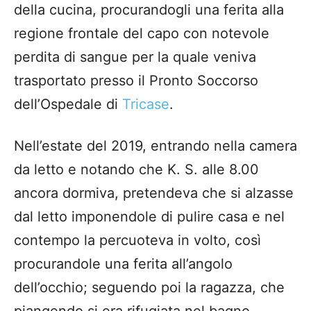
della cucina, procurandogli una ferita alla
regione frontale del capo con notevole
perdita di sangue per la quale veniva
trasportato presso il Pronto Soccorso
dell’Ospedale di
Tricase
.
Nell’estate del 2019, entrando nella camera
da letto e notando che K. S. alle 8.00
ancora dormiva, pretendeva che si alzasse
dal letto imponendole di pulire casa e nel
contempo la percuoteva in volto, così
procurandole una ferita all’angolo
dell’occhio; seguendo poi la ragazza, che