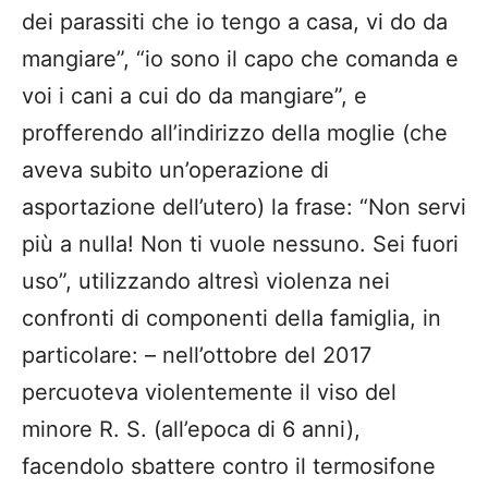
dei parassiti che io tengo a casa, vi do da
mangiare”, “io sono il capo che comanda e
voi i cani a cui do da mangiare”, e
profferendo all’indirizzo della moglie (che
aveva subito un’operazione di
asportazione dell’utero) la frase: “Non servi
più a nulla! Non ti vuole nessuno. Sei fuori
uso”, utilizzando altresì violenza nei
confronti di componenti della famiglia, in
particolare: – nell’ottobre del 2017
percuoteva violentemente il viso del
minore R. S. (all’epoca di 6 anni),
facendolo sbattere contro il termosifone