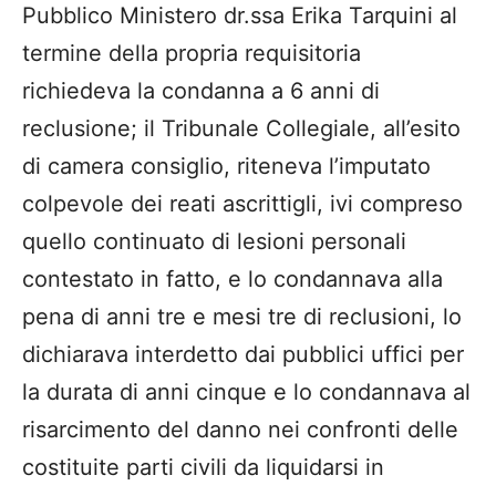
Pubblico Ministero dr.ssa Erika Tarquini al
termine della propria requisitoria
richiedeva la condanna a 6 anni di
reclusione; il Tribunale Collegiale, all’esito
di camera consiglio, riteneva l’imputato
colpevole dei reati ascrittigli, ivi compreso
quello continuato di lesioni personali
contestato in fatto, e lo condannava alla
pena di anni tre e mesi tre di reclusioni, lo
dichiarava interdetto dai pubblici uffici per
la durata di anni cinque e lo condannava al
risarcimento del danno nei confronti delle
costituite parti civili da liquidarsi in