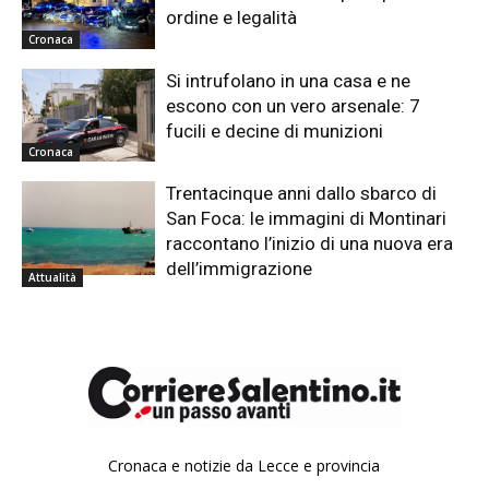
ordine e legalità
Cronaca
Si intrufolano in una casa e ne
escono con un vero arsenale: 7
fucili e decine di munizioni
Cronaca
Trentacinque anni dallo sbarco di
San Foca: le immagini di Montinari
raccontano l’inizio di una nuova era
dell’immigrazione
Attualità
Cronaca e notizie da Lecce e provincia