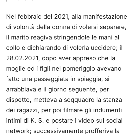
Nel febbraio del 2021, alla manifestazione
di volontà della donna di volersi separare,
il marito reagiva stringendole le mani al
collo e dichiarando di volerla uccidere; il
28.02.2021, dopo aver appreso che la
moglie ed i figli nel pomeriggio avevano
fatto una passeggiata in spiaggia, si
arrabbiava e il giorno seguente, per
dispetto, metteva a soqquadro la stanza
dei ragazzi, per poi filmare gli indumenti
intimi di K. S. e postare i video sul social
network; successivamente profferiva la