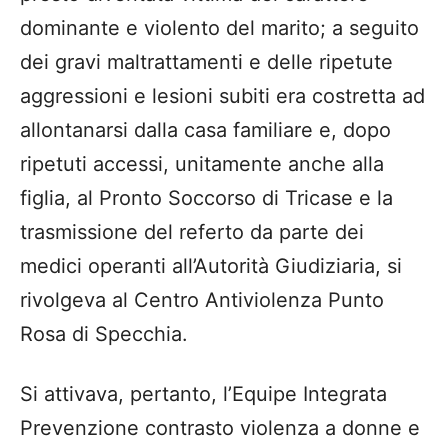
dominante e violento del marito; a seguito
dei gravi maltrattamenti e delle ripetute
aggressioni e lesioni subiti era costretta ad
allontanarsi dalla casa familiare e, dopo
ripetuti accessi, unitamente anche alla
figlia, al Pronto Soccorso di Tricase e la
trasmissione del referto da parte dei
medici operanti all’Autorità Giudiziaria, si
rivolgeva al Centro Antiviolenza Punto
Rosa di Specchia.
Si attivava, pertanto, l’Equipe Integrata
Prevenzione contrasto violenza a donne e