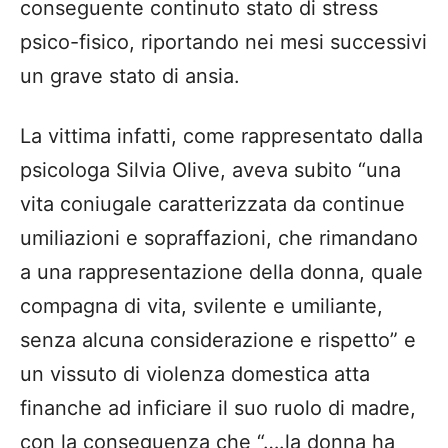
conseguente continuto stato di stress
psico-fisico, riportando nei mesi successivi
un grave stato di ansia.
La vittima infatti, come rappresentato dalla
psicologa Silvia Olive, aveva subito “una
vita coniugale caratterizzata da continue
umiliazioni e sopraffazioni, che rimandano
a una rappresentazione della donna, quale
compagna di vita, svilente e umiliante,
senza alcuna considerazione e rispetto” e
un vissuto di violenza domestica atta
finanche ad inficiare il suo ruolo di madre,
con la conseguenza che “….la donna ha