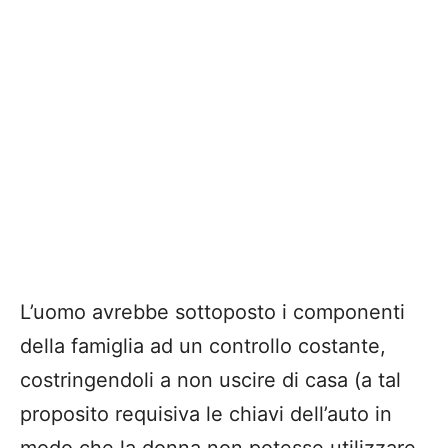
L’uomo avrebbe sottoposto i componenti
della famiglia ad un controllo costante,
costringendoli a non uscire di casa (a tal
proposito requisiva le chiavi dell’auto in