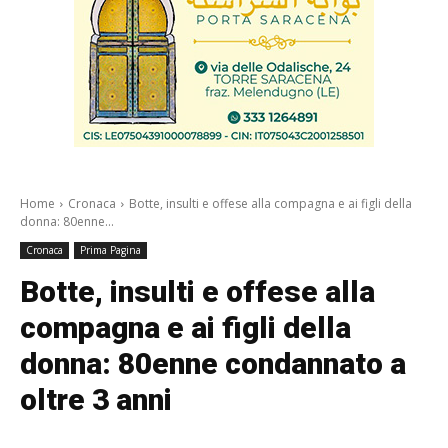
Home
Cronaca
Botte, insulti e offese alla compagna e ai figli della
donna: 80enne...
Cronaca
Prima Pagina
Botte, insulti e offese alla
compagna e ai figli della
donna: 80enne condannato a
oltre 3 anni