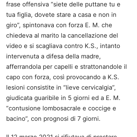
frase offensiva “siete delle puttane tu e
tua figlia, dovete stare a casa e non in
giro”, spintonava con forza E. M. che
chiedeva al marito la cancellazione del
video e si scagliava contro K.S., intanto
intervenuta a difesa della madre,
afferrandola per capelli e strattonandole il
capo con forza, così provocando a K.S.
lesioni consistite in “lieve cervicalgia”,
giudicata guaribile in 5 giorni ed a E. M.
“contusione lombosacrale e coccige e
bacino”, con prognosi di 7 giorni.