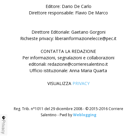
Editore: Dario De Carlo
Direttore responsabile: Flavio De Marco
Direttore Editoriale: Gaetano Gorgoni
Richieste privacy: liberainformazionelecce@pec.it
CONTATTA LA REDAZIONE
Per informazioni, segnalazioni e collaborazioni
editoriali: redazione@corrieresalentino.it
Ufficio istituzionale: Anna Maria Quarta
VISUALIZZA
PRIVACY
Reg. Trib. n°1011 del 29 dicembre 2008 - © 2015-2016 Corriere
Salentino - Pwd by
Weblogging
Privacy