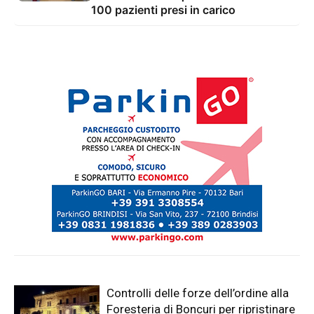
100 pazienti presi in carico
Controlli delle forze dell’ordine alla
Foresteria di Boncuri per ripristinare