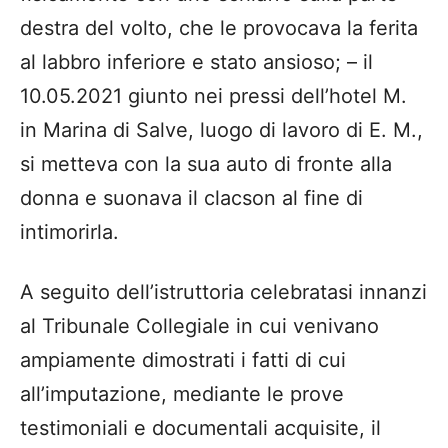
destra del volto, che le provocava la ferita
al labbro inferiore e stato ansioso; – il
10.05.2021 giunto nei pressi dell’hotel M.
in Marina di Salve, luogo di lavoro di E. M.,
si metteva con la sua auto di fronte alla
donna e suonava il clacson al fine di
intimorirla.
A seguito dell’istruttoria celebratasi innanzi
al Tribunale Collegiale in cui venivano
ampiamente dimostrati i fatti di cui
all’imputazione, mediante le prove
testimoniali e documentali acquisite, il