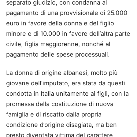
separato giudizio, con condanna al
pagamento di una provvisionale di 25.000
euro in favore della donna e del figlio
minore e di 10.000 in favore dell’altra parte
civile, figlia maggiorenne, nonché al
pagamento delle spese processuali.
La donna di origine albanesi, molto più
giovane dell’imputato, era stata da questi
condotta in Italia unitamente ai figli, con la
promessa della costituzione di nuova
famiglia e di riscatto dalla propria
condizione d’origine disagiata, ma ben
presto diventata vittima del carattere