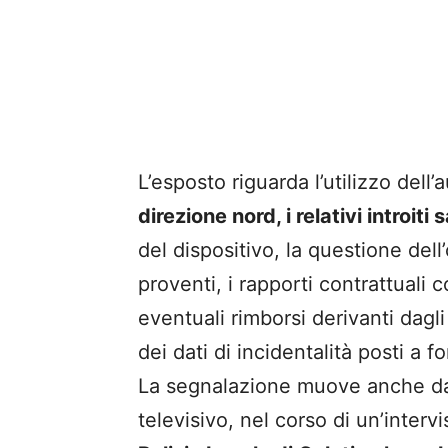
L’esposto riguarda l’utilizzo dell’
direzione nord, i relativi introiti
del dispositivo, la questione del
proventi, i rapporti contrattuali co
eventuali rimborsi derivanti dagl
dei dati di incidentalità posti a 
La segnalazione muove anche dal
televisivo, nel corso di un’intervi