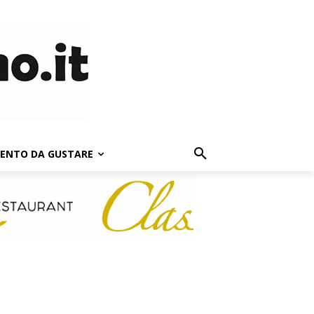
LENTO DA GUSTARE