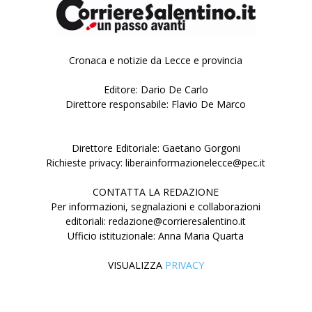
Cronaca e notizie da Lecce e provincia
Editore: Dario De Carlo
Direttore responsabile: Flavio De Marco
Direttore Editoriale: Gaetano Gorgoni
Richieste privacy: liberainformazionelecce@pec.it
CONTATTA LA REDAZIONE
Per informazioni, segnalazioni e collaborazioni
editoriali: redazione@corrieresalentino.it
Ufficio istituzionale: Anna Maria Quarta
VISUALIZZA
PRIVACY