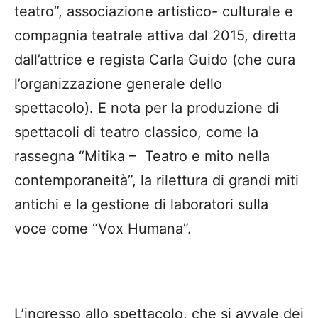
teatro”, associazione artistico- culturale e
compagnia teatrale attiva dal 2015, diretta
dall’attrice e regista Carla Guido (che cura
l’organizzazione generale dello
spettacolo). E nota per la produzione di
spettacoli di teatro classico, come la
rassegna “Mitika – Teatro e mito nella
contemporaneità”, la rilettura di grandi miti
antichi e la gestione di laboratori sulla
voce come “Vox Humana”.
L’ingresso allo spettacolo, che si avvale dei