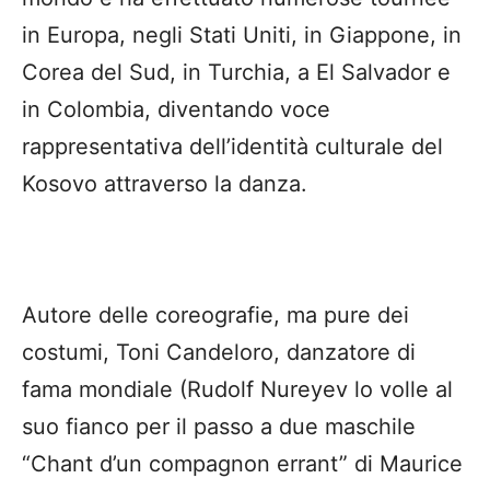
in Europa, negli Stati Uniti, in Giappone, in
Corea del Sud, in Turchia, a El Salvador e
in Colombia, diventando voce
rappresentativa dell’identità culturale del
Kosovo attraverso la danza.
Autore delle coreografie, ma pure dei
costumi, Toni Candeloro, danzatore di
fama mondiale (Rudolf Nureyev lo volle al
suo fianco per il passo a due maschile
“Chant d’un compagnon errant” di Maurice