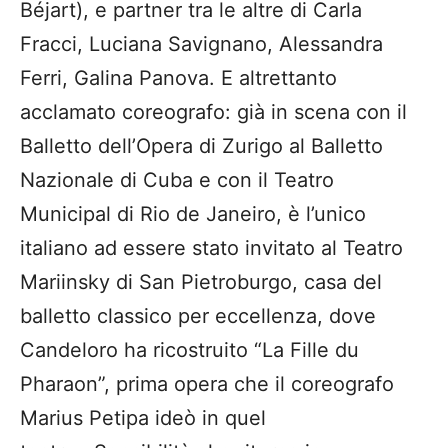
Béjart), e partner tra le altre di Carla
Fracci, Luciana Savignano, Alessandra
Ferri, Galina Panova. E altrettanto
acclamato coreografo: già in scena con il
Balletto dell’Opera di Zurigo al Balletto
Nazionale di Cuba e con il Teatro
Municipal di Rio de Janeiro, è l’unico
italiano ad essere stato invitato al Teatro
Mariinsky di San Pietroburgo, casa del
balletto classico per eccellenza, dove
Candeloro ha ricostruito “La Fille du
Pharaon”, prima opera che il coreografo
Marius Petipa ideò in quel