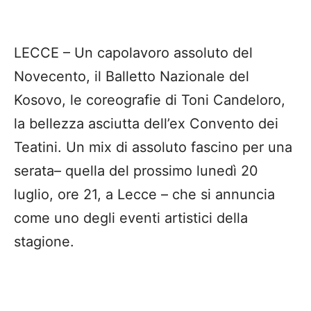
LECCE – Un capolavoro assoluto del
Novecento, il Balletto Nazionale del
Kosovo, le coreografie di Toni Candeloro,
la bellezza asciutta dell’ex Convento dei
Teatini. Un mix di assoluto fascino per una
serata– quella del prossimo lunedì 20
luglio, ore 21, a Lecce – che si annuncia
come uno degli eventi artistici della
stagione.