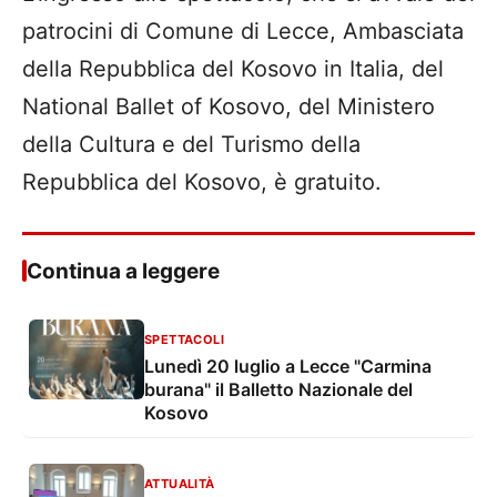
patrocini di Comune di Lecce, Ambasciata
della Repubblica del Kosovo in Italia, del
National Ballet of Kosovo, del Ministero
della Cultura e del Turismo della
Repubblica del Kosovo, è gratuito.
Continua a leggere
SPETTACOLI
Lunedì 20 luglio a Lecce "Carmina
burana" il Balletto Nazionale del
Kosovo
ATTUALITÀ