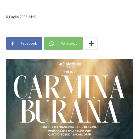
8 Luglio 2026 14:42
Facebook
WhatsApp