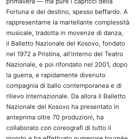
primavera — ma pure i capricci della
Fortuna e del destino, spesso beffardo. A
rappresentarne la martellante complessità
musicale, tradotta in movenze di danza,
il Balletto Nazionale del Kosovo, fondato
nel 1972 a Pristina, all’interno del Teatro
Nazionale, e poi rifondato nel 2001, dopo
la guerra, e rapidamente divenuto
compagnia di ballo contemporanea e di
rilievo internazionale. Da allora il Balletto
Nazionale del Kosovo ha presentato in
anteprima oltre 70 produzioni, ha
collaborato con coreografi di tutto il
mondo e ha effettuato numerose tournée