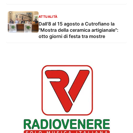
ATTUALITÀ
Dall'8 al 15 agosto a Cutrofiano la
"Mostra della ceramica artigianale":
otto giorni di festa tra mostre