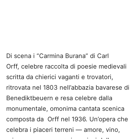
Di scena i “Carmina Burana” di Carl
Orff, celebre raccolta di poesie medievali
scritta da chierici vaganti e trovatori,
ritrovata nel 1803 nell’abbazia bavarese di
Benediktbeuern e resa celebre dalla
monumentale, omonima cantata scenica
composta da Orff nel 1936. Un’opera che
celebra i piaceri terreni — amore, vino,