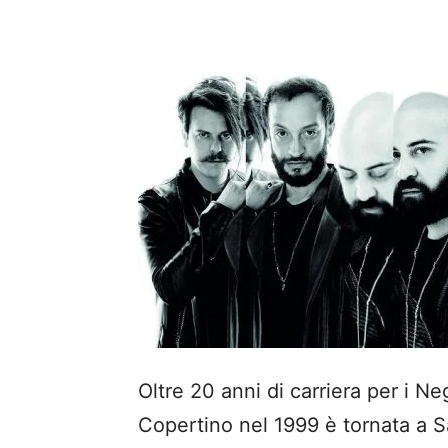
Oltre 20 anni di carriera per i N
Copertino nel 1999 è tornata a 