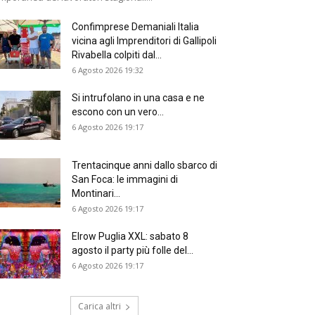
Confimprese Demaniali Italia
vicina agli Imprenditori di Gallipoli
Rivabella colpiti dal...
6 Agosto 2026 19:32
Si intrufolano in una casa e ne
escono con un vero...
6 Agosto 2026 19:17
Trentacinque anni dallo sbarco di
San Foca: le immagini di
Montinari...
6 Agosto 2026 19:17
Elrow Puglia XXL: sabato 8
agosto il party più folle del...
6 Agosto 2026 19:17
Carica altri