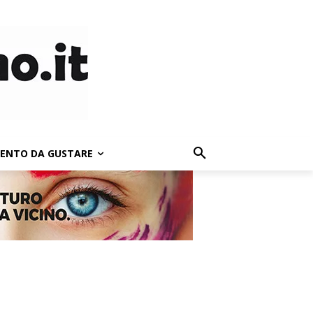
LENTO DA GUSTARE