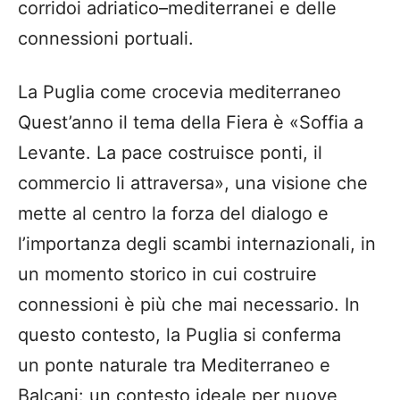
corridoi adriatico–mediterranei e delle
connessioni portuali.
La Puglia come crocevia mediterraneo
Quest’anno il tema della Fiera è «Soffia a
Levante. La pace costruisce ponti, il
commercio li attraversa», una visione che
mette al centro la forza del dialogo e
l’importanza degli scambi internazionali, in
un momento storico in cui costruire
connessioni è più che mai necessario. In
questo contesto, la Puglia si conferma
un ponte naturale tra Mediterraneo e
Balcani: un contesto ideale per nuove