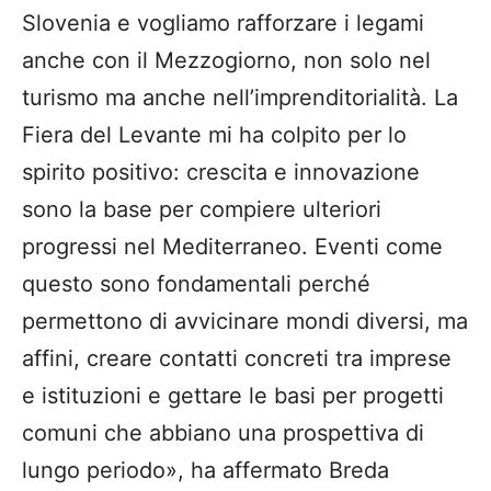
Slovenia e vogliamo rafforzare i legami
anche con il Mezzogiorno, non solo nel
turismo ma anche nell’imprenditorialità. La
Fiera del Levante mi ha colpito per lo
spirito positivo: crescita e innovazione
sono la base per compiere ulteriori
progressi nel Mediterraneo. Eventi come
questo sono fondamentali perché
permettono di avvicinare mondi diversi, ma
affini, creare contatti concreti tra imprese
e istituzioni e gettare le basi per progetti
comuni che abbiano una prospettiva di
lungo periodo», ha affermato Breda