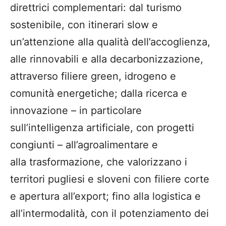
direttrici complementari: dal turismo
sostenibile, con itinerari slow e
un’attenzione alla qualità dell’accoglienza,
alle rinnovabili e alla decarbonizzazione,
attraverso filiere green, idrogeno e
comunità energetiche; dalla ricerca e
innovazione – in particolare
sull’intelligenza artificiale, con progetti
congiunti – all’agroalimentare e
alla trasformazione, che valorizzano i
territori pugliesi e sloveni con filiere corte
e apertura all’export; fino alla logistica e
all’intermodalità, con il potenziamento dei