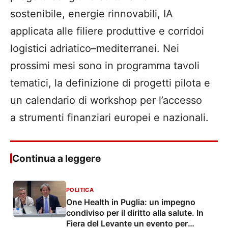
sostenibile, energie rinnovabili, IA
applicata alle filiere produttive e corridoi
logistici adriatico–mediterranei. Nei
prossimi mesi sono in programma tavoli
tematici, la definizione di progetti pilota e
un calendario di workshop per l’accesso
a strumenti finanziari europei e nazionali.
Continua a leggere
POLITICA
One Health in Puglia: un impegno
condiviso per il diritto alla salute. In
Fiera del Levante un evento per