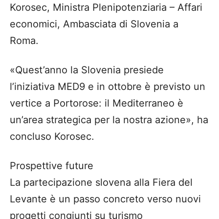
Korosec, Ministra Plenipotenziaria – Affari
economici, Ambasciata di Slovenia a
Roma.
«Quest’anno la Slovenia presiede
l’iniziativa MED9 e in ottobre è previsto un
vertice a Portorose: il Mediterraneo è
un’area strategica per la nostra azione», ha
concluso Korosec.
Prospettive future
La partecipazione slovena alla Fiera del
Levante è un passo concreto verso nuovi
progetti congiunti su turismo