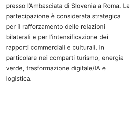
presso l’Ambasciata di Slovenia a Roma. La
partecipazione è considerata strategica
per il rafforzamento delle relazioni
bilaterali e per l’intensificazione dei
rapporti commerciali e culturali, in
particolare nei comparti turismo, energia
verde, trasformazione digitale/IA e
logistica.