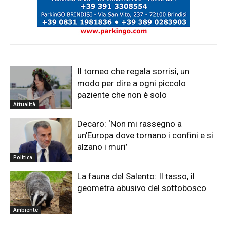
Il torneo che regala sorrisi, un
modo per dire a ogni piccolo
paziente che non è solo
Attualità
Decaro: ‘Non mi rassegno a
un’Europa dove tornano i confini e si
alzano i muri’
Politica
La fauna del Salento: Il tasso, il
geometra abusivo del sottobosco
Ambiente