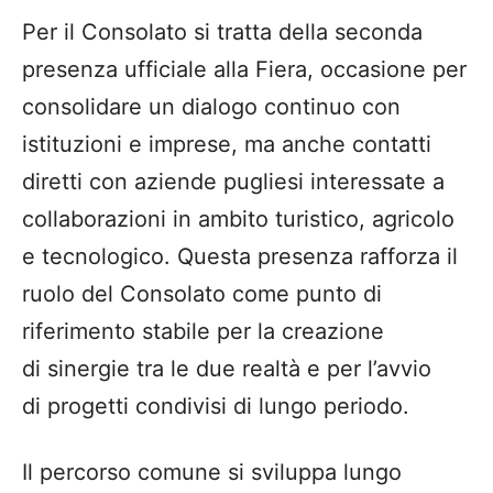
Per il Consolato si tratta della seconda
presenza ufficiale alla Fiera, occasione per
consolidare un dialogo continuo con
istituzioni e imprese, ma anche contatti
diretti con aziende pugliesi interessate a
collaborazioni in ambito turistico, agricolo
e tecnologico. Questa presenza rafforza il
ruolo del Consolato come punto di
riferimento stabile per la creazione
di sinergie tra le due realtà e per l’avvio
di progetti condivisi di lungo periodo.
Il percorso comune si sviluppa lungo