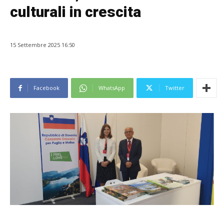
culturali in crescita
15 Settembre 2025 16:50
Facebook
WhatsApp
Twitter