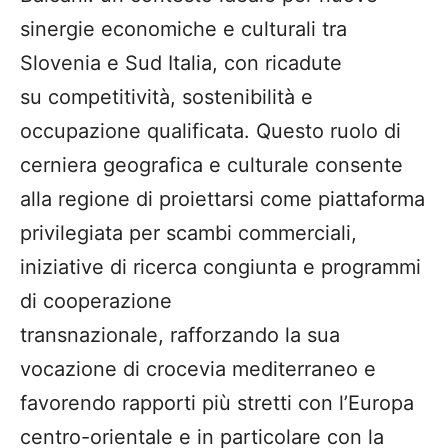
sinergie economiche e culturali tra
Slovenia e Sud Italia, con ricadute
su competitività, sostenibilità e
occupazione qualificata. Questo ruolo di
cerniera geografica e culturale consente
alla regione di proiettarsi come piattaforma
privilegiata per scambi commerciali,
iniziative di ricerca congiunta e programmi
di cooperazione
transnazionale, rafforzando la sua
vocazione di crocevia mediterraneo e
favorendo rapporti più stretti con l’Europa
centro-orientale e in particolare con la