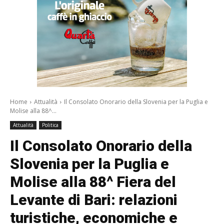
Home
Attualità
Il Consolato Onorario della Slovenia per la Puglia e
Molise alla 88^...
Attualità
Politica
Il Consolato Onorario della
Slovenia per la Puglia e
Molise alla 88^ Fiera del
Levante di Bari: relazioni
turistiche, economiche e