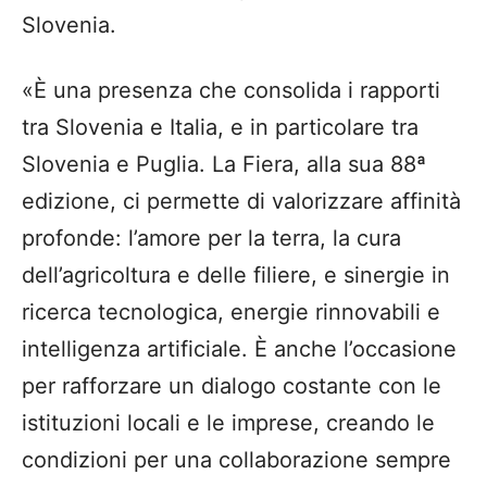
Slovenia.
«È una presenza che consolida i rapporti
tra Slovenia e Italia, e in particolare tra
Slovenia e Puglia. La Fiera, alla sua 88ª
edizione, ci permette di valorizzare affinità
profonde: l’amore per la terra, la cura
dell’agricoltura e delle filiere, e sinergie in
ricerca tecnologica, energie rinnovabili e
intelligenza artificiale. È anche l’occasione
per rafforzare un dialogo costante con le
istituzioni locali e le imprese, creando le
condizioni per una collaborazione sempre