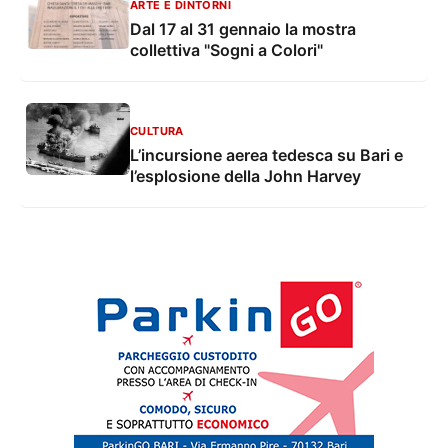
ARTE E DINTORNI
Dal 17 al 31 gennaio la mostra
collettiva "Sogni a Colori"
CULTURA
L’incursione aerea tedesca su Bari e
l’esplosione della John Harvey