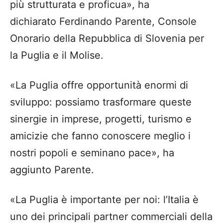
più strutturata e proficua», ha
dichiarato Ferdinando Parente, Console
Onorario della Repubblica di Slovenia per
la Puglia e il Molise.
«La Puglia offre opportunità enormi di
sviluppo: possiamo trasformare queste
sinergie in imprese, progetti, turismo e
amicizie che fanno conoscere meglio i
nostri popoli e seminano pace», ha
aggiunto Parente.
«La Puglia è importante per noi: l’Italia è
uno dei principali partner commerciali della