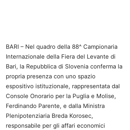
BARI – Nel quadro della 88^ Campionaria
Internazionale della Fiera del Levante di
Bari, la Repubblica di Slovenia conferma la
propria presenza con uno spazio
espositivo istituzionale, rappresentata dal
Console Onorario per la Puglia e Molise,
Ferdinando Parente, e dalla Ministra
Plenipotenziaria Breda Korosec,
responsabile per gli affari economici