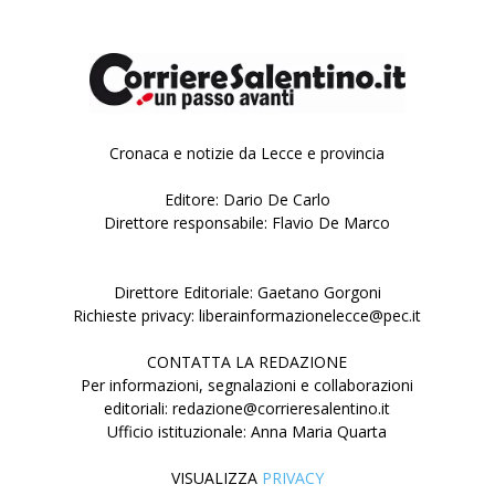
Cronaca e notizie da Lecce e provincia
Editore: Dario De Carlo
Direttore responsabile: Flavio De Marco
Direttore Editoriale: Gaetano Gorgoni
Richieste privacy: liberainformazionelecce@pec.it
CONTATTA LA REDAZIONE
Per informazioni, segnalazioni e collaborazioni
editoriali: redazione@corrieresalentino.it
Ufficio istituzionale: Anna Maria Quarta
VISUALIZZA
PRIVACY