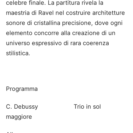
celebre finale. La partitura rivela la
maestria di Ravel nel costruire architetture
sonore di cristallina precisione, dove ogni
elemento concorre alla creazione di un
universo espressivo di rara coerenza
stilistica.
Programma
C. Debussy Trio in sol
maggiore