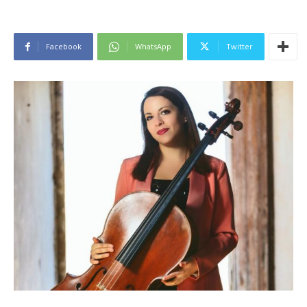
Facebook
WhatsApp
Twitter