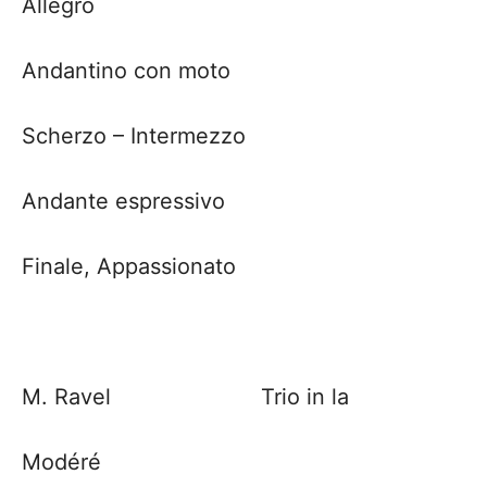
Allegro
Andantino con moto
Scherzo – Intermezzo
Andante espressivo
Finale, Appassionato
M. Ravel Trio in la
Modéré