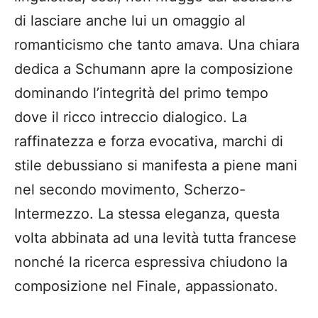
di lasciare anche lui un omaggio al
romanticismo che tanto amava. Una chiara
dedica a Schumann apre la composizione
dominando l’integrità del primo tempo
dove il ricco intreccio dialogico. La
raffinatezza e forza evocativa, marchi di
stile debussiano si manifesta a piene mani
nel secondo movimento, Scherzo-
Intermezzo. La stessa eleganza, questa
volta abbinata ad una levità tutta francese
nonché la ricerca espressiva chiudono la
composizione nel Finale, appassionato.