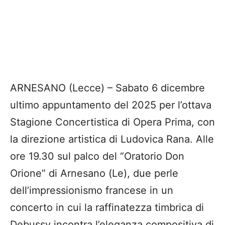
ARNESANO (Lecce) – Sabato 6 dicembre
ultimo appuntamento del 2025 per l’ottava
Stagione Concertistica di Opera Prima, con
la direzione artistica di Ludovica Rana. Alle
ore 19.30 sul palco del “Oratorio Don
Orione” di Arnesano (Le), due perle
dell’impressionismo francese in un
concerto in cui la raffinatezza timbrica di
Debussy incontra l’eleganza compositiva di