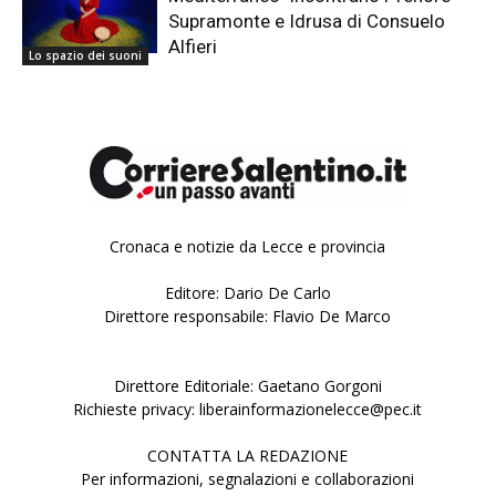
Supramonte e Idrusa di Consuelo
Alfieri
Lo spazio dei suoni
Cronaca e notizie da Lecce e provincia
Editore: Dario De Carlo
Direttore responsabile: Flavio De Marco
Direttore Editoriale: Gaetano Gorgoni
Richieste privacy: liberainformazionelecce@pec.it
CONTATTA LA REDAZIONE
Per informazioni, segnalazioni e collaborazioni