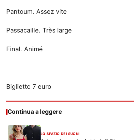
Pantoum. Assez vite
Passacaille. Très large
Final. Animé
Biglietto 7 euro
Continua a leggere
LO SPAZIO DEI SUONI