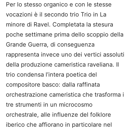
Per lo stesso organico e con le stesse
vocazioni è il secondo trio Trio in La
minore di Ravel. Completata la stesura
poche settimane prima dello scoppio della
Grande Guerra, di conseguenza
rappresenta invece uno dei vertici assoluti
della produzione cameristica raveliana. Il
trio condensa l’intera poetica del
compositore basco: dalla raffinata
orchestrazione cameristica che trasforma i
tre strumenti in un microcosmo
orchestrale, alle influenze del folklore
iberico che affiorano in particolare nel