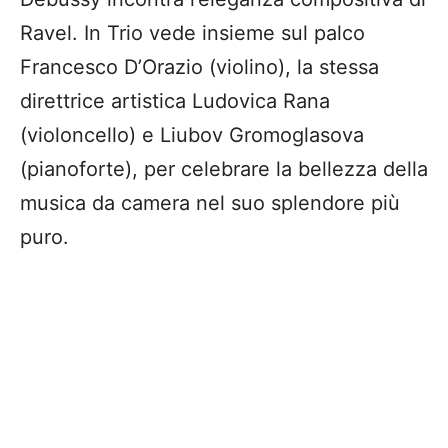
Ravel. In Trio vede insieme sul palco
Francesco D’Orazio (violino), la stessa
direttrice artistica Ludovica Rana
(violoncello) e Liubov Gromoglasova
(pianoforte), per celebrare la bellezza della
musica da camera nel suo splendore più
puro.