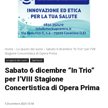
Home
Lo spazio dei suoni
Sabato 6 dicembre "In Trio" per l'VIII
Stagione Concertistica di Opera Prima
Lo spazio dei suoni
Spettacoli
Sabato 6 dicembre “In Trio”
per l’VIII Stagione
Concertistica di Opera Prima
5 Dicembre 2025 13:54