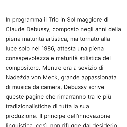
In programma il Trio in Sol maggiore di
Claude Debussy, composto negli anni della
piena maturità artistica, ma tornato alla
luce solo nel 1986, attesta una piena
consapevolezza e maturità stilistica del
compositore. Mentre era a sevizio di
Nadežda von Meck, grande appassionata
di musica da camera, Debussy scrive
queste pagine che rimarranno tra le più
tradizionalistiche di tutta la sua
produzione. Il principe dell’innovazione
linguistica, così, non rifugge dal desiderio