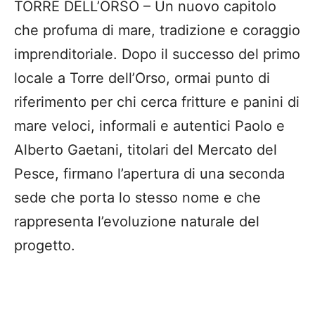
TORRE DELL’ORSO – Un nuovo capitolo
che profuma di mare, tradizione e coraggio
imprenditoriale. Dopo il successo del primo
locale a Torre dell’Orso, ormai punto di
riferimento per chi cerca fritture e panini di
mare veloci, informali e autentici Paolo e
Alberto Gaetani, titolari del Mercato del
Pesce, firmano l’apertura di una seconda
sede che porta lo stesso nome e che
rappresenta l’evoluzione naturale del
progetto.