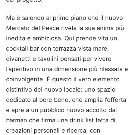
Ma è salendo al primo piano che il nuovo
Mercato del Pesce rivela la sua anima più
inedita e ambiziosa. Qui prende vita un
cocktail bar con terrazza vista mare,
divanetti e tavolini pensati per vivere
l’aperitivo in una dimensione più rilassata e
coinvolgente. È questo il vero elemento
distintivo del nuovo locale: uno spazio
dedicato al bere bene, che amplia l’offerta
e apre a un pubblico nuovo accolto dal
barman che firma una drink list fatta di
creazioni personali e ricerca, con