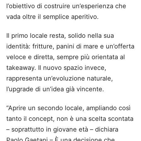
l’obiettivo di costruire un’esperienza che
vada oltre il semplice aperitivo.
Il primo locale resta, solido nella sua
identità: fritture, panini di mare e un’offerta
veloce e diretta, sempre più orientata al
takeaway. Il nuovo spazio invece,
rappresenta un’evoluzione naturale,
l’upgrade di un’idea già vincente.
“Aprire un secondo locale, ampliando così
tanto il concept, non è una scelta scontata
– soprattutto in giovane età – dichiara
Paolo Gaetani – È una decisione che