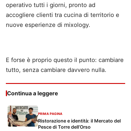
operativo tutti i giorni, pronto ad
accogliere clienti tra cucina di territorio e
nuove esperienze di mixology.
E forse è proprio questo il punto: cambiare
tutto, senza cambiare davvero nulla.
Continua a leggere
PRIMA PAGINA
Ristorazione e identità: il Mercato del
Pesce di Torre dell’Orso