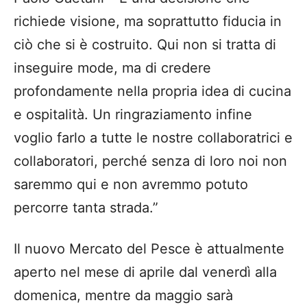
richiede visione, ma soprattutto fiducia in
ciò che si è costruito. Qui non si tratta di
inseguire mode, ma di credere
profondamente nella propria idea di cucina
e ospitalità. Un ringraziamento infine
voglio farlo a tutte le nostre collaboratrici e
collaboratori, perché senza di loro noi non
saremmo qui e non avremmo potuto
percorre tanta strada.”
Il nuovo Mercato del Pesce è attualmente
aperto nel mese di aprile dal venerdì alla
domenica, mentre da maggio sarà