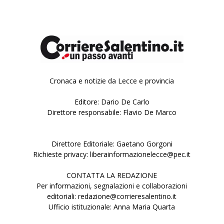
Cronaca e notizie da Lecce e provincia
Editore: Dario De Carlo
Direttore responsabile: Flavio De Marco
Direttore Editoriale: Gaetano Gorgoni
Richieste privacy: liberainformazionelecce@pec.it
CONTATTA LA REDAZIONE
Per informazioni, segnalazioni e collaborazioni
editoriali: redazione@corrieresalentino.it
Ufficio istituzionale: Anna Maria Quarta