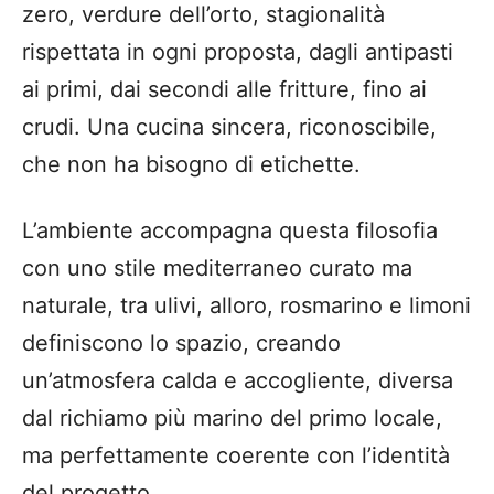
zero, verdure dell’orto, stagionalità
rispettata in ogni proposta, dagli antipasti
ai primi, dai secondi alle fritture, fino ai
crudi. Una cucina sincera, riconoscibile,
che non ha bisogno di etichette.
L’ambiente accompagna questa filosofia
con uno stile mediterraneo curato ma
naturale, tra ulivi, alloro, rosmarino e limoni
definiscono lo spazio, creando
un’atmosfera calda e accogliente, diversa
dal richiamo più marino del primo locale,
ma perfettamente coerente con l’identità
del progetto.