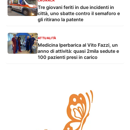
CRONACA
Tre giovani feriti in due incidenti in
città, uno sbatte contro il semaforo e
gli ritirano la patente
ATTUALITÀ
Medicina Iperbarica al Vito Fazzi, un
anno di attività: quasi 2mila sedute e
100 pazienti presi in carico