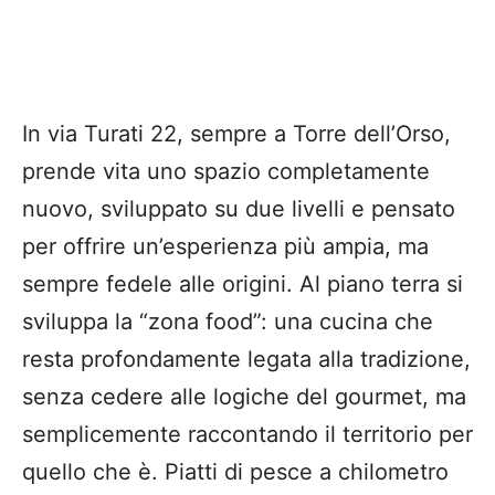
In via Turati 22, sempre a Torre dell’Orso,
prende vita uno spazio completamente
nuovo, sviluppato su due livelli e pensato
per offrire un’esperienza più ampia, ma
sempre fedele alle origini. Al piano terra si
sviluppa la “zona food”: una cucina che
resta profondamente legata alla tradizione,
senza cedere alle logiche del gourmet, ma
semplicemente raccontando il territorio per
quello che è. Piatti di pesce a chilometro