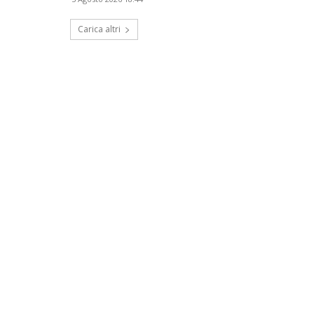
Carica altri