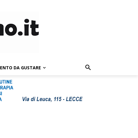
LENTO DA GUSTARE