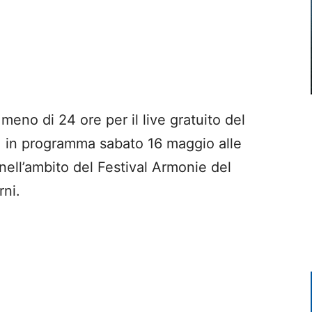
meno di 24 ore per il live gratuito del
 in programma sabato 16 maggio alle
nell’ambito del Festival Armonie del
rni.