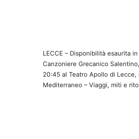
LECCE – Disponibilità esaurita in 
Canzoniere Grecanico Salentino,
20:45 al Teatro Apollo di Lecce, 
Mediterraneo – Viaggi, miti e rito