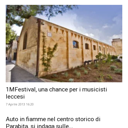
1MFestival, una chance per i musicisti
leccesi
7 Aprile 2013 16:20
Auto in fiamme nel centro storico di
Parabita, si indaga sulle...