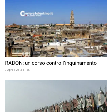
RADON: un corso contro l’inquinamento
7 Aprile 2013 11:56