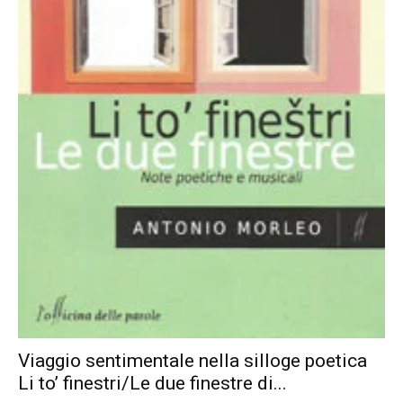
Viaggio sentimentale nella silloge poetica
Li to’ finestri/Le due finestre di...