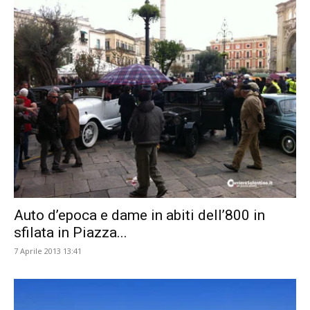
Auto d’epoca e dame in abiti dell’800 in
sfilata in Piazza...
7 Aprile 2013 13:41