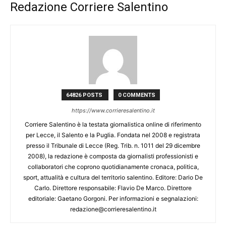
Redazione Corriere Salentino
64826 POSTS
0 COMMENTS
https://www.corrieresalentino.it
Corriere Salentino è la testata giornalistica online di riferimento
per Lecce, il Salento e la Puglia. Fondata nel 2008 e registrata
presso il Tribunale di Lecce (Reg. Trib. n. 1011 del 29 dicembre
2008), la redazione è composta da giornalisti professionisti e
collaboratori che coprono quotidianamente cronaca, politica,
sport, attualità e cultura del territorio salentino. Editore: Dario De
Carlo. Direttore responsabile: Flavio De Marco. Direttore
editoriale: Gaetano Gorgoni. Per informazioni e segnalazioni:
redazione@corrieresalentino.it