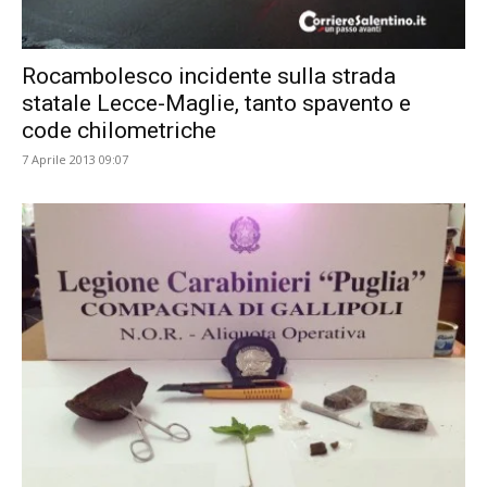
Rocambolesco incidente sulla strada
statale Lecce-Maglie, tanto spavento e
code chilometriche
7 Aprile 2013 09:07