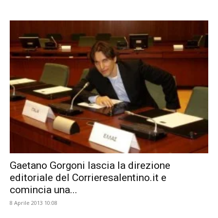
Gaetano Gorgoni lascia la direzione
editoriale del Corrieresalentino.it e
comincia una...
8 Aprile 2013 10:08