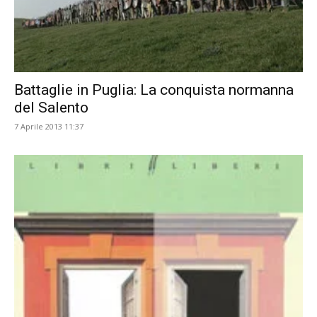
Battaglie in Puglia: La conquista normanna
del Salento
7 Aprile 2013 11:37