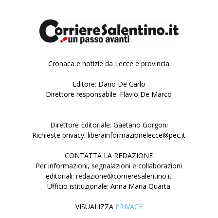
Cronaca e notizie da Lecce e provincia
Editore: Dario De Carlo
Direttore responsabile: Flavio De Marco
Direttore Editoriale: Gaetano Gorgoni
Richieste privacy: liberainformazionelecce@pec.it
CONTATTA LA REDAZIONE
Per informazioni, segnalazioni e collaborazioni
editoriali: redazione@corrieresalentino.it
Ufficio istituzionale: Anna Maria Quarta
VISUALIZZA
PRIVACY