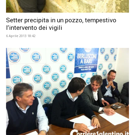
Setter precipita in un pozzo, tempestivo
l’intervento dei vigili
6 Aprile 2013 18:42