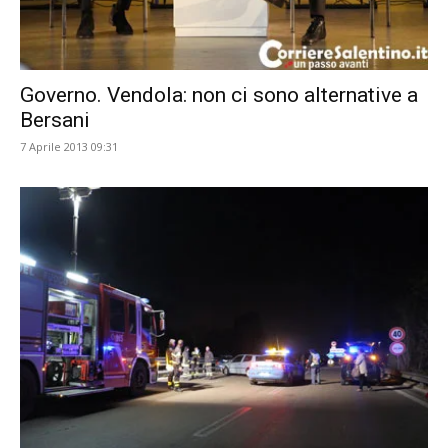
Governo. Vendola: non ci sono alternative a
Bersani
7 Aprile 2013 09:31