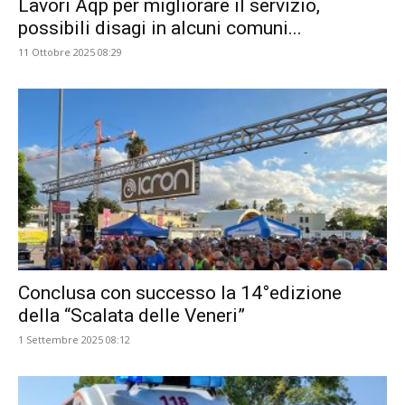
Lavori Aqp per migliorare il servizio,
possibili disagi in alcuni comuni...
11 Ottobre 2025 08:29
Conclusa con successo la 14°edizione
della “Scalata delle Veneri”
1 Settembre 2025 08:12