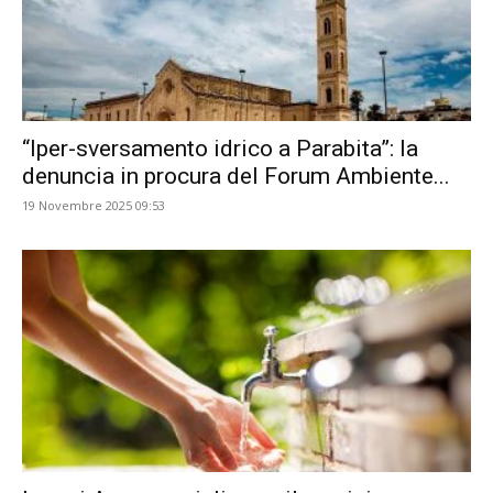
“Iper-sversamento idrico a Parabita”: la
denuncia in procura del Forum Ambiente...
19 Novembre 2025 09:53