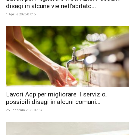
disagi in alcune vie nell’abitato...
1 Aprile 2025 07:15
Lavori Aqp per migliorare il servizio,
possibili disagi in alcuni comuni...
25 Febbraio 2025 07:57