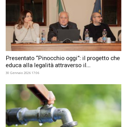
Presentato “Pinocchio oggi”: il progetto che
educa alla legalità attraverso il...
30 Gennaio 2026 17:06