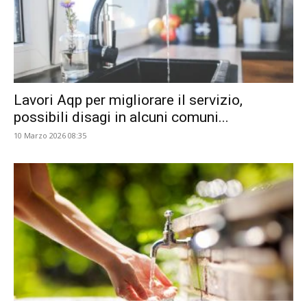
Lavori Aqp per migliorare il servizio,
possibili disagi in alcuni comuni...
10 Marzo 2026 08:35