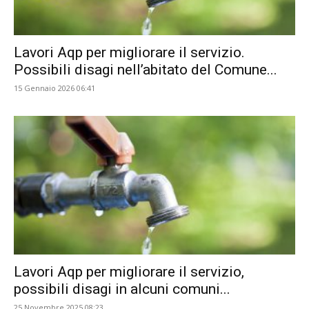
Lavori Aqp per migliorare il servizio.
Possibili disagi nell’abitato del Comune...
15 Gennaio 2026 06:41
Lavori Aqp per migliorare il servizio,
possibili disagi in alcuni comuni...
25 Novembre 2025 08:23