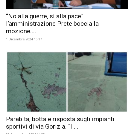
“No alla guerre, sì alla pace”:
l’amministrazione Prete boccia la
mozione....
1 Dicembre 2024 15:17
Parabita, botta e risposta sugli impianti
sportivi di via Gorizia. “Il...