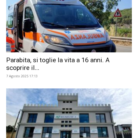
Parabita, si toglie la vita a 16 anni. A
scoprire il...
7 Agosto 2025 17:13