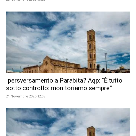
Ipersversamento a Parabita? Aqp: “È tutto
sotto controllo: monitoriamo sempre”
21 Novembre 2025 12:08