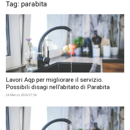
Tag: parabita
Lavori Aqp per migliorare il servizio.
Possibili disagi nell’abitato di Parabita
24 Marzo 2026 07:54