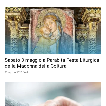
Sabato 3 maggio a Parabita Festa Liturgica
della Madonna della Coltura
30 Aprile 2025 10:44