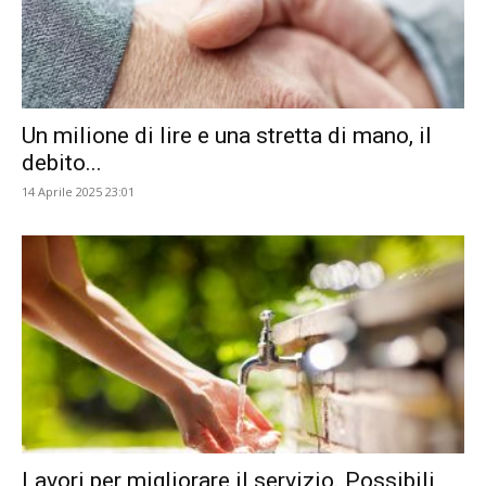
Un milione di lire e una stretta di mano, il
debito...
14 Aprile 2025 23:01
Lavori per migliorare il servizio. Possibili