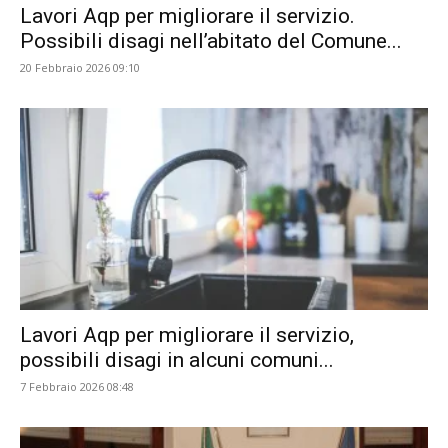
Lavori Aqp per migliorare il servizio.
Possibili disagi nell’abitato del Comune...
20 Febbraio 2026 09:10
Lavori Aqp per migliorare il servizio,
possibili disagi in alcuni comuni...
7 Febbraio 2026 08:48