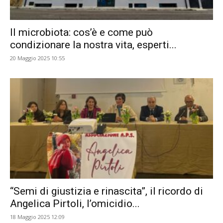
Il microbiota: cos’è e come può
condizionare la nostra vita, esperti...
20 Maggio 2025 10:55
“Semi di giustizia e rinascita”, il ricordo di
Angelica Pirtoli, l’omicidio...
18 Maggio 2025 12:09