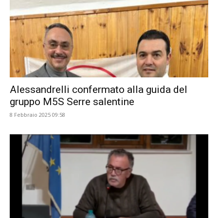
Alessandrelli confermato alla guida del
gruppo M5S Serre salentine
8 Febbraio 2025 09:58