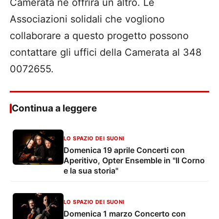
Camerata ne offrirà un altro. Le
Associazioni solidali che vogliono
collaborare a questo progetto possono
contattare gli uffici della Camerata al 348
0072655.
Continua a leggere
LO SPAZIO DEI SUONI
Domenica 19 aprile Concerti con
Aperitivo, Opter Ensemble in "Il Corno
e la sua storia"
LO SPAZIO DEI SUONI
Domenica 1 marzo Concerto con