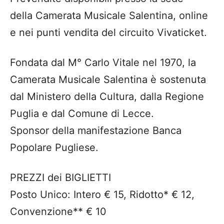
della Camerata Musicale Salentina, online
e nei punti vendita del circuito Vivaticket.
Fondata dal M° Carlo Vitale nel 1970, la
Camerata Musicale Salentina è sostenuta
dal Ministero della Cultura, dalla Regione
Puglia e dal Comune di Lecce.
Sponsor della manifestazione Banca
Popolare Pugliese.
PREZZI dei BIGLIETTI
Posto Unico: Intero € 15, Ridotto* € 12,
Convenzione** € 10