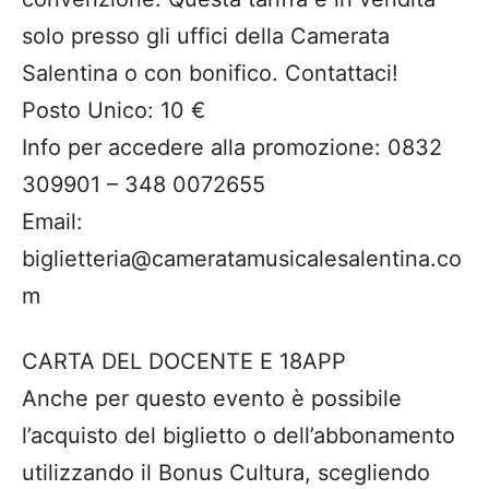
solo presso gli uffici della Camerata
Salentina o con bonifico. Contattaci!
Posto Unico: 10 €
Info per accedere alla promozione: 0832
309901 – 348 0072655
Email:
biglietteria@cameratamusicalesalentina.co
m
CARTA DEL DOCENTE E 18APP
Anche per questo evento è possibile
l’acquisto del biglietto o dell’abbonamento
utilizzando il Bonus Cultura, scegliendo