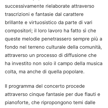
successivamente rielaborate attraverso
trascrizioni e fantasie dal carattere
brillante e virtuosistico da parte di vari
compositori; il loro lavoro ha fatto sì che
queste melodie penetrassero sempre più a
fondo nel terreno culturale della comunità,
attraverso un processo di diffusione che
ha investito non solo il campo della musica
colta, ma anche di quella popolare.
Il programma del concerto procede
attraverso cinque fantasie per due flauti e
pianoforte, che ripropongono temi dalle