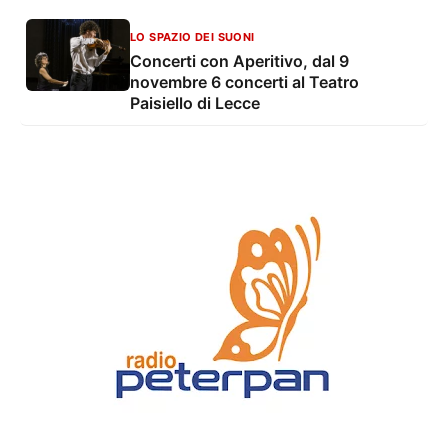
LO SPAZIO DEI SUONI
Concerti con Aperitivo, dal 9
novembre 6 concerti al Teatro
Paisiello di Lecce