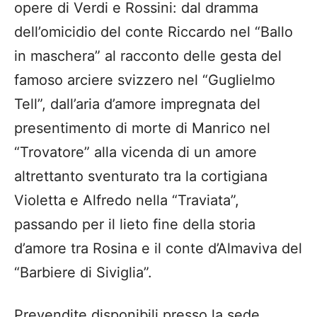
opere di Verdi e Rossini: dal dramma
dell’omicidio del conte Riccardo nel “Ballo
in maschera” al racconto delle gesta del
famoso arciere svizzero nel “Guglielmo
Tell”, dall’aria d’amore impregnata del
presentimento di morte di Manrico nel
“Trovatore” alla vicenda di un amore
altrettanto sventurato tra la cortigiana
Violetta e Alfredo nella “Traviata”,
passando per il lieto fine della storia
d’amore tra Rosina e il conte d’Almaviva del
“Barbiere di Siviglia”.
Prevendite disponibili presso la sede