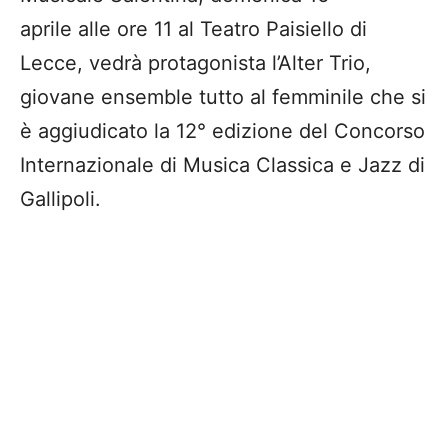
aprile alle ore 11 al Teatro Paisiello di
Lecce, vedrà protagonista l’Alter Trio,
giovane ensemble tutto al femminile che si
è aggiudicato la 12° edizione del Concorso
Internazionale di Musica Classica e Jazz di
Gallipoli.