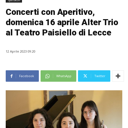
Spettacoli
Concerti con Aperitivo,
domenica 16 aprile Alter Trio
al Teatro Paisiello di Lecce
12 Aprile 2023 09:20
Facebook
WhatsApp
Twitter