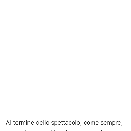
Al termine dello spettacolo, come sempre,