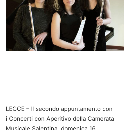
LECCE – Il secondo appuntamento con
i Concerti con Aperitivo della Camerata
Musicale Salentina, domenica 16