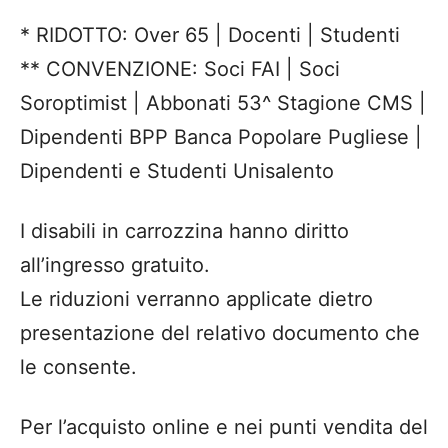
* RIDOTTO: Over 65 | Docenti | Studenti
** CONVENZIONE: Soci FAI | Soci
Soroptimist | Abbonati 53^ Stagione CMS |
Dipendenti BPP Banca Popolare Pugliese |
Dipendenti e Studenti Unisalento
I disabili in carrozzina hanno diritto
all’ingresso gratuito.
Le riduzioni verranno applicate dietro
presentazione del relativo documento che
le consente.
Per l’acquisto online e nei punti vendita del