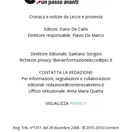
Cronaca e notizie da Lecce e provincia
Editore: Dario De Carlo
Direttore responsabile: Flavio De Marco
Direttore Editoriale: Gaetano Gorgoni
Richieste privacy: liberainformazionelecce@pec.it
CONTATTA LA REDAZIONE
Per informazioni, segnalazioni e collaborazioni
editoriali: redazione@corrieresalentino.it
Ufficio istituzionale: Anna Maria Quarta
VISUALIZZA
PRIVACY
Reg. Trib. n°1011 del 29 dicembre 2008 - © 2015-2016 Corriere