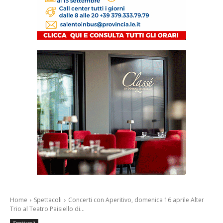
Home
Spettacoli
Concerti con Aperitivo, domenica 16 aprile Alter
Trio al Teatro Paisiello di...