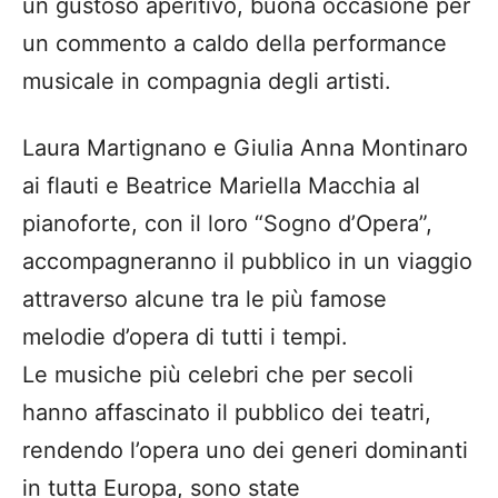
un gustoso aperitivo, buona occasione per
un commento a caldo della performance
musicale in compagnia degli artisti.
Laura Martignano e Giulia Anna Montinaro
ai flauti e Beatrice Mariella Macchia al
pianoforte, con il loro “Sogno d’Opera”,
accompagneranno il pubblico in un viaggio
attraverso alcune tra le più famose
melodie d’opera di tutti i tempi.
Le musiche più celebri che per secoli
hanno affascinato il pubblico dei teatri,
rendendo l’opera uno dei generi dominanti
in tutta Europa, sono state