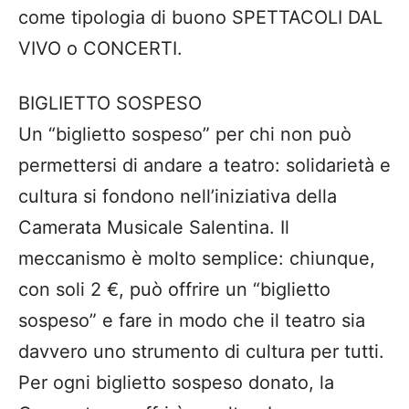
come tipologia di buono SPETTACOLI DAL
VIVO o CONCERTI.
BIGLIETTO SOSPESO
Un “biglietto sospeso” per chi non può
permettersi di andare a teatro: solidarietà e
cultura si fondono nell’iniziativa della
Camerata Musicale Salentina. Il
meccanismo è molto semplice: chiunque,
con soli 2 €, può offrire un “biglietto
sospeso” e fare in modo che il teatro sia
davvero uno strumento di cultura per tutti.
Per ogni biglietto sospeso donato, la