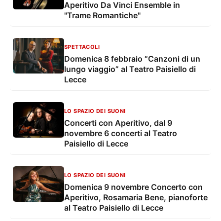
Aperitivo Da Vinci Ensemble in
"Trame Romantiche"
SPETTACOLI
Domenica 8 febbraio “Canzoni di un
lungo viaggio” al Teatro Paisiello di
Lecce
LO SPAZIO DEI SUONI
Concerti con Aperitivo, dal 9
novembre 6 concerti al Teatro
Paisiello di Lecce
LO SPAZIO DEI SUONI
Domenica 9 novembre Concerto con
Aperitivo, Rosamaria Bene, pianoforte
al Teatro Paisiello di Lecce