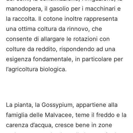
manodopera, il gasolio per i macchinari e
la raccolta. Il cotone inoltre rappresenta
una ottima coltura da rinnovo, che
consente di allargare le rotazioni con
colture da reddito, rispondendo ad una
esigenza fondamentale, in particolare per
l’agricoltura biologica.
La pianta, la Gossypium, appartiene alla
famiglia delle Malvacee, teme il freddo e la
carenza d’acqua, cresce bene in zone