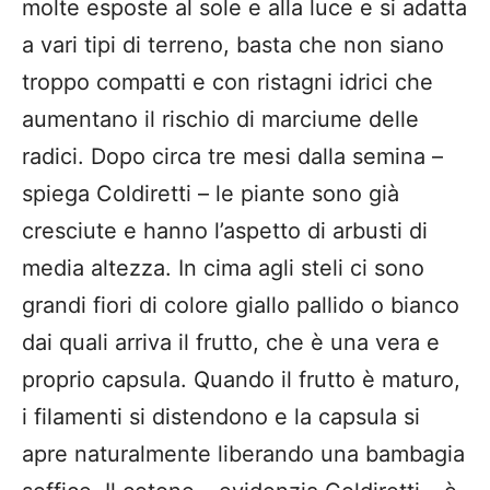
molte esposte al sole e alla luce e si adatta
a vari tipi di terreno, basta che non siano
troppo compatti e con ristagni idrici che
aumentano il rischio di marciume delle
radici. Dopo circa tre mesi dalla semina –
spiega Coldiretti – le piante sono già
cresciute e hanno l’aspetto di arbusti di
media altezza. In cima agli steli ci sono
grandi fiori di colore giallo pallido o bianco
dai quali arriva il frutto, che è una vera e
proprio capsula. Quando il frutto è maturo,
i filamenti si distendono e la capsula si
apre naturalmente liberando una bambagia