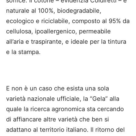
soffice. Il cotone – evidenzia Coldiretti – è
naturale al 100%, biodegradabile,
ecologico e riciclabile, composto al 95% da
cellulosa, ipoallergenico, permeabile
all’aria e traspirante, e ideale per la tintura
e la stampa.
E non è un caso che esista una sola
varietà nazionale ufficiale, la “Gela” alla
quale la ricerca agronomica sta cercando
di affiancare altre varietà che ben si
adattano al territorio italiano. Il ritorno del