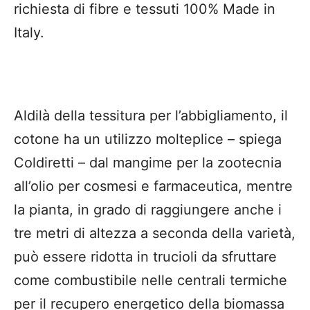
richiesta di fibre e tessuti 100% Made in
Italy.
Aldilà della tessitura per l’abbigliamento, il
cotone ha un utilizzo molteplice – spiega
Coldiretti – dal mangime per la zootecnia
all’olio per cosmesi e farmaceutica, mentre
la pianta, in grado di raggiungere anche i
tre metri di altezza a seconda della varietà,
può essere ridotta in trucioli da sfruttare
come combustibile nelle centrali termiche
per il recupero energetico della biomassa