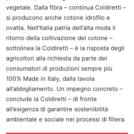
vegetale. Dalla fibra – continua Coldiretti –
si producono anche cotone idrofilo e
ovatta. Nell’Italia patria dell’alta moda il
ritorno della coltivazione del cotone –
sottolinea la Coldiretti – è la risposta degli
agricoltori alla richiesta da parte dei
consumatori di produzioni sempre più
100% Made in Italy, dalla tavola
all’abbigliamento. Un impegno concreto –
conclude la Coldiretti – di fronte
all’esigenza di garantire sostenibilità
ambientale e sociale nei processi di filiera.