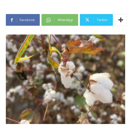
Facebook
WhatsApp
Twitter