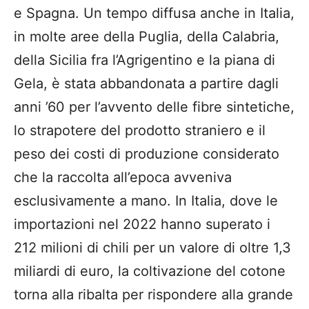
e Spagna. Un tempo diffusa anche in Italia,
in molte aree della Puglia, della Calabria,
della Sicilia fra l’Agrigentino e la piana di
Gela, è stata abbandonata a partire dagli
anni ’60 per l’avvento delle fibre sintetiche,
lo strapotere del prodotto straniero e il
peso dei costi di produzione considerato
che la raccolta all’epoca avveniva
esclusivamente a mano. In Italia, dove le
importazioni nel 2022 hanno superato i
212 milioni di chili per un valore di oltre 1,3
miliardi di euro, la coltivazione del cotone
torna alla ribalta per rispondere alla grande