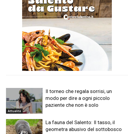
Il torneo che regala sorrisi, un
modo per dire a ogni piccolo
paziente che non è solo
Attualità
La fauna del Salento: Il tasso, il
geometra abusivo del sottobosco