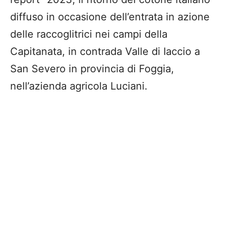
diffuso in occasione dell’entrata in azione
delle raccoglitrici nei campi della
Capitanata, in contrada Valle di Iaccio a
San Severo in provincia di Foggia,
nell’azienda agricola Luciani.