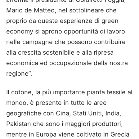
Mario de Matteo, nel sottolineare che
proprio da queste esperienze di green
economy si aprono opportunità di lavoro
nelle campagne che possono contribuire
alla crescita sostenibile e alla ripresa
economica ed occupazionale della nostra
regione”.
Il cotone, la più importante pianta tessile al
mondo, è presente in tutte le aree
geografiche con Cina, Stati Uniti, India,
Pakistan che sono i maggiori produttori,
mentre in Europa viene coltivato in Grecia