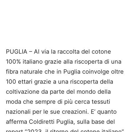
PUGLIA – Al via la raccolta del cotone
100% italiano grazie alla riscoperta di una
fibra naturale che in Puglia coinvolge oltre
100 ettari grazie a una riscoperta della
coltivazione da parte del mondo della
moda che sempre di più cerca tessuti
nazionali per le sue creazioni. E’ quanto
afferma Coldiretti Puglia, sulla base del
report “2023, il ritorno del cotone italiano”