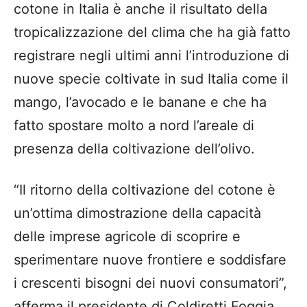
cotone in Italia è anche il risultato della
tropicalizzazione del clima che ha già fatto
registrare negli ultimi anni l’introduzione di
nuove specie coltivate in sud Italia come il
mango, l’avocado e le banane e che ha
fatto spostare molto a nord l’areale di
presenza della coltivazione dell’olivo.
“Il ritorno della coltivazione del cotone è
un’ottima dimostrazione della capacità
delle imprese agricole di scoprire e
sperimentare nuove frontiere e soddisfare
i crescenti bisogni dei nuovi consumatori”,
afferma il presidente di Coldiretti Foggia,