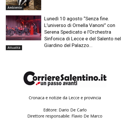
Ambiente
Lunedì 10 agosto “Senza fine.
L’universo di Ornella Vanoni” con
Serena Spedicato e l’Orchestra
Sinfonica di Lecce e del Salento nel
Giardino del Palazzo...
Attualità
Cronaca e notizie da Lecce e provincia
Editore: Dario De Carlo
Direttore responsabile: Flavio De Marco