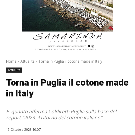
Home
Attualità
Torna in Puglia il cotone made in Italy
Attualità
Torna in Puglia il cotone made
in Italy
E' quanto afferma Coldiretti Puglia sulla base del
report "2023, il ritorno del cotone italiano"
19 Ottobre 2023 10:07