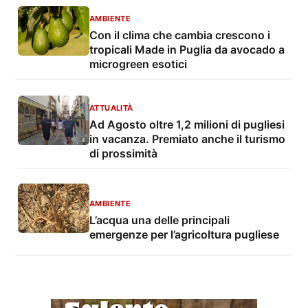
AMBIENTE
Con il clima che cambia crescono i
tropicali Made in Puglia da avocado a
microgreen esotici
ATTUALITÀ
Ad Agosto oltre 1,2 milioni di pugliesi
in vacanza. Premiato anche il turismo
di prossimità
AMBIENTE
L’acqua una delle principali
emergenze per l’agricoltura pugliese