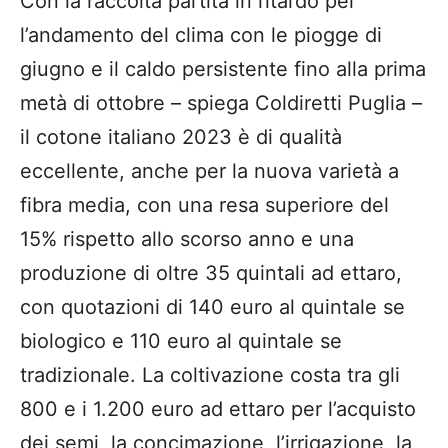
Con la raccolta partita in ritardo per
l’andamento del clima con le piogge di
giugno e il caldo persistente fino alla prima
metà di ottobre – spiega Coldiretti Puglia –
il cotone italiano 2023 è di qualità
eccellente, anche per la nuova varietà a
fibra media, con una resa superiore del
15% rispetto allo scorso anno e una
produzione di oltre 35 quintali ad ettaro,
con quotazioni di 140 euro al quintale se
biologico e 110 euro al quintale se
tradizionale. La coltivazione costa tra gli
800 e i 1.200 euro ad ettaro per l’acquisto
dei semi, la concimazione, l’irrigazione, la