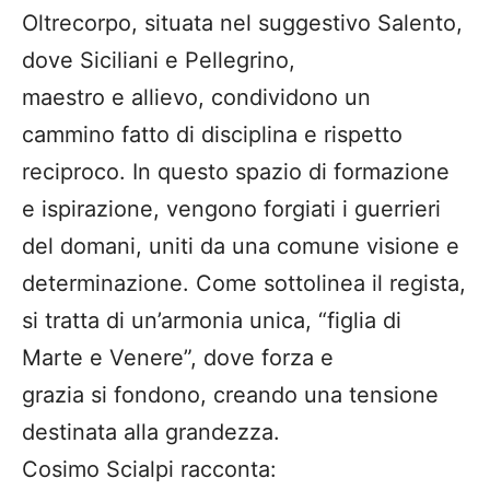
Oltrecorpo, situata nel suggestivo Salento,
dove Siciliani e Pellegrino,
maestro e allievo, condividono un
cammino fatto di disciplina e rispetto
reciproco. In questo spazio di formazione
e ispirazione, vengono forgiati i guerrieri
del domani, uniti da una comune visione e
determinazione. Come sottolinea il regista,
si tratta di un’armonia unica, “figlia di
Marte e Venere”, dove forza e
grazia si fondono, creando una tensione
destinata alla grandezza.
Cosimo Scialpi racconta: