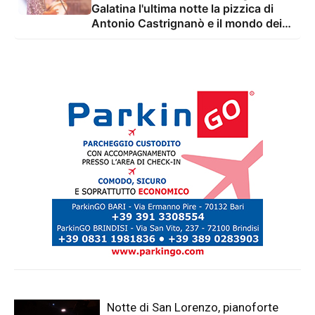
Galatina l'ultima notte la pizzica di
Antonio Castrignanò e il mondo dei
cartoon con gli Ipergalattici
Notte di San Lorenzo, pianoforte