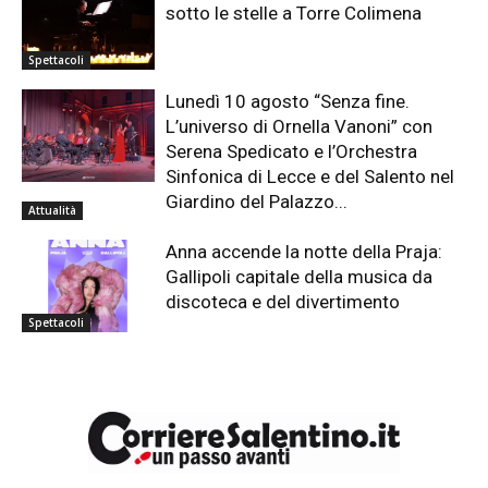
sotto le stelle a Torre Colimena
Spettacoli
Lunedì 10 agosto “Senza fine.
L’universo di Ornella Vanoni” con
Serena Spedicato e l’Orchestra
Sinfonica di Lecce e del Salento nel
Giardino del Palazzo...
Attualità
Anna accende la notte della Praja:
Gallipoli capitale della musica da
discoteca e del divertimento
Spettacoli