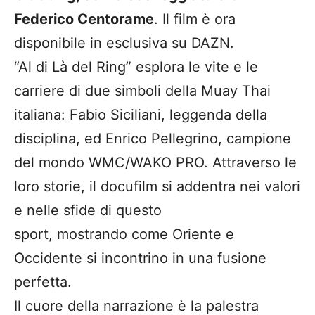
Federico Centorame
. Il film è ora
disponibile in esclusiva su DAZN.
“Al di Là del Ring” esplora le vite e le
carriere di due simboli della Muay Thai
italiana: Fabio Siciliani, leggenda della
disciplina, ed Enrico Pellegrino, campione
del mondo WMC/WAKO PRO. Attraverso le
loro storie, il docufilm si addentra nei valori
e nelle sfide di questo
sport, mostrando come Oriente e
Occidente si incontrino in una fusione
perfetta.
Il cuore della narrazione è la palestra