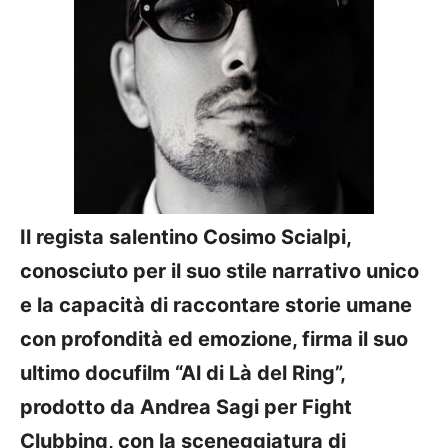
Il regista salentino Cosimo Scialpi,
conosciuto per il suo stile narrativo unico
e la capacità di raccontare storie umane
con profondità ed emozione, firma il suo
ultimo docufilm “Al di Là del Ring”,
prodotto da Andrea Sagi per Fight
Clubbing, con la sceneggiatura di