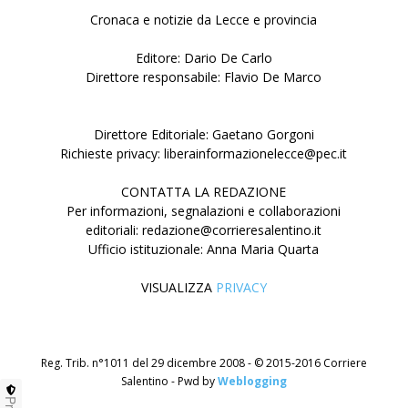
Cronaca e notizie da Lecce e provincia
Editore: Dario De Carlo
Direttore responsabile: Flavio De Marco
Direttore Editoriale: Gaetano Gorgoni
Richieste privacy: liberainformazionelecce@pec.it
CONTATTA LA REDAZIONE
Per informazioni, segnalazioni e collaborazioni
editoriali: redazione@corrieresalentino.it
Ufficio istituzionale: Anna Maria Quarta
VISUALIZZA
PRIVACY
Reg. Trib. n°1011 del 29 dicembre 2008 - © 2015-2016 Corriere
Salentino - Pwd by
Weblogging