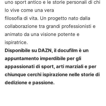
uno sport antico e le storie personali di chi
lo vive come una vera
filosofia di vita. Un progetto nato dalla
collaborazione tra grandi professionisti e
animato da una visione potente e
ispiratrice.
Disponibile su DAZN, il docufilm è un
appuntamento imperdibile per gli
appassionati di sport, arti marziali e per
chiunque cerchi ispirazione nelle storie di
dedizione e passione.