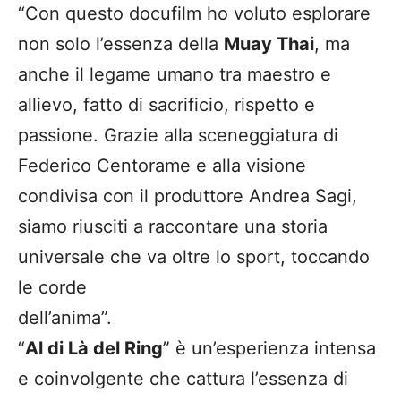
“Con questo docufilm ho voluto esplorare
non solo l’essenza della
Muay Thai
, ma
anche il legame umano tra maestro e
allievo, fatto di sacrificio, rispetto e
passione. Grazie alla sceneggiatura di
Federico Centorame e alla visione
condivisa con il produttore Andrea Sagi,
siamo riusciti a raccontare una storia
universale che va oltre lo sport, toccando
le corde
dell’anima”.
“
Al di Là del Ring
” è un’esperienza intensa
e coinvolgente che cattura l’essenza di