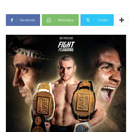
Facebook
WhatsApp
Twitter