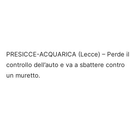
PRESICCE-ACQUARICA (Lecce) – Perde il
controllo dell’auto e va a sbattere contro
un muretto.