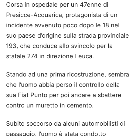
Corsa in ospedale per un 47enne di
Presicce-Acquarica, protagonista di un
incidente avvenuto poco dopo le 18 nel
suo paese d’origine sulla strada provinciale
193, che conduce allo svincolo per la
statale 274 in direzione Leuca.
Stando ad una prima ricostruzione, sembra
che l’uomo abbia perso il controllo della
sua Fiat Punto per poi andare a sbattere
contro un muretto in cemento.
Subito soccorso da alcuni automobilisti di
passaggio, l’uomo è stata condotto