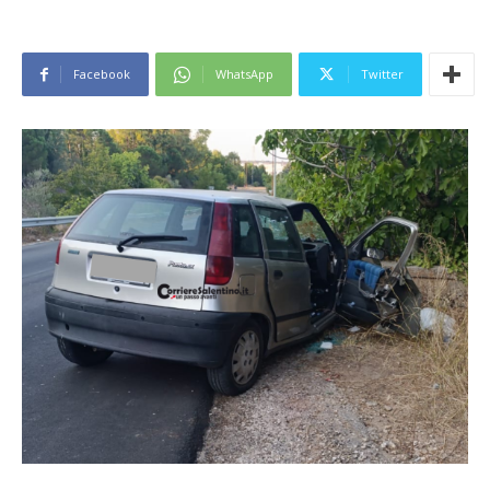
Facebook
WhatsApp
Twitter