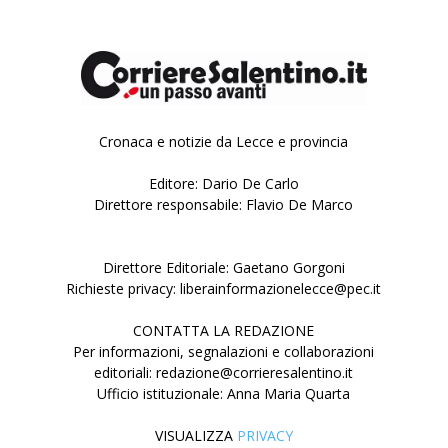
Cronaca e notizie da Lecce e provincia
Editore: Dario De Carlo
Direttore responsabile: Flavio De Marco
Direttore Editoriale: Gaetano Gorgoni
Richieste privacy: liberainformazionelecce@pec.it
CONTATTA LA REDAZIONE
Per informazioni, segnalazioni e collaborazioni
editoriali: redazione@corrieresalentino.it
Ufficio istituzionale: Anna Maria Quarta
VISUALIZZA
PRIVACY