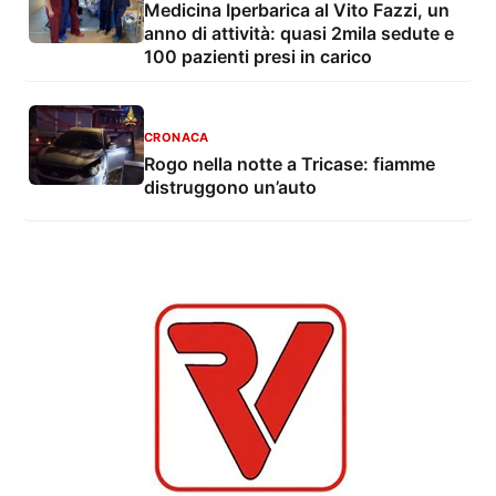
Medicina Iperbarica al Vito Fazzi, un
anno di attività: quasi 2mila sedute e
100 pazienti presi in carico
CRONACA
Rogo nella notte a Tricase: fiamme
distruggono un’auto