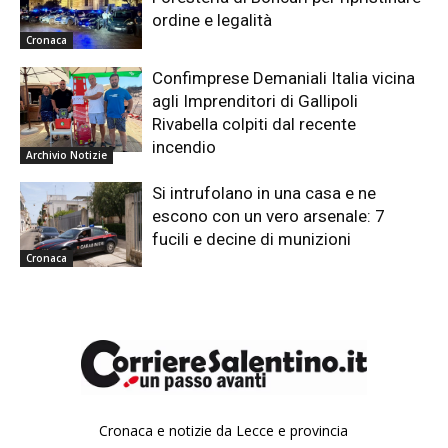
ordine e legalità
Cronaca
Confimprese Demaniali Italia vicina
agli Imprenditori di Gallipoli
Rivabella colpiti dal recente
incendio
Archivio Notizie
Si intrufolano in una casa e ne
escono con un vero arsenale: 7
fucili e decine di munizioni
Cronaca
Cronaca e notizie da Lecce e provincia