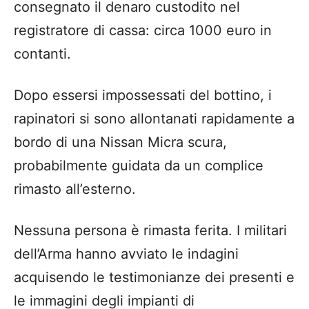
consegnato il denaro custodito nel
registratore di cassa: circa 1000 euro in
contanti.
Dopo essersi impossessati del bottino, i
rapinatori si sono allontanati rapidamente a
bordo di una Nissan Micra scura,
probabilmente guidata da un complice
rimasto all’esterno.
Nessuna persona è rimasta ferita. I militari
dell’Arma hanno avviato le indagini
acquisendo le testimonianze dei presenti e
le immagini degli impianti di