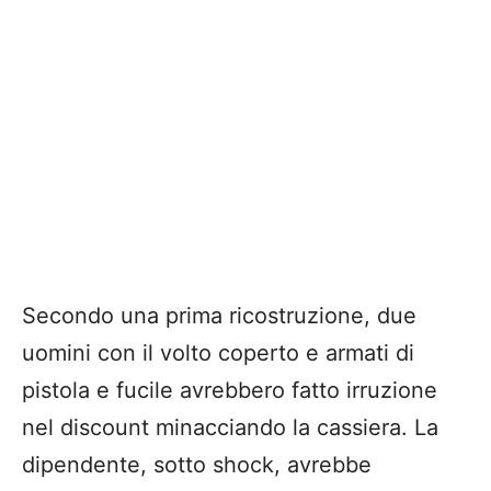
Secondo una prima ricostruzione, due
uomini con il volto coperto e armati di
pistola e fucile avrebbero fatto irruzione
nel discount minacciando la cassiera. La
dipendente, sotto shock, avrebbe