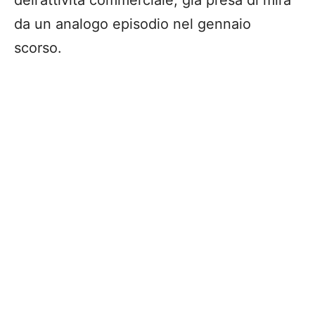
da un analogo episodio nel gennaio
scorso.