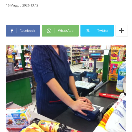
16 Maggio 2026 13:12
Facebook
WhatsApp
Twitter