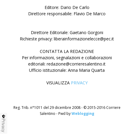
Editore: Dario De Carlo
Direttore responsabile: Flavio De Marco
Direttore Editoriale: Gaetano Gorgoni
Richieste privacy: liberainformazionelecce@pec.it
CONTATTA LA REDAZIONE
Per informazioni, segnalazioni e collaborazioni
editoriali: redazione@corrieresalentino.it
Ufficio istituzionale: Anna Maria Quarta
VISUALIZZA
PRIVACY
Reg. Trib. n°1011 del 29 dicembre 2008 - © 2015-2016 Corriere
Salentino - Pwd by
Weblogging
Privacy