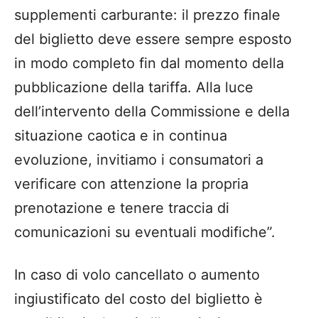
supplementi carburante: il prezzo finale
del biglietto deve essere sempre esposto
in modo completo fin dal momento della
pubblicazione della tariffa. Alla luce
dell’intervento della Commissione e della
situazione caotica e in continua
evoluzione, invitiamo i consumatori a
verificare con attenzione la propria
prenotazione e tenere traccia di
comunicazioni su eventuali modifiche”.
In caso di volo cancellato o aumento
ingiustificato del costo del biglietto è