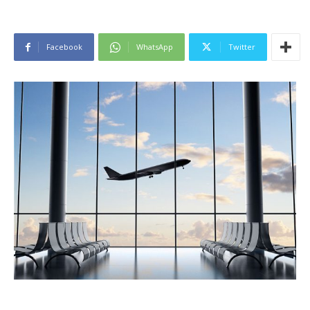
Facebook
WhatsApp
Twitter