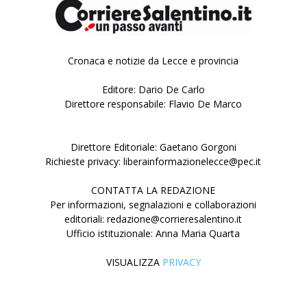
Cronaca e notizie da Lecce e provincia
Editore: Dario De Carlo
Direttore responsabile: Flavio De Marco
Direttore Editoriale: Gaetano Gorgoni
Richieste privacy: liberainformazionelecce@pec.it
CONTATTA LA REDAZIONE
Per informazioni, segnalazioni e collaborazioni
editoriali: redazione@corrieresalentino.it
Ufficio istituzionale: Anna Maria Quarta
VISUALIZZA
PRIVACY