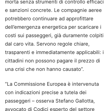
morta senza strumenti di controllo efficaci
e sanzioni concrete. Le compagnie aeree
potrebbero continuare ad approfittare
dell’emergenza energetica per scaricare i
costi sui passeggeri, già duramente colpiti
dal caro vita. Servono regole chiare,
trasparenti e immediatamente applicabili: i
cittadini non possono pagare il prezzo di
una crisi che non hanno causato”.
“La Commissione Europea è intervenuta
con indicazioni precise a tutela dei
passeggeri – osserva Stefano Gallotta,
avvocato di Codici esperto del settore