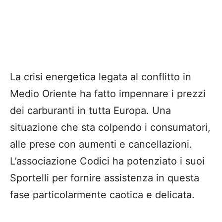
La crisi energetica legata al conflitto in
Medio Oriente ha fatto impennare i prezzi
dei carburanti in tutta Europa. Una
situazione che sta colpendo i consumatori,
alle prese con aumenti e cancellazioni.
L’associazione Codici ha potenziato i suoi
Sportelli per fornire assistenza in questa
fase particolarmente caotica e delicata.