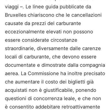
viaggi –. Le linee guida pubblicate da
Bruxelles chiariscono che le cancellazioni
causate da prezzi del carburante
eccezionalmente elevati non possono
essere considerate circostanze
straordinarie, diversamente dalle carenze
locali di carburante, che devono essere
documentate e dimostrate dalla compagnia
aerea. La Commissione ha inoltre precisato
che aumentare il costo dei biglietti già
acquistati non è giustificabile, ponendo
questioni di concorrenza leale, e che non
è consentito addebitare retroattivamente