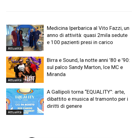
Medicina Iperbarica al Vito Fazzi, un
anno di attività: quasi 2mila sedute
e 100 pazienti presi in carico
Attualità
Birra e Sound, la notte anni ’80 e ’90:
sul palco Sandy Marton, Ice MC e
Miranda
Attualità
A Gallipoli torna “EQUALITY”: arte,
dibattito e musica al tramonto per i
diritti di genere
Attualità