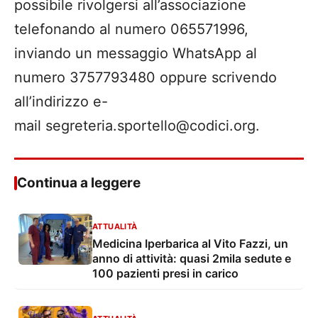
possibile rivolgersi all’associazione
telefonando al numero 065571996,
inviando un messaggio WhatsApp al
numero 3757793480 oppure scrivendo
all’indirizzo e-
mail segreteria.sportello@codici.org.
Continua a leggere
ATTUALITÀ
Medicina Iperbarica al Vito Fazzi, un
anno di attività: quasi 2mila sedute e
100 pazienti presi in carico