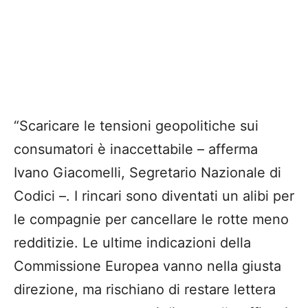
“Scaricare le tensioni geopolitiche sui
consumatori è inaccettabile – afferma
Ivano Giacomelli, Segretario Nazionale di
Codici –. I rincari sono diventati un alibi per
le compagnie per cancellare le rotte meno
redditizie. Le ultime indicazioni della
Commissione Europea vanno nella giusta
direzione, ma rischiano di restare lettera