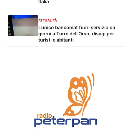
Italia
ATTUALITÀ
L’unico bancomat fuori servizio da
giorni a Torre dell’Orso, disagi per
turisti e abitanti