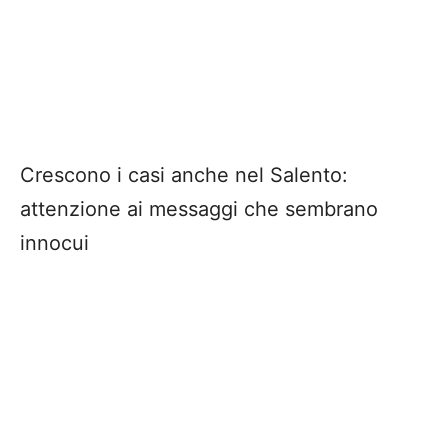
Crescono i casi anche nel Salento:
attenzione ai messaggi che sembrano
innocui