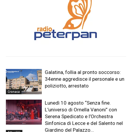
Galatina, follia al pronto soccorso:
34enne aggredisce il personale e un
poliziotto, arrestato
Cronaca
Lunedì 10 agosto “Senza fine.
L’universo di Ornella Vanoni” con
Serena Spedicato e l’Orchestra
Sinfonica di Lecce e del Salento nel
Giardino del Palazzo...