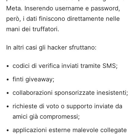
Meta. Inserendo username e password,
però, i dati finiscono direttamente nelle
mani dei truffatori.
In altri casi gli hacker sfruttano:
codici di verifica inviati tramite SMS;
finti giveaway;
collaborazioni sponsorizzate inesistenti;
richieste di voto o supporto inviate da
amici già compromessi;
applicazioni esterne malevole collegate