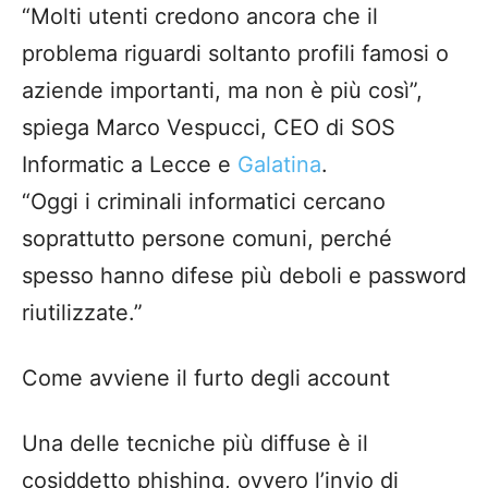
“Molti utenti credono ancora che il
problema riguardi soltanto profili famosi o
aziende importanti, ma non è più così”,
spiega Marco Vespucci, CEO di SOS
Informatic a Lecce e
Galatina
.
“Oggi i criminali informatici cercano
soprattutto persone comuni, perché
spesso hanno difese più deboli e password
riutilizzate.”
Come avviene il furto degli account
Una delle tecniche più diffuse è il
cosiddetto phishing, ovvero l’invio di