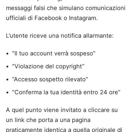
messaggi falsi che simulano comunicazioni
ufficiali di Facebook o Instagram.
L’utente riceve una notifica allarmante:
“Il tuo account verrà sospeso”
“Violazione del copyright”
“Accesso sospetto rilevato”
“Conferma la tua identità entro 24 ore”
A quel punto viene invitato a cliccare su
un link che porta a una pagina
praticamente identica a quella originale di