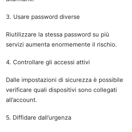
3. Usare password diverse
Riutilizzare la stessa password su più
servizi aumenta enormemente il rischio.
4. Controllare gli accessi attivi
Dalle impostazioni di sicurezza è possibile
verificare quali dispositivi sono collegati
all’account.
5. Diffidare dall’urgenza