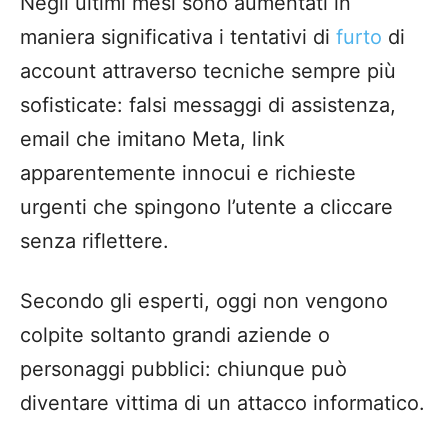
Negli ultimi mesi sono aumentati in
maniera significativa i tentativi di
furto
di
account attraverso tecniche sempre più
sofisticate: falsi messaggi di assistenza,
email che imitano Meta, link
apparentemente innocui e richieste
urgenti che spingono l’utente a cliccare
senza riflettere.
Secondo gli esperti, oggi non vengono
colpite soltanto grandi aziende o
personaggi pubblici: chiunque può
diventare vittima di un attacco informatico.