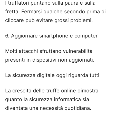
I truffatori puntano sulla paura e sulla
fretta. Fermarsi qualche secondo prima di
cliccare può evitare grossi problemi.
6. Aggiornare smartphone e computer
Molti attacchi sfruttano vulnerabilità
presenti in dispositivi non aggiornati.
La sicurezza digitale oggi riguarda tutti
La crescita delle truffe online dimostra
quanto la sicurezza informatica sia
diventata una necessità quotidiana.