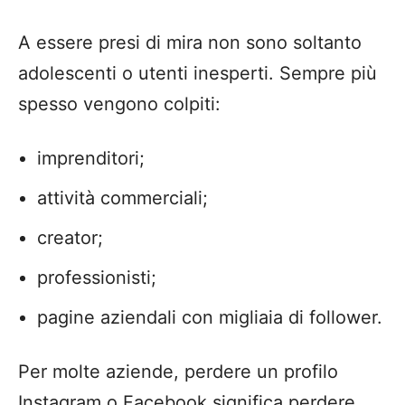
A essere presi di mira non sono soltanto
adolescenti o utenti inesperti. Sempre più
spesso vengono colpiti:
imprenditori;
attività commerciali;
creator;
professionisti;
pagine aziendali con migliaia di follower.
Per molte aziende, perdere un profilo
Instagram o Facebook significa perdere