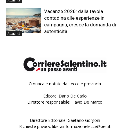
Attualità
Vacanze 2026: dalla tavola
contadina alle esperienze in
campagna, cresce la domanda di
autenticità
Attualità
Cronaca e notizie da Lecce e provincia
Editore: Dario De Carlo
Direttore responsabile: Flavio De Marco
Direttore Editoriale: Gaetano Gorgoni
Richieste privacy: liberainformazionelecce@pec.it