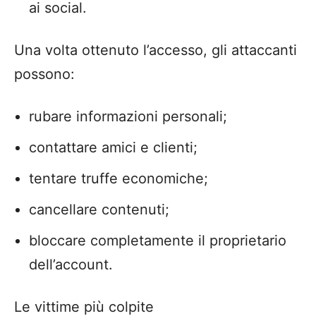
ai social.
Una volta ottenuto l’accesso, gli attaccanti
possono:
rubare informazioni personali;
contattare amici e clienti;
tentare truffe economiche;
cancellare contenuti;
bloccare completamente il proprietario
dell’account.
Le vittime più colpite