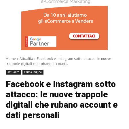
/a>
Home
Attualità
Facebook e Instagram sotto attacco: le nuove
trappole digitali che rubano account...
Attualità
Prima Pagina
Facebook e Instagram sotto
attacco: le nuove trappole
digitali che rubano account e
dati personali