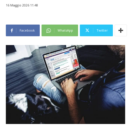
16 Maggio 2026 11:48
Facebook
WhatsApp
Twitter