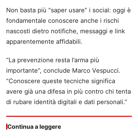
Non basta più “saper usare” i social: oggi è
fondamentale conoscere anche i rischi
nascosti dietro notifiche, messaggi e link
apparentemente affidabili.
“La prevenzione resta l’arma più
importante”, conclude Marco Vespucci.
“Conoscere queste tecniche significa
avere già una difesa in più contro chi tenta
di rubare identità digitali e dati personali.”
Continua a leggere