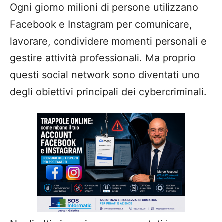
Ogni giorno milioni di persone utilizzano
Facebook e Instagram per comunicare,
lavorare, condividere momenti personali e
gestire attività professionali. Ma proprio
questi social network sono diventati uno
degli obiettivi principali dei cybercriminali.