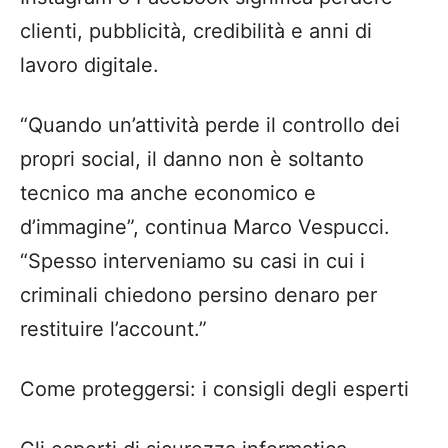
clienti, pubblicità, credibilità e anni di
lavoro digitale.
“Quando un’attività perde il controllo dei
propri social, il danno non è soltanto
tecnico ma anche economico e
d’immagine”, continua Marco Vespucci.
“Spesso interveniamo su casi in cui i
criminali chiedono persino denaro per
restituire l’account.”
Come proteggersi: i consigli degli esperti