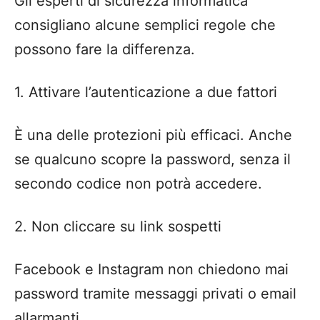
Gli esperti di sicurezza informatica
consigliano alcune semplici regole che
possono fare la differenza.
1. Attivare l’autenticazione a due fattori
È una delle protezioni più efficaci. Anche
se qualcuno scopre la password, senza il
secondo codice non potrà accedere.
2. Non cliccare su link sospetti
Facebook e Instagram non chiedono mai
password tramite messaggi privati o email
allarmanti.