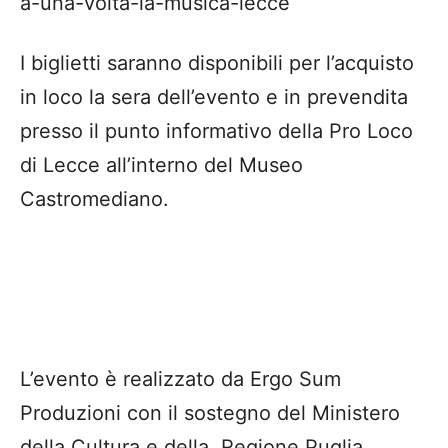
a-una-volta-la-musica-lecce
I biglietti saranno disponibili per l’acquisto
in loco la sera dell’evento e in prevendita
presso il punto informativo della Pro Loco
di Lecce all’interno del Museo
Castromediano.
L’evento è realizzato da Ergo Sum
Produzioni con il sostegno del Ministero
della Cultura e della Regione Puglia.