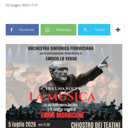
22 Giugno 2026 11:17
Facebook
WhatsApp
Twitter