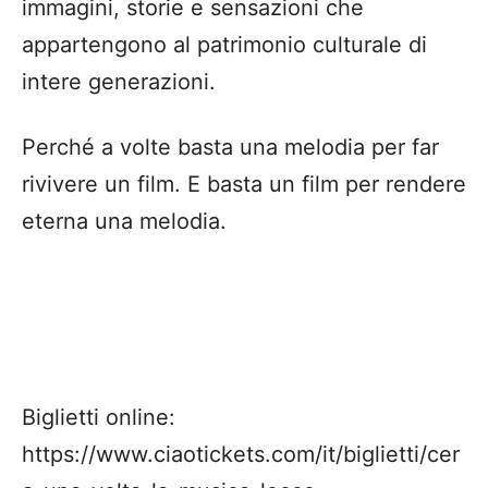
immagini, storie e sensazioni che
appartengono al patrimonio culturale di
intere generazioni.
Perché a volte basta una melodia per far
rivivere un film. E basta un film per rendere
eterna una melodia.
Biglietti online:
https://www.ciaotickets.com/it/biglietti/cer