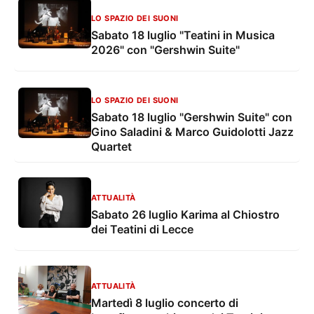
LO SPAZIO DEI SUONI
Sabato 18 luglio "Teatini in Musica
2026" con "Gershwin Suite"
LO SPAZIO DEI SUONI
Sabato 18 luglio "Gershwin Suite" con
Gino Saladini & Marco Guidolotti Jazz
Quartet
ATTUALITÀ
Sabato 26 luglio Karima al Chiostro
dei Teatini di Lecce
ATTUALITÀ
Martedì 8 luglio concerto di