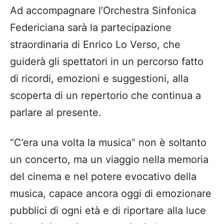
Ad accompagnare l’Orchestra Sinfonica
Federiciana sarà la partecipazione
straordinaria di Enrico Lo Verso, che
guiderà gli spettatori in un percorso fatto
di ricordi, emozioni e suggestioni, alla
scoperta di un repertorio che continua a
parlare al presente.
“C’era una volta la musica” non è soltanto
un concerto, ma un viaggio nella memoria
del cinema e nel potere evocativo della
musica, capace ancora oggi di emozionare
pubblici di ogni età e di riportare alla luce