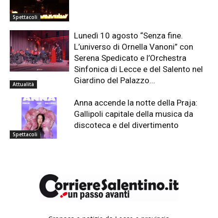
Spettacoli
Lunedì 10 agosto “Senza fine.
L’universo di Ornella Vanoni” con
Serena Spedicato e l’Orchestra
Sinfonica di Lecce e del Salento nel
Giardino del Palazzo...
Attualità
Anna accende la notte della Praja:
Gallipoli capitale della musica da
discoteca e del divertimento
Spettacoli