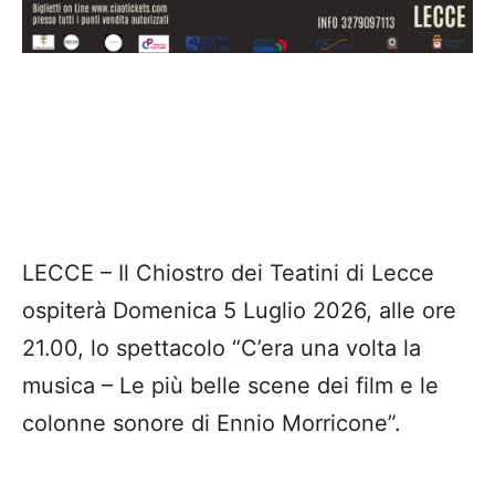
LECCE – Il Chiostro dei Teatini di Lecce
ospiterà Domenica 5 Luglio 2026, alle ore
21.00, lo spettacolo “C’era una volta la
musica – Le più belle scene dei film e le
colonne sonore di Ennio Morricone”.