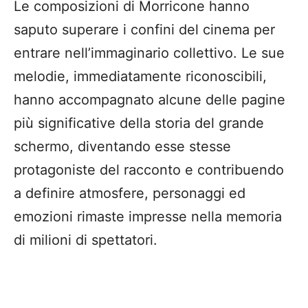
Le composizioni di Morricone hanno
saputo superare i confini del cinema per
entrare nell’immaginario collettivo. Le sue
melodie, immediatamente riconoscibili,
hanno accompagnato alcune delle pagine
più significative della storia del grande
schermo, diventando esse stesse
protagoniste del racconto e contribuendo
a definire atmosfere, personaggi ed
emozioni rimaste impresse nella memoria
di milioni di spettatori.