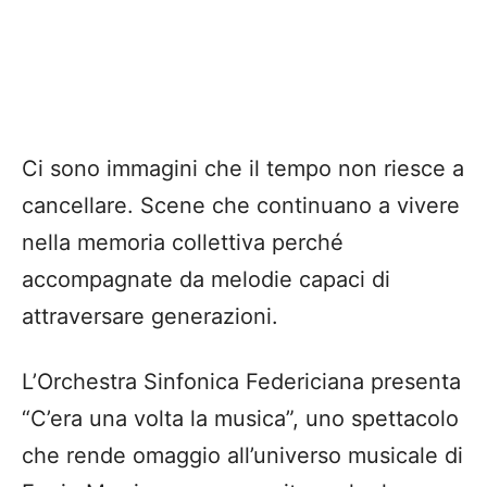
Ci sono immagini che il tempo non riesce a
cancellare. Scene che continuano a vivere
nella memoria collettiva perché
accompagnate da melodie capaci di
attraversare generazioni.
L’Orchestra Sinfonica Federiciana presenta
“C’era una volta la musica”, uno spettacolo
che rende omaggio all’universo musicale di