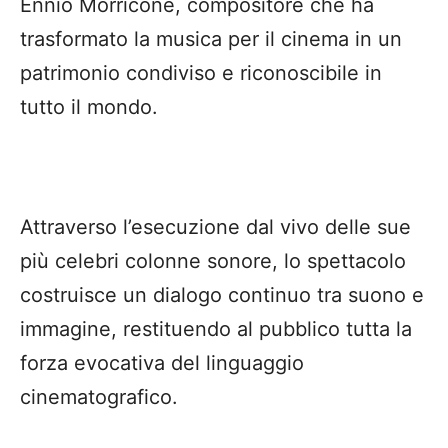
Ennio Morricone, compositore che ha
trasformato la musica per il cinema in un
patrimonio condiviso e riconoscibile in
tutto il mondo.
Attraverso l’esecuzione dal vivo delle sue
più celebri colonne sonore, lo spettacolo
costruisce un dialogo continuo tra suono e
immagine, restituendo al pubblico tutta la
forza evocativa del linguaggio
cinematografico.