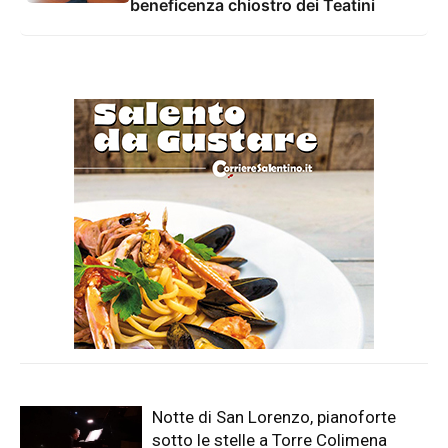
beneficenza chiostro dei Teatini
Notte di San Lorenzo, pianoforte
sotto le stelle a Torre Colimena