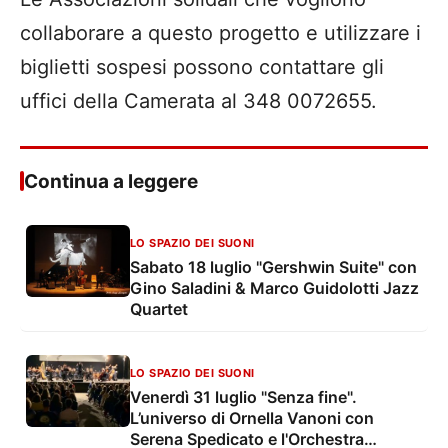
collaborare a questo progetto e utilizzare i
biglietti sospesi possono contattare gli
uffici della Camerata al 348 0072655.
Continua a leggere
LO SPAZIO DEI SUONI
Sabato 18 luglio "Gershwin Suite" con
Gino Saladini & Marco Guidolotti Jazz
Quartet
LO SPAZIO DEI SUONI
Venerdì 31 luglio "Senza fine".
L’universo di Ornella Vanoni con
Serena Spedicato e l'Orchestra