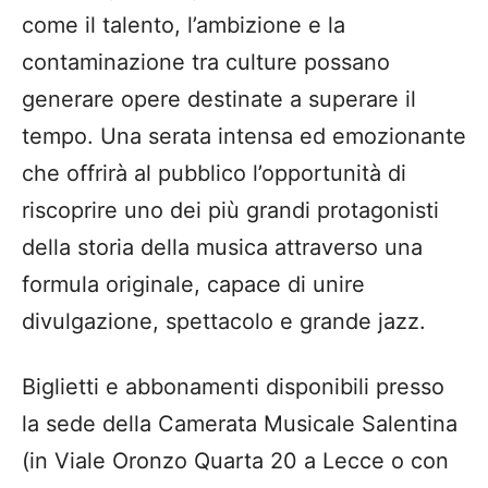
come il talento, l’ambizione e la
contaminazione tra culture possano
generare opere destinate a superare il
tempo. Una serata intensa ed emozionante
che offrirà al pubblico l’opportunità di
riscoprire uno dei più grandi protagonisti
della storia della musica attraverso una
formula originale, capace di unire
divulgazione, spettacolo e grande jazz.
Biglietti e abbonamenti disponibili presso
la sede della Camerata Musicale Salentina
(in Viale Oronzo Quarta 20 a Lecce o con