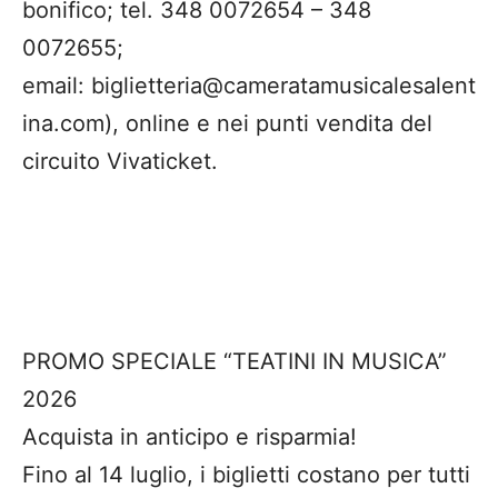
bonifico; tel. 348 0072654 – 348
0072655;
email: biglietteria@cameratamusicalesalent
ina.com), online e nei punti vendita del
circuito Vivaticket.
PROMO SPECIALE “TEATINI IN MUSICA”
2026
Acquista in anticipo e risparmia!
Fino al 14 luglio, i biglietti costano per tutti