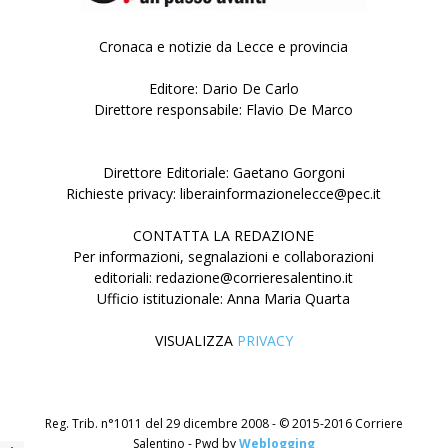
Cronaca e notizie da Lecce e provincia
Editore: Dario De Carlo
Direttore responsabile: Flavio De Marco
Direttore Editoriale: Gaetano Gorgoni
Richieste privacy: liberainformazionelecce@pec.it
CONTATTA LA REDAZIONE
Per informazioni, segnalazioni e collaborazioni
editoriali: redazione@corrieresalentino.it
Ufficio istituzionale: Anna Maria Quarta
VISUALIZZA
PRIVACY
Reg. Trib. n°1011 del 29 dicembre 2008 - © 2015-2016 Corriere
Salentino - Pwd by
Weblogging