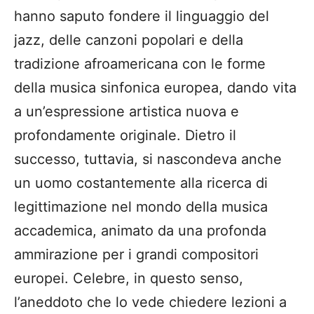
hanno saputo fondere il linguaggio del
jazz, delle canzoni popolari e della
tradizione afroamericana con le forme
della musica sinfonica europea, dando vita
a un’espressione artistica nuova e
profondamente originale. Dietro il
successo, tuttavia, si nascondeva anche
un uomo costantemente alla ricerca di
legittimazione nel mondo della musica
accademica, animato da una profonda
ammirazione per i grandi compositori
europei. Celebre, in questo senso,
l’aneddoto che lo vede chiedere lezioni a