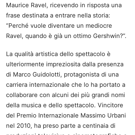
Maurice Ravel, ricevendo in risposta una
frase destinata a entrare nella storia:
“Perché vuole diventare un mediocre
Ravel, quando è già un ottimo Gershwin?”.
La qualità artistica dello spettacolo è
ulteriormente impreziosita dalla presenza
di Marco Guidolotti, protagonista di una
carriera internazionale che lo ha portato a
collaborare con alcuni dei più grandi nomi
della musica e dello spettacolo. Vincitore
del Premio Internazionale Massimo Urbani
nel 2010, ha preso parte a centinaia di