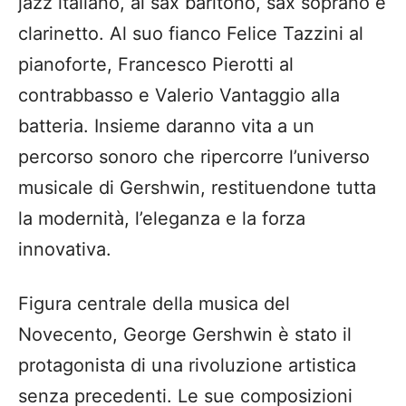
jazz italiano, al sax baritono, sax soprano e
clarinetto. Al suo fianco Felice Tazzini al
pianoforte, Francesco Pierotti al
contrabbasso e Valerio Vantaggio alla
batteria. Insieme daranno vita a un
percorso sonoro che ripercorre l’universo
musicale di Gershwin, restituendone tutta
la modernità, l’eleganza e la forza
innovativa.
Figura centrale della musica del
Novecento, George Gershwin è stato il
protagonista di una rivoluzione artistica
senza precedenti. Le sue composizioni