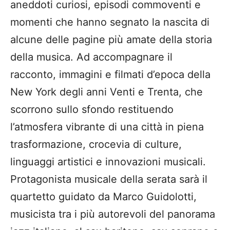
aneddoti curiosi, episodi commoventi e
momenti che hanno segnato la nascita di
alcune delle pagine più amate della storia
della musica. Ad accompagnare il
racconto, immagini e filmati d’epoca della
New York degli anni Venti e Trenta, che
scorrono sullo sfondo restituendo
l’atmosfera vibrante di una città in piena
trasformazione, crocevia di culture,
linguaggi artistici e innovazioni musicali.
Protagonista musicale della serata sarà il
quartetto guidato da Marco Guidolotti,
musicista tra i più autorevoli del panorama