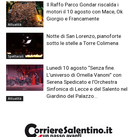
Il Raffo Parco Gondar riscalda i
motori il 10 agosto con Mace, Ok
Giorgio e Francamente
Attualità
Notte di San Lorenzo, pianoforte
sotto le stelle a Torre Colimena
Spettacoli
Lunedì 10 agosto “Senza fine.
L’universo di Ornella Vanoni” con
Serena Spedicato e l’Orchestra
Sinfonica di Lecce e del Salento nel
Giardino del Palazzo...
Attualità