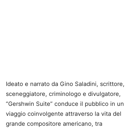
Ideato e narrato da Gino Saladini, scrittore,
sceneggiatore, criminologo e divulgatore,
“Gershwin Suite” conduce il pubblico in un
viaggio coinvolgente attraverso la vita del
grande compositore americano, tra