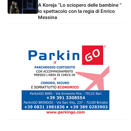
A Koreja “Lo sciopero delle bambine “
lo spettacolo con la regia di Enrico
Messina