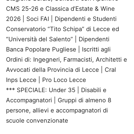
CMS 25-26 e Classica d’Estate & Wine
2026 | Soci FAI | Dipendenti e Studenti
Conservatorio “Tito Schipa” di Lecce ed
“Università del Salento” | Dipendenti
Banca Popolare Pugliese | Iscritti agli
Ordini di: Ingegneri, Farmacisti, Architetti e
Avvocati della Provincia di Lecce | Cral
Inps Lecce | Pro Loco Lecce
*** SPECIALE: Under 35 | Disabili e
Accompagnatori | Gruppi di almeno 8
persone, allievi e accompagnatori di
scuole convenzionate