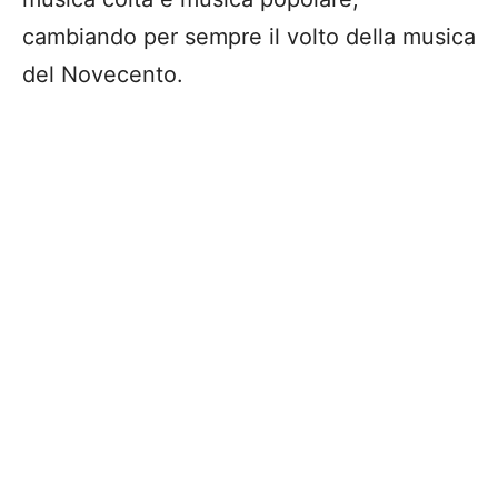
cambiando per sempre il volto della musica
del Novecento.