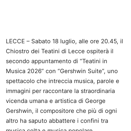
LECCE – Sabato 18 luglio, alle ore 20.45, il
Chiostro dei Teatini di Lecce ospiterà il
secondo appuntamento di “Teatini in
Musica 2026” con “Gershwin Suite”, uno
spettacolo che intreccia musica, parole e
immagini per raccontare la straordinaria
vicenda umana e artistica di George
Gershwin, il compositore che più di ogni
altro ha saputo abbattere i confini tra
musica colta e musica popolare,