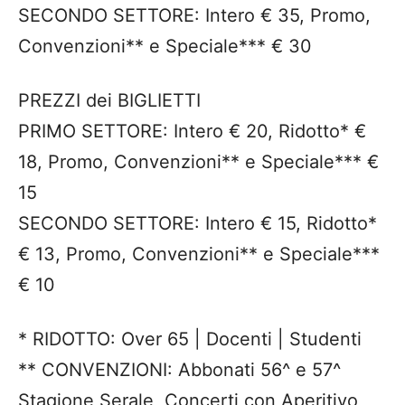
SECONDO SETTORE: Intero € 35, Promo,
Convenzioni** e Speciale*** € 30
PREZZI dei BIGLIETTI
PRIMO SETTORE: Intero € 20, Ridotto* €
18, Promo, Convenzioni** e Speciale*** €
15
SECONDO SETTORE: Intero € 15, Ridotto*
€ 13, Promo, Convenzioni** e Speciale***
€ 10
* RIDOTTO: Over 65 | Docenti | Studenti
** CONVENZIONI: Abbonati 56^ e 57^
Stagione Serale, Concerti con Aperitivo