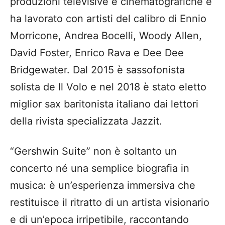
produzioni televisive e cinematografiche e
ha lavorato con artisti del calibro di Ennio
Morricone, Andrea Bocelli, Woody Allen,
David Foster, Enrico Rava e Dee Dee
Bridgewater. Dal 2015 è sassofonista
solista de Il Volo e nel 2018 è stato eletto
miglior sax baritonista italiano dai lettori
della rivista specializzata Jazzit.
“Gershwin Suite” non è soltanto un
concerto né una semplice biografia in
musica: è un’esperienza immersiva che
restituisce il ritratto di un artista visionario
e di un’epoca irripetibile, raccontando