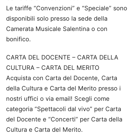
Le tariffe “Convenzioni” e “Speciale” sono
disponibili solo presso la sede della
Camerata Musicale Salentina o con
bonifico.
CARTA DEL DOCENTE – CARTA DELLA
CULTURA – CARTA DEL MERITO
Acquista con Carta del Docente, Carta
della Cultura e Carta del Merito presso i
nostri uffici o via email! Scegli come
categoria “Spettacoli dal vivo” per Carta
del Docente e “Concerti” per Carta della
Cultura e Carta del Merito.