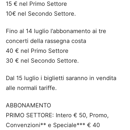
15 € nel Primo Settore
10€ nel Secondo Settore.
Fino al 14 luglio l’abbonamento ai tre
concerti della rassegna costa
40 € nel Primo Settore
30 € nel Secondo Settore.
Dal 15 luglio i biglietti saranno in vendita
alle normali tariffe.
ABBONAMENTO
PRIMO SETTORE: Intero € 50, Promo,
Convenzioni** e Speciale*** € 40