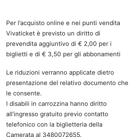
Per l’acquisto online e nei punti vendita
Vivaticket è previsto un diritto di
prevendita aggiuntivo di € 2,00 per i
biglietti e di € 3,50 per gli abbonamenti
Le riduzioni verranno applicate dietro
presentazione del relativo documento che
le consente.
I disabili in carrozzina hanno diritto
all’ingresso gratuito previo contatto
telefonico con la biglietteria della
Camerata al 3480072655.