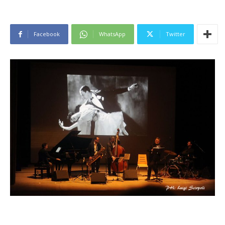
Facebook
WhatsApp
Twitter