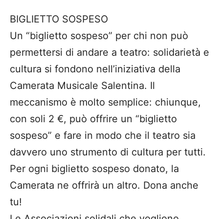
BIGLIETTO SOSPESO
Un “biglietto sospeso” per chi non può
permettersi di andare a teatro: solidarietà e
cultura si fondono nell’iniziativa della
Camerata Musicale Salentina. Il
meccanismo è molto semplice: chiunque,
con soli 2 €, può offrire un “biglietto
sospeso” e fare in modo che il teatro sia
davvero uno strumento di cultura per tutti.
Per ogni biglietto sospeso donato, la
Camerata ne offrirà un altro. Dona anche
tu!
Le Associazioni solidali che vogliono