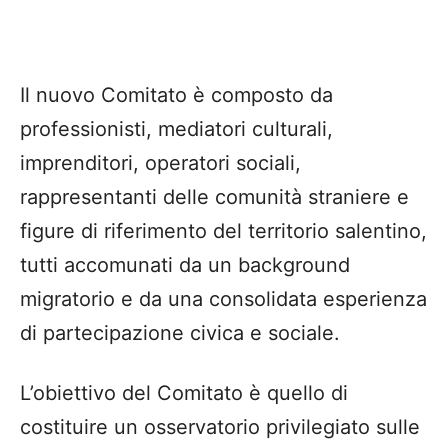
Il nuovo Comitato è composto da
professionisti, mediatori culturali,
imprenditori, operatori sociali,
rappresentanti delle comunità straniere e
figure di riferimento del territorio salentino,
tutti accomunati da un background
migratorio e da una consolidata esperienza
di partecipazione civica e sociale.
L’obiettivo del Comitato è quello di
costituire un osservatorio privilegiato sulle