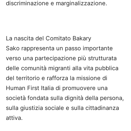
discriminazione e marginalizzazione.
La nascita del Comitato Bakary
Sako rappresenta un passo importante
verso una partecipazione più strutturata
delle comunità migranti alla vita pubblica
del territorio e rafforza la missione di
Human First Italia di promuovere una
società fondata sulla dignità della persona,
sulla giustizia sociale e sulla cittadinanza
attiva.