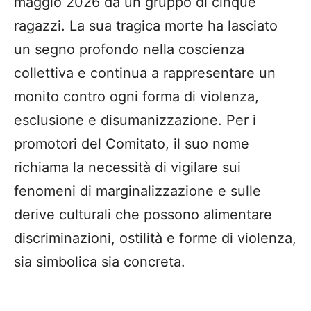
maggio 2026 da un gruppo di cinque
ragazzi. La sua tragica morte ha lasciato
un segno profondo nella coscienza
collettiva e continua a rappresentare un
monito contro ogni forma di violenza,
esclusione e disumanizzazione. Per i
promotori del Comitato, il suo nome
richiama la necessità di vigilare sui
fenomeni di marginalizzazione e sulle
derive culturali che possono alimentare
discriminazioni, ostilità e forme di violenza,
sia simbolica sia concreta.