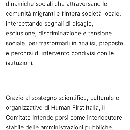
dinamiche sociali che attraversano le
comunità migranti e l’intera società locale,
intercettando segnali di disagio,
esclusione, discriminazione e tensione
sociale, per trasformarli in analisi, proposte
e percorsi di intervento condivisi con le
istituzioni.
Grazie al sostegno scientifico, culturale e
organizzativo di Human First Italia, il
Comitato intende porsi come interlocutore
stabile delle amministrazioni pubbliche,