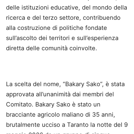
delle istituzioni educative, del mondo della
ricerca e del terzo settore, contribuendo
alla costruzione di politiche fondate
sull’ascolto dei territori e sull’esperienza
diretta delle comunità coinvolte.
La scelta del nome, “Bakary Sako”, è stata
approvata all’unanimità dai membri del
Comitato. Bakary Sako è stato un
bracciante agricolo maliano di 35 anni,
brutalmente ucciso a Taranto la notte del 9