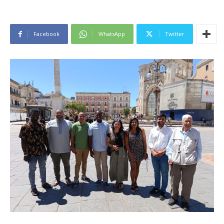
Facebook
WhatsApp
Twitter