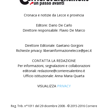
Cronaca e notizie da Lecce e provincia
Editore: Dario De Carlo
Direttore responsabile: Flavio De Marco
Direttore Editoriale: Gaetano Gorgoni
Richieste privacy: liberainformazionelecce@pec.it
CONTATTA LA REDAZIONE
Per informazioni, segnalazioni e collaborazioni
editoriali: redazione@corrieresalentino.it
Ufficio istituzionale: Anna Maria Quarta
VISUALIZZA
PRIVACY
Reg. Trib. n°1011 del 29 dicembre 2008 - © 2015-2016 Corriere