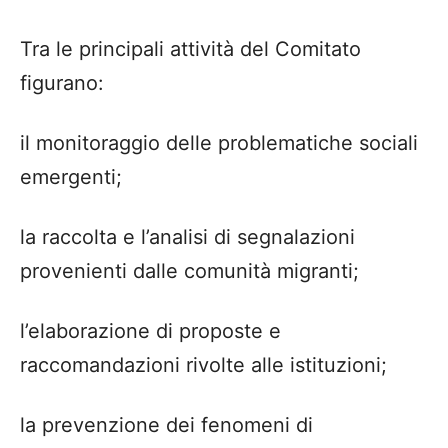
Tra le principali attività del Comitato
figurano:
il monitoraggio delle problematiche sociali
emergenti;
la raccolta e l’analisi di segnalazioni
provenienti dalle comunità migranti;
l’elaborazione di proposte e
raccomandazioni rivolte alle istituzioni;
la prevenzione dei fenomeni di