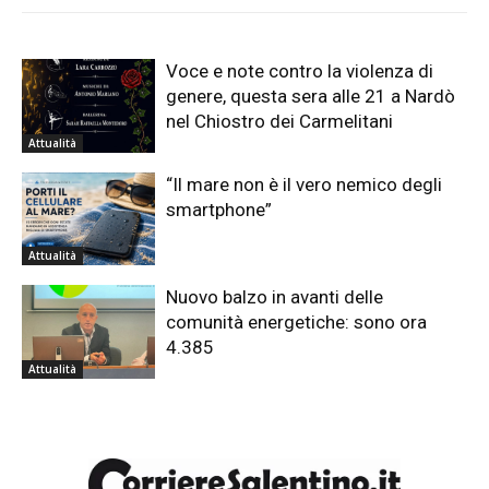
Voce e note contro la violenza di
genere, questa sera alle 21 a Nardò
nel Chiostro dei Carmelitani
Attualità
“Il mare non è il vero nemico degli
smartphone”
Attualità
Nuovo balzo in avanti delle
comunità energetiche: sono ora
4.385
Attualità