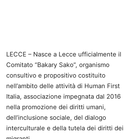
LECCE – Nasce a Lecce ufficialmente il
Comitato “Bakary Sako”, organismo
consultivo e propositivo costituito
nell’ambito delle attività di Human First
Italia, associazione impegnata dal 2016
nella promozione dei diritti umani,
dell’inclusione sociale, del dialogo
interculturale e della tutela dei diritti dei
migranti.