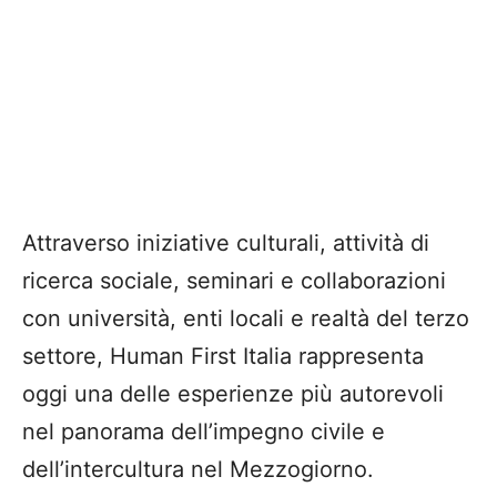
Attraverso iniziative culturali, attività di
ricerca sociale, seminari e collaborazioni
con università, enti locali e realtà del terzo
settore, Human First Italia rappresenta
oggi una delle esperienze più autorevoli
nel panorama dell’impegno civile e
dell’intercultura nel Mezzogiorno.