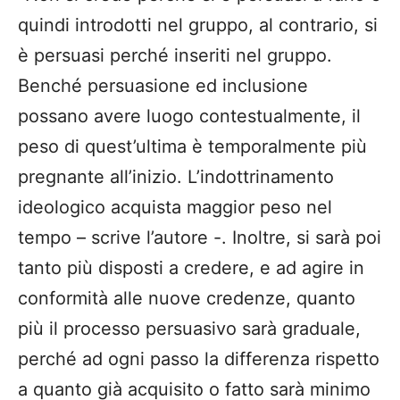
quindi introdotti nel gruppo, al contrario, si
è persuasi perché inseriti nel gruppo.
Benché persuasione ed inclusione
possano avere luogo contestualmente, il
peso di quest’ultima è temporalmente più
pregnante all’inizio. L’indottrinamento
ideologico acquista maggior peso nel
tempo – scrive l’autore -. Inoltre, si sarà poi
tanto più disposti a credere, e ad agire in
conformità alle nuove credenze, quanto
più il processo persuasivo sarà graduale,
perché ad ogni passo la differenza rispetto
a quanto già acquisito o fatto sarà minimo