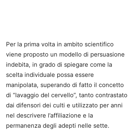
Per la prima volta in ambito scientifico
viene proposto un modello di persuasione
indebita, in grado di spiegare come la
scelta individuale possa essere
manipolata, superando di fatto il concetto
di “lavaggio del cervello”, tanto contrastato
dai difensori dei culti e utilizzato per anni
nel descrivere l’affiliazione e la
permanenza degli adepti nelle sette.