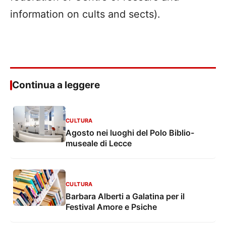
information on cults and sects).
Continua a leggere
CULTURA
Agosto nei luoghi del Polo Biblio-
museale di Lecce
CULTURA
Barbara Alberti a Galatina per il
Festival Amore e Psiche