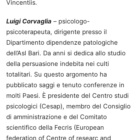
Vincentiis.
Luigi Corvaglia
– psicologo-
psicoterapeuta, dirigente presso il
Dipartimento dipendenze patologiche
dell’Asl Bari. Da anni si dedica allo studio
della persuasione indebita nei culti
totalitari. Su questo argomento ha
pubblicato saggi e tenuto conferenze in
molti Paesi. È presidente del Centro studi
psicologici (Cesap), membro del Consiglio
di amministrazione e del Comitato
scientifico della Fecris (European
federation of Centre of researc and