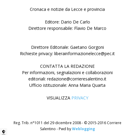
Cronaca e notizie da Lecce e provincia
Editore: Dario De Carlo
Direttore responsabile: Flavio De Marco
Direttore Editoriale: Gaetano Gorgoni
Richieste privacy: liberainformazionelecce@pec.it
CONTATTA LA REDAZIONE
Per informazioni, segnalazioni e collaborazioni
editoriali: redazione@corrieresalentino.it
Ufficio istituzionale: Anna Maria Quarta
VISUALIZZA
PRIVACY
Reg. Trib. n°1011 del 29 dicembre 2008 - © 2015-2016 Corriere
Salentino - Pwd by
Weblogging