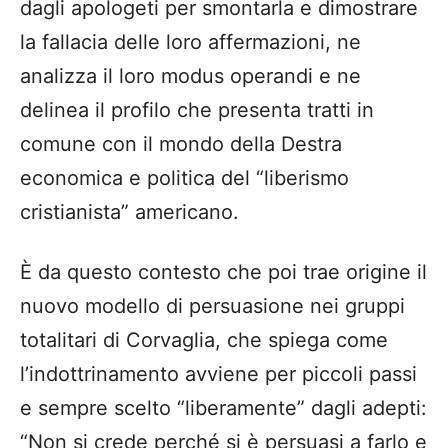
dagli apologeti per smontarla e dimostrare
la fallacia delle loro affermazioni, ne
analizza il loro modus operandi e ne
delinea il profilo che presenta tratti in
comune con il mondo della Destra
economica e politica del “liberismo
cristianista” americano.
È da questo contesto che poi trae origine il
nuovo modello di persuasione nei gruppi
totalitari di Corvaglia, che spiega come
l’indottrinamento avviene per piccoli passi
e sempre scelto “liberamente” dagli adepti:
“Non si crede perché si è persuasi a farlo e