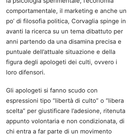
la psicologia sperimentale, l’economia
comportamentale, il marketing e anche un
po’ di filosofia politica, Corvaglia spinge in
avanti la ricerca su un tema dibattuto per
anni partendo da una disamina precisa e
puntuale dell’attuale situazione e della
figura degli apologeti dei culti, ovvero i
loro difensori.
Gli apologeti si fanno scudo con
espressioni tipo “libertà di culto” o “libera
scelta” per giustificare l’adesione, ritenuta
appunto volontaria e non condizionata, di
chi entra a far parte di un movimento