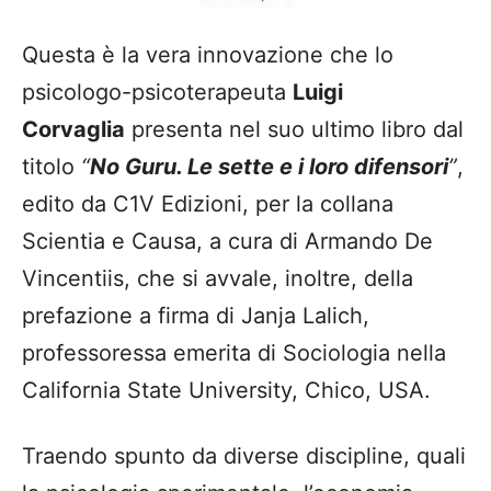
Questa è la vera innovazione che lo
psicologo-psicoterapeuta
Luigi
Corvaglia
presenta nel suo ultimo libro dal
titolo
“
No Guru. Le sette e i loro difensori
”
,
edito da C1V Edizioni, per la collana
Scientia e Causa, a cura di Armando De
Vincentiis, che si avvale, inoltre, della
prefazione a firma di Janja Lalich,
professoressa emerita di Sociologia nella
California State University, Chico, USA.
Traendo spunto da diverse discipline, quali