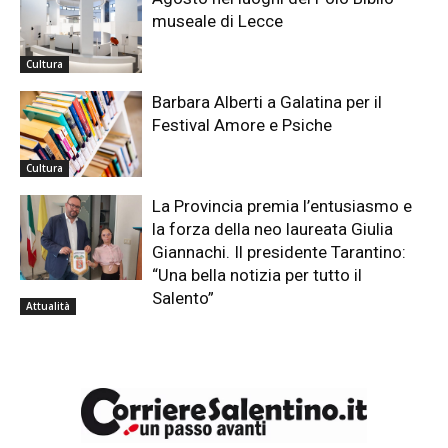
museale di Lecce
Cultura
Barbara Alberti a Galatina per il
Festival Amore e Psiche
Cultura
La Provincia premia l’entusiasmo e
la forza della neo laureata Giulia
Giannachi. Il presidente Tarantino:
“Una bella notizia per tutto il
Salento”
Attualità