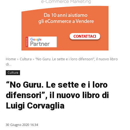
/a>
Home
Cultura
“No Guru. Le sette e i loro difensori”, il nuovo libro
di...
Cultura
“No Guru. Le sette e i loro
difensori”, il nuovo libro di
Luigi Corvaglia
30 Giugno 2020 16:34