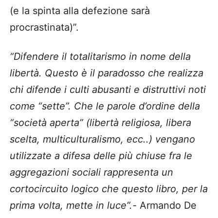
(e la spinta alla defezione sarà
procrastinata)”.
“Difendere il totalitarismo in nome della
libertà. Questo è il paradosso che realizza
chi difende i culti abusanti e distruttivi noti
come “sette”. Che le parole d’ordine della
“società aperta” (libertà religiosa, libera
scelta, multiculturalismo, ecc..) vengano
utilizzate a difesa delle più chiuse fra le
aggregazioni sociali rappresenta un
cortocircuito logico che questo libro, per la
prima volta, mette in luce”.-
Armando De