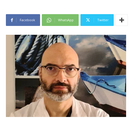
Facebook
WhatsApp
Twitter