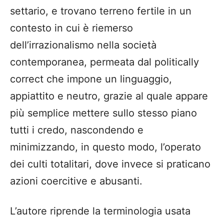
settario, e trovano terreno fertile in un
contesto in cui è riemerso
dell’irrazionalismo nella società
contemporanea, permeata dal politically
correct che impone un linguaggio,
appiattito e neutro, grazie al quale appare
più semplice mettere sullo stesso piano
tutti i credo, nascondendo e
minimizzando, in questo modo, l’operato
dei culti totalitari, dove invece si praticano
azioni coercitive e abusanti.
L’autore riprende la terminologia usata