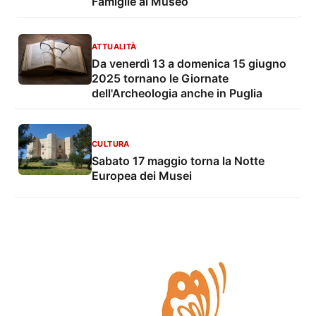
Famiglie al Museo
ATTUALITÀ
Da venerdì 13 a domenica 15 giugno
2025 tornano le Giornate
dell'Archeologia anche in Puglia
CULTURA
Sabato 17 maggio torna la Notte
Europea dei Musei