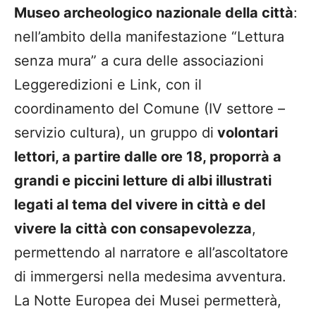
Museo archeologico nazionale della città
:
nell’ambito della manifestazione “Lettura
senza mura” a cura delle associazioni
Leggeredizioni e Link, con il
coordinamento del Comune (IV settore –
servizio cultura), un gruppo di
volontari
lettori, a partire dalle ore 18, proporrà a
grandi e piccini letture di albi illustrati
legati al tema del vivere in città e del
vivere la città con consapevolezza
,
permettendo al narratore e all’ascoltatore
di immergersi nella medesima avventura.
La Notte Europea dei Musei permetterà,