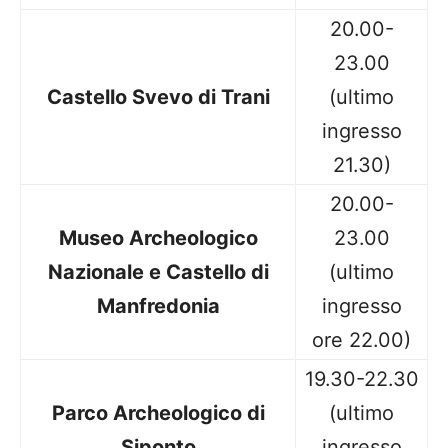
20.00-
23.00
Castello Svevo di Trani
(ultimo
ingresso
21.30)
20.00-
Museo Archeologico
23.00
Nazionale e Castello di
(ultimo
Manfredonia
ingresso
ore 22.00)
19.30-22.30
Parco Archeologico di
(ultimo
Siponto
ingresso