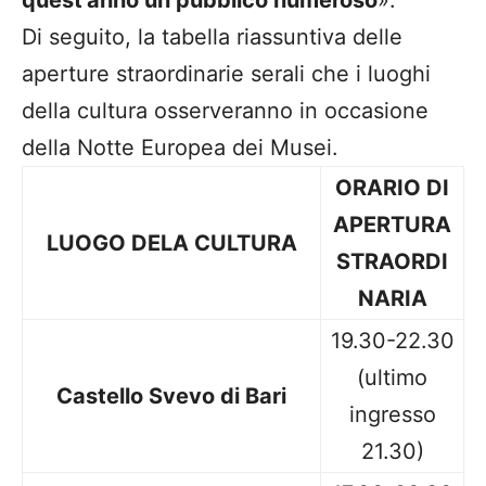
Di seguito, la tabella riassuntiva delle
aperture straordinarie serali che i luoghi
della cultura osserveranno in occasione
della Notte Europea dei Musei.
ORARIO DI
APERTURA
LUOGO DELA CULTURA
STRAORDI
NARIA
19.30-22.30
(ultimo
Castello Svevo di Bari
ingresso
21.30)