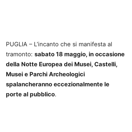
PUGLIA – L’incanto che si manifesta al
tramonto:
sabato 18 maggio, in occasione
della Notte Europea dei Musei, Castelli,
Musei e Parchi Archeologici
spalancheranno eccezionalmente le
porte al pubblico
.