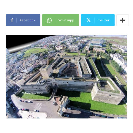
Facebook
WhatsApp
Twitter