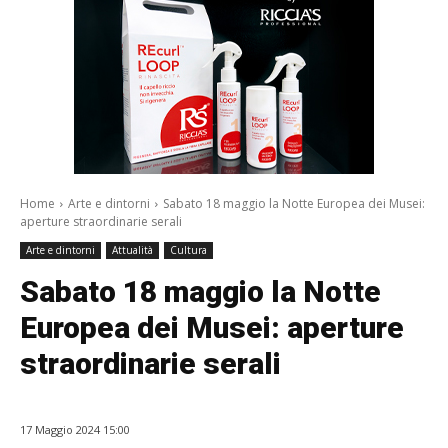
Home
Arte e dintorni
Sabato 18 maggio la Notte Europea dei Musei:
aperture straordinarie serali
Arte e dintorni
Attualità
Cultura
Sabato 18 maggio la Notte
Europea dei Musei: aperture
straordinarie serali
17 Maggio 2024 15:00