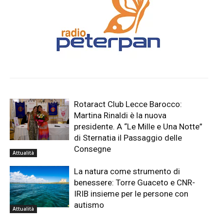
Rotaract Club Lecce Barocco:
Martina Rinaldi è la nuova
presidente. A “Le Mille e Una Notte”
di Sternatia il Passaggio delle
Consegne
Attualità
La natura come strumento di
benessere: Torre Guaceto e CNR-
IRIB insieme per le persone con
autismo
Attualità