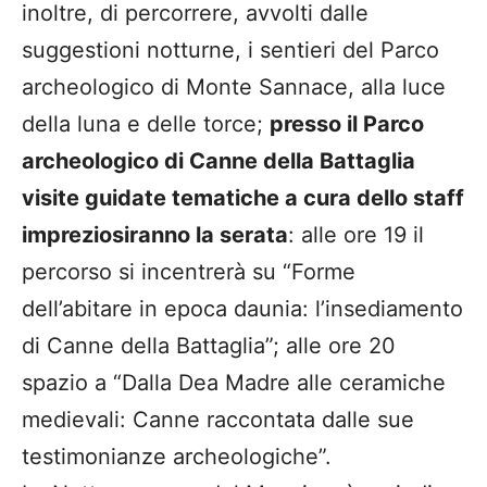
inoltre, di percorrere, avvolti dalle
suggestioni notturne, i sentieri del Parco
archeologico di Monte Sannace, alla luce
della luna e delle torce;
presso il Parco
archeologico di Canne della Battaglia
visite guidate tematiche a cura dello staff
impreziosiranno la serata
: alle ore 19 il
percorso si incentrerà su “Forme
dell’abitare in epoca daunia: l’insediamento
di Canne della Battaglia”; alle ore 20
spazio a “Dalla Dea Madre alle ceramiche
medievali: Canne raccontata dalle sue
testimonianze archeologiche”.