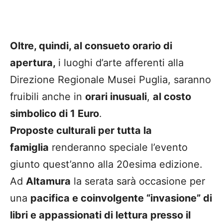
Oltre, quindi, al consueto orario di
apertura,
i luoghi d’arte afferenti alla
Direzione Regionale Musei Puglia, saranno
fruibili anche in
orari inusuali
,
al costo
simbolico di 1 Euro
.
Proposte culturali per tutta la
famiglia
renderanno speciale l’evento
giunto quest’anno alla 20esima edizione.
Ad
Altamura
la serata sarà occasione per
una
pacifica e coinvolgente “invasione” di
libri e appassionati di lettura presso il