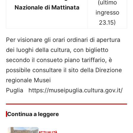
(ultimo
Nazionale di Mattinata
ingresso
23.15)
Per visionare gli orari ordinari di apertura
dei luoghi della cultura, con biglietto
secondo il consueto piano tariffario, è
possibile consultare il sito della Direzione
regionale Musei
Puglia
https://museipuglia.cultura.gov.it/
Continua a leggere
ATTUALITÀ