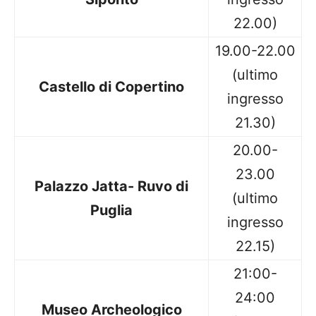
22.00)
19.00-22.00
(ultimo
Castello di Copertino
ingresso
21.30)
20.00-
23.00
Palazzo Jatta- Ruvo di
(ultimo
Puglia
ingresso
22.15)
21:00-
24:00
Museo Archeologico