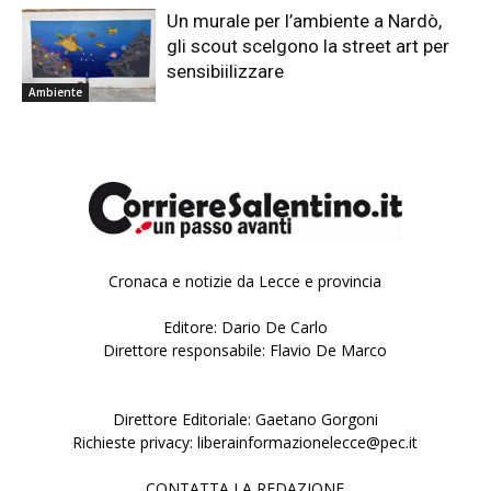
Un murale per l’ambiente a Nardò,
gli scout scelgono la street art per
sensibiilizzare
Ambiente
Cronaca e notizie da Lecce e provincia
Editore: Dario De Carlo
Direttore responsabile: Flavio De Marco
Direttore Editoriale: Gaetano Gorgoni
Richieste privacy: liberainformazionelecce@pec.it
CONTATTA LA REDAZIONE