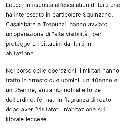
Lecce, in risposta all’escalation di furti che
ha interessato in particolare Squinzano,
Casalabate e Trepuzzi, hanno avviato
un’operazione di “alta visibilità”, per
proteggere i cittadini dai furti in
abitazione.
Nel corso delle operazioni, i militari hanno
tratto in arresto due uomini, un 40enne e
un 25enne, entrambi noti alle forze
dell’ordine, fermati in flagranza di reato
dopo aver “visitato” un’abitazione sul
litorale leccese.