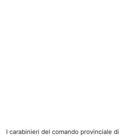
I carabinieri del comando provinciale di