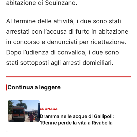
abitazione di Squinzano.
Al termine delle attività, i due sono stati
arrestati con l’accusa di furto in abitazione
in concorso e denunciati per ricettazione.
Dopo l’udienza di convalida, i due sono
stati sottoposti agli arresti domiciliari.
Continua a leggere
CRONACA
Dramma nelle acque di Gallipoli:
19enne perde la vita a Rivabella