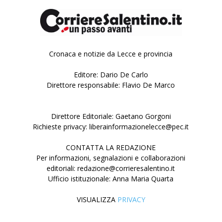
Cronaca e notizie da Lecce e provincia
Editore: Dario De Carlo
Direttore responsabile: Flavio De Marco
Direttore Editoriale: Gaetano Gorgoni
Richieste privacy: liberainformazionelecce@pec.it
CONTATTA LA REDAZIONE
Per informazioni, segnalazioni e collaborazioni
editoriali: redazione@corrieresalentino.it
Ufficio istituzionale: Anna Maria Quarta
VISUALIZZA
PRIVACY