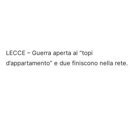
LECCE – Guerra aperta ai “topi
d’appartamento” e due finiscono nella rete.