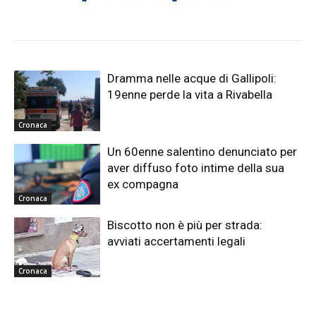
Dramma nelle acque di Gallipoli:
19enne perde la vita a Rivabella
Cronaca
Un 60enne salentino denunciato per
aver diffuso foto intime della sua
ex compagna
Cronaca
Biscotto non è più per strada:
avviati accertamenti legali
Cronaca