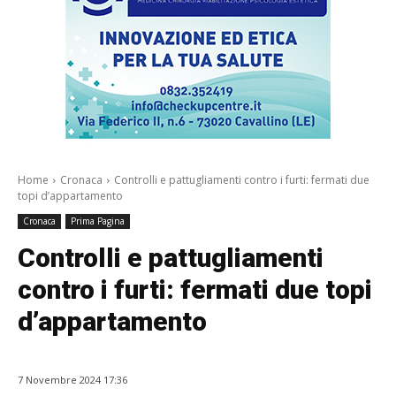
Home
Cronaca
Controlli e pattugliamenti contro i furti: fermati due
topi d’appartamento
Cronaca
Prima Pagina
Controlli e pattugliamenti
contro i furti: fermati due topi
d’appartamento
7 Novembre 2024 17:36