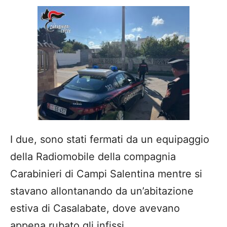
I due, sono stati fermati da un equipaggio
della Radiomobile della compagnia
Carabinieri di Campi Salentina mentre si
stavano allontanando da un’abitazione
estiva di Casalabate, dove avevano
appena rubato gli infissi.