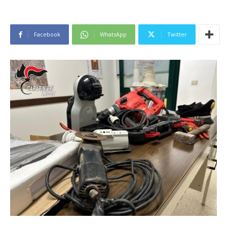
Facebook
WhatsApp
Twitter