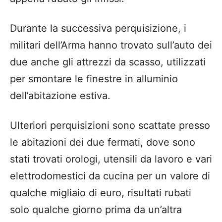
Durante la successiva perquisizione, i
militari dell’Arma hanno trovato sull’auto dei
due anche gli attrezzi da scasso, utilizzati
per smontare le finestre in alluminio
dell’abitazione estiva.
Ulteriori perquisizioni sono scattate presso
le abitazioni dei due fermati, dove sono
stati trovati orologi, utensili da lavoro e vari
elettrodomestici da cucina per un valore di
qualche migliaio di euro, risultati rubati
solo qualche giorno prima da un’altra