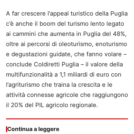
A far crescere l’appeal turistico della Puglia
c’è anche il boom del turismo lento legato
ai cammini che aumenta in Puglia del 48%,
oltre ai percorsi di oleoturismo, enoturismo
e degustazioni guidate, che fanno volare –
conclude Coldiretti Puglia – il valore della
multifunzionalità a 1,1 miliardi di euro con
l’agriturismo che traina la crescita e le
attività connesse agricole che raggiungono
il 20% del PIL agricolo regionale.
Continua a leggere