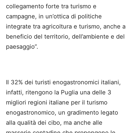
collegamento forte tra turismo e
campagne, in un’ottica di politiche
integrate tra agricoltura e turismo, anche a
beneficio del territorio, dell’ambiente e del
paesaggio”.
Il 32% dei turisti enogastronomici italiani,
infatti, ritengono la Puglia una delle 3
migliori regioni italiane per il turismo
enogastronomico, un gradimento legato
alla qualità dei cibo, ma anche alle
masserie contadine che propongono le