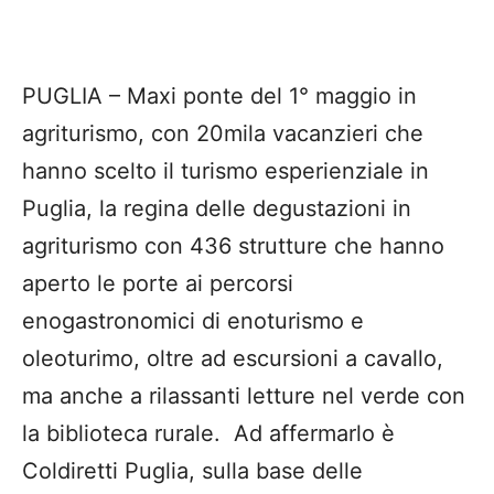
PUGLIA – Maxi ponte del 1° maggio in
agriturismo, con 20mila vacanzieri che
hanno scelto il turismo esperienziale in
Puglia, la regina delle degustazioni in
agriturismo con 436 strutture che hanno
aperto le porte ai percorsi
enogastronomici di enoturismo e
oleoturimo, oltre ad escursioni a cavallo,
ma anche a rilassanti letture nel verde con
la biblioteca rurale. Ad affermarlo è
Coldiretti Puglia, sulla base delle