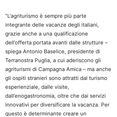
“L’agriturismo è sempre più parte
integrante delle vacanze degli italiani,
grazie anche a una qualificazione
dell’offerta portata avanti dalle strutture –
spiega Antonio Baselice, presidente di
Terranostra Puglia, a cui aderiscono gli
agriturismi di Campagna Amica – ma anche
gli ospiti stranieri sono attratti dal turismo
esperienziale, dalle visite,
dall’enogastronomia, oltre che dai servizi
innovativi per diversificare la vacanza. Per
questo è determinante creare un