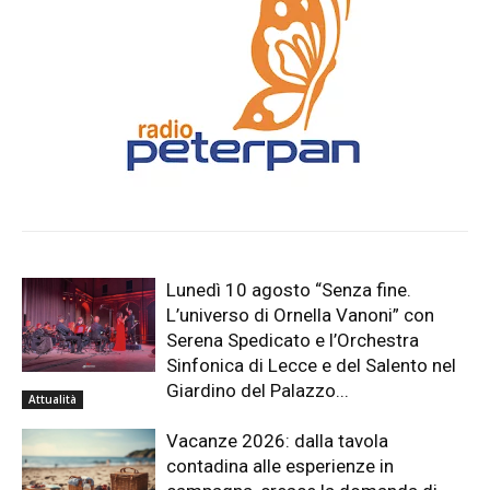
Lunedì 10 agosto “Senza fine.
L’universo di Ornella Vanoni” con
Serena Spedicato e l’Orchestra
Sinfonica di Lecce e del Salento nel
Giardino del Palazzo...
Attualità
Vacanze 2026: dalla tavola
contadina alle esperienze in