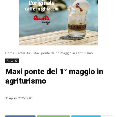
Home
Attualità
Maxi ponte del 1° maggio in agriturismo
Attualità
Maxi ponte del 1° maggio in
agriturismo
30 Aprile 2025 12:03