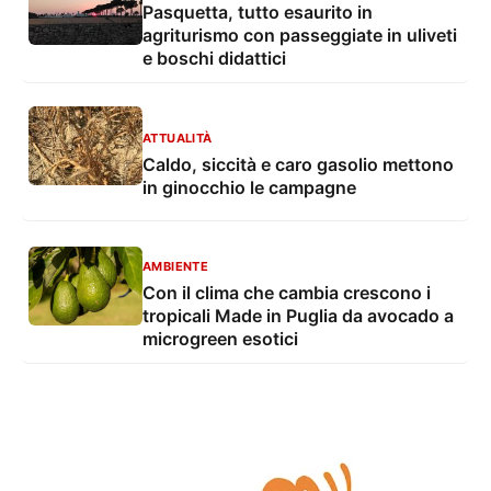
Pasquetta, tutto esaurito in
agriturismo con passeggiate in uliveti
e boschi didattici
ATTUALITÀ
Caldo, siccità e caro gasolio mettono
in ginocchio le campagne
AMBIENTE
Con il clima che cambia crescono i
tropicali Made in Puglia da avocado a
microgreen esotici