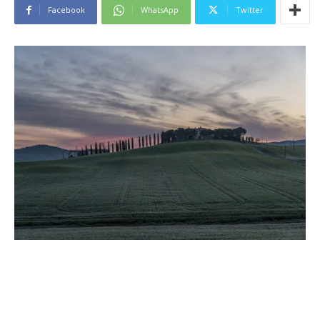
Facebook
WhatsApp
Twitter