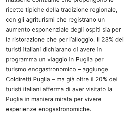
ricette tipiche della tradizione regionale,
con gli agriturismi che registrano un
aumento esponenziale degli ospiti sia per
la ristorazione che per l’alloggio. Il 23% dei
turisti italiani dichiarano di avere in
programma un viaggio in Puglia per
turismo enogastronomico – aggiunge
Coldiretti Puglia – ma già oltre il 20% dei
turisti italiani afferma di aver visitato la
Puglia in maniera mirata per vivere
esperienze enogastronomiche.