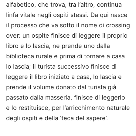
alfabetico, che trova, tra l’altro, continua
linfa vitale negli ospiti stessi. Da qui nasce
il processo che va sotto il nome di crossing
over: un ospite finisce di leggere il proprio
libro e lo lascia, ne prende uno dalla
biblioteca rurale e prima di tornare a casa
lo lascia; il turista successivo finisce di
leggere il libro iniziato a casa, lo lascia e
prende il volume donato dal turista già
passato dalla masseria, finisce di leggerlo
e lo restituisce, per l’arricchimento naturale
degli ospiti e della ‘teca del sapere’.