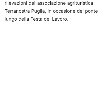
rilevazioni dell’associazione agrituristica
Terranostra Puglia, in occasione del ponte
lungo della Festa del Lavoro.