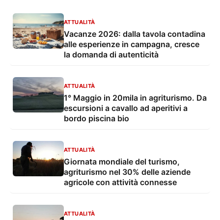
ATTUALITÀ
Vacanze 2026: dalla tavola contadina
alle esperienze in campagna, cresce
la domanda di autenticità
ATTUALITÀ
1° Maggio in 20mila in agriturismo. Da
escursioni a cavallo ad aperitivi a
bordo piscina bio
ATTUALITÀ
Giornata mondiale del turismo,
agriturismo nel 30% delle aziende
agricole con attività connesse
ATTUALITÀ