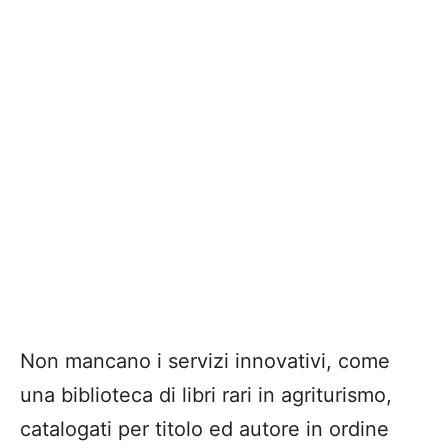
Non mancano i servizi innovativi, come
una biblioteca di libri rari in agriturismo,
catalogati per titolo ed autore in ordine