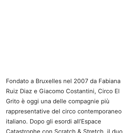
Fondato a Bruxelles nel 2007 da Fabiana
Ruiz Diaz e Giacomo Costantini, Circo El
Grito è oggi una delle compagnie più
rappresentative del circo contemporaneo
italiano. Dopo gli esordi all’Espace
Catastrophe con Scratch & Stretch, il duo