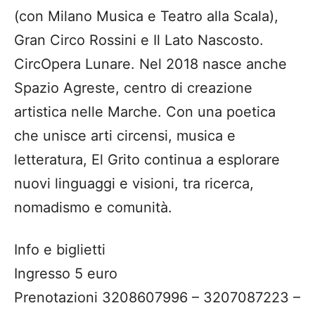
(con Milano Musica e Teatro alla Scala),
Gran Circo Rossini e Il Lato Nascosto.
CircOpera Lunare. Nel 2018 nasce anche
Spazio Agreste, centro di creazione
artistica nelle Marche. Con una poetica
che unisce arti circensi, musica e
letteratura, El Grito continua a esplorare
nuovi linguaggi e visioni, tra ricerca,
nomadismo e comunità.
Info e biglietti
Ingresso 5 euro
Prenotazioni 3208607996 – 3207087223 –