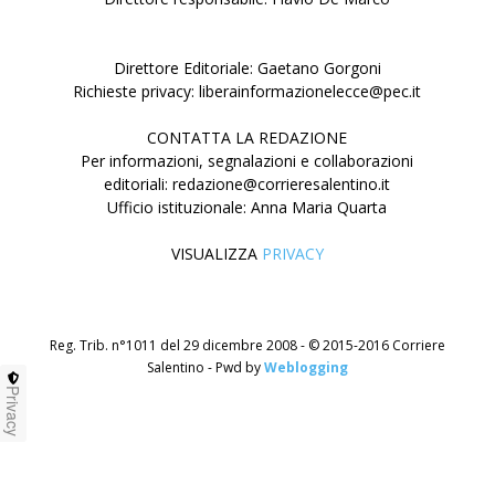
Direttore Editoriale: Gaetano Gorgoni
Richieste privacy: liberainformazionelecce@pec.it
CONTATTA LA REDAZIONE
Per informazioni, segnalazioni e collaborazioni
editoriali: redazione@corrieresalentino.it
Ufficio istituzionale: Anna Maria Quarta
VISUALIZZA
PRIVACY
Reg. Trib. n°1011 del 29 dicembre 2008 - © 2015-2016 Corriere
Salentino - Pwd by
Weblogging
Privacy