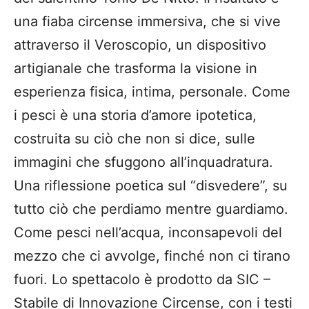
una fiaba circense immersiva, che si vive
attraverso il Veroscopio, un dispositivo
artigianale che trasforma la visione in
esperienza fisica, intima, personale. Come
i pesci è una storia d’amore ipotetica,
costruita su ciò che non si dice, sulle
immagini che sfuggono all’inquadratura.
Una riflessione poetica sul “disvedere”, su
tutto ciò che perdiamo mentre guardiamo.
Come pesci nell’acqua, inconsapevoli del
mezzo che ci avvolge, finché non ci tirano
fuori. Lo spettacolo è prodotto da SIC –
Stabile di Innovazione Circense, con i testi