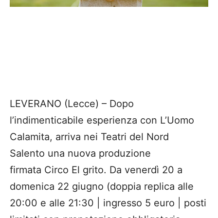
LEVERANO (Lecce) – Dopo
l’indimenticabile esperienza con L’Uomo
Calamita, arriva nei Teatri del Nord
Salento una nuova produzione
firmata Circo El grito. Da venerdì 20 a
domenica 22 giugno (doppia replica alle
20:00 e alle 21:30 | ingresso 5 euro | posti