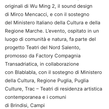
originali di Wu Ming 2, il sound design
di Mirco Mencacci, e con il sostegno
del Ministero Italiano della Cultura e della
Regione Marche. L’evento, ospitato in un
luogo di comunità e natura, fa parte del
progetto Teatri del Nord Salento,
promosso da Factory Compagnia
Transadriatica, in collaborazione
con Blablabla, con il sostegno di Ministero
della Cultura, Regione Puglia, Puglia
Culture, Trac – Teatri di residenza artistica
contemporanea e i comuni
di Brindisi, Campi