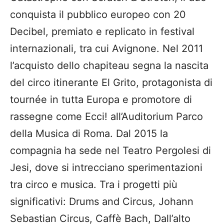
conquista il pubblico europeo con 20
Decibel, premiato e replicato in festival
internazionali, tra cui Avignone. Nel 2011
l’acquisto dello chapiteau segna la nascita
del circo itinerante El Grito, protagonista di
tournée in tutta Europa e promotore di
rassegne come Ecci! all’Auditorium Parco
della Musica di Roma. Dal 2015 la
compagnia ha sede nel Teatro Pergolesi di
Jesi, dove si intrecciano sperimentazioni
tra circo e musica. Tra i progetti più
significativi: Drums and Circus, Johann
Sebastian Circus, Caffè Bach, Dall’alto