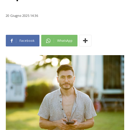
20 Giugno 2025 14:36
Facebook
WhatsApp