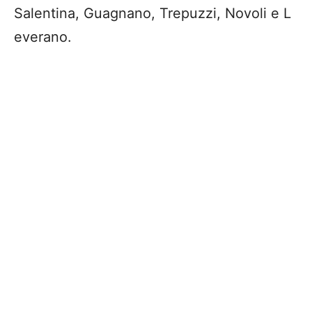
Salentina, Guagnano, Trepuzzi, Novoli e L
everano.