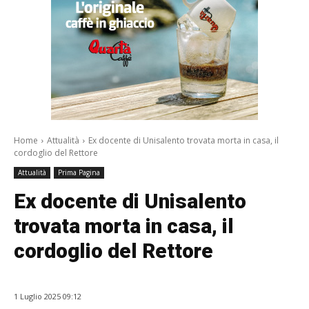
Home
Attualità
Ex docente di Unisalento trovata morta in casa, il
cordoglio del Rettore
Attualità
Prima Pagina
Ex docente di Unisalento
trovata morta in casa, il
cordoglio del Rettore
1 Luglio 2025 09:12