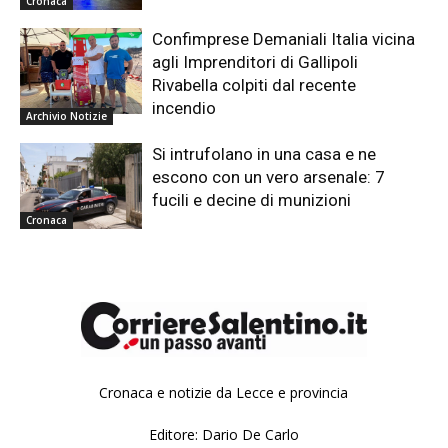
Cronaca
Confimprese Demaniali Italia vicina
agli Imprenditori di Gallipoli
Rivabella colpiti dal recente
incendio
Archivio Notizie
Si intrufolano in una casa e ne
escono con un vero arsenale: 7
fucili e decine di munizioni
Cronaca
Cronaca e notizie da Lecce e provincia
Editore: Dario De Carlo