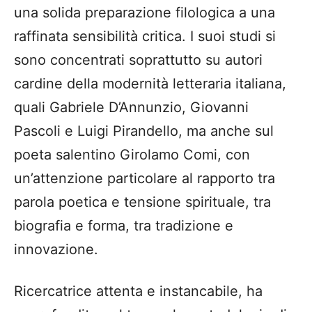
una solida preparazione filologica a una
raffinata sensibilità critica. I suoi studi si
sono concentrati soprattutto su autori
cardine della modernità letteraria italiana,
quali Gabriele D’Annunzio, Giovanni
Pascoli e Luigi Pirandello, ma anche sul
poeta salentino Girolamo Comi, con
un’attenzione particolare al rapporto tra
parola poetica e tensione spirituale, tra
biografia e forma, tra tradizione e
innovazione.
Ricercatrice attenta e instancabile, ha