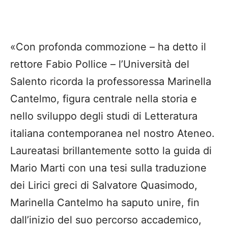
«Con profonda commozione – ha detto il
rettore Fabio Pollice – l’Università del
Salento ricorda la professoressa Marinella
Cantelmo, figura centrale nella storia e
nello sviluppo degli studi di Letteratura
italiana contemporanea nel nostro Ateneo.
Laureatasi brillantemente sotto la guida di
Mario Marti con una tesi sulla traduzione
dei Lirici greci di Salvatore Quasimodo,
Marinella Cantelmo ha saputo unire, fin
dall’inizio del suo percorso accademico,