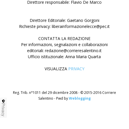
Direttore responsabile: Flavio De Marco
Direttore Editoriale: Gaetano Gorgoni
Richieste privacy: liberainformazionelecce@pec.it
CONTATTA LA REDAZIONE
Per informazioni, segnalazioni e collaborazioni
editoriali: redazione@corrieresalentino.it
Ufficio istituzionale: Anna Maria Quarta
VISUALIZZA
PRIVACY
Reg. Trib. n°1011 del 29 dicembre 2008 - © 2015-2016 Corriere
Salentino - Pwd by
Weblogging
Privacy