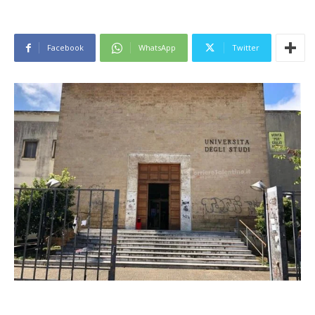
Facebook
WhatsApp
Twitter