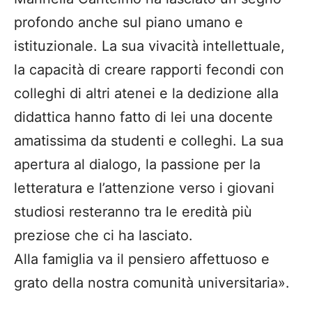
profondo anche sul piano umano e
istituzionale. La sua vivacità intellettuale,
la capacità di creare rapporti fecondi con
colleghi di altri atenei e la dedizione alla
didattica hanno fatto di lei una docente
amatissima da studenti e colleghi. La sua
apertura al dialogo, la passione per la
letteratura e l’attenzione verso i giovani
studiosi resteranno tra le eredità più
preziose che ci ha lasciato.
Alla famiglia va il pensiero affettuoso e
grato della nostra comunità universitaria».