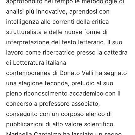
approfondito nel tempo le metodologie di
analisi più innovative, aprendosi con
intelligenza alle correnti della critica
strutturalista e delle nuove forme di
interpretazione del testo letterario. Il suo
lavoro come ricercatrice presso la cattedra
di Letteratura italiana
contemporanea di Donato Valli ha segnato
una stagione feconda, preludio al suo
pieno riconoscimento accademico con il
concorso a professore associato,
conseguito con un corposo elenco di
pubblicazioni di alto valore scientifico.
Marinella Cantelmo ha lasciato un segno