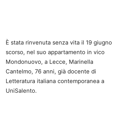
È stata rinvenuta senza vita il 19 giugno
scorso, nel suo appartamento in vico
Mondonuovo, a Lecce, Marinella
Cantelmo, 76 anni, già docente di
Letteratura italiana contemporanea a
UniSalento.