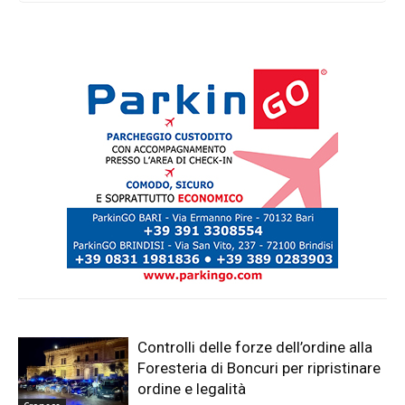
Controlli delle forze dell’ordine alla
Foresteria di Boncuri per ripristinare
ordine e legalità