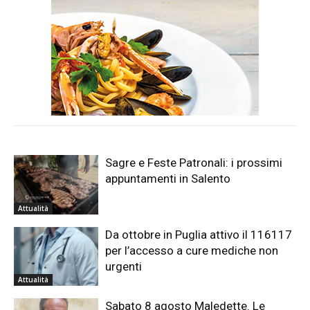
Sagre e Feste Patronali: i prossimi
appuntamenti in Salento
Attualità
Da ottobre in Puglia attivo il 116117
per l’accesso a cure mediche non
urgenti
Attualità
Sabato 8 agosto Maledette. Le