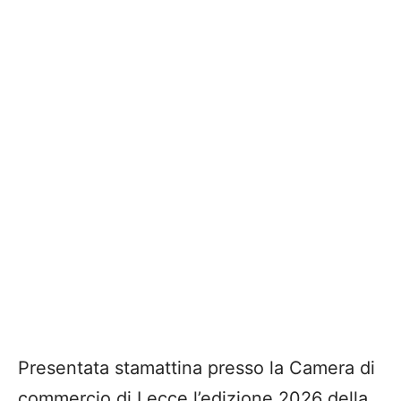
Presentata stamattina presso la Camera di
commercio di Lecce l’edizione 2026 della