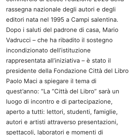
rassegna nazionale degli autori e degli
editori nata nel 1995 a Campi salentina.
Dopo i saluti del padrone di casa, Mario
Vadrucci – che ha ribadito il sostegno
incondizionato dell’istituzione
rappresentata all’iniziativa – è stato il
presidente della Fondazione Città del Libro
Paolo Maci a spiegare il tema di
quest’anno: “La “Città del Libro” sarà un
luogo di incontro e di partecipazione,
aperto a tutti: lettori, studenti, famiglie,
autori e artisti attraverso presentazioni,
spettacoli, laboratori e momenti di