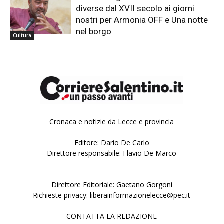
diverse dal XVII secolo ai giorni
nostri per Armonia OFF e Una notte
nel borgo
Cultura
Cronaca e notizie da Lecce e provincia
Editore: Dario De Carlo
Direttore responsabile: Flavio De Marco
Direttore Editoriale: Gaetano Gorgoni
Richieste privacy: liberainformazionelecce@pec.it
CONTATTA LA REDAZIONE