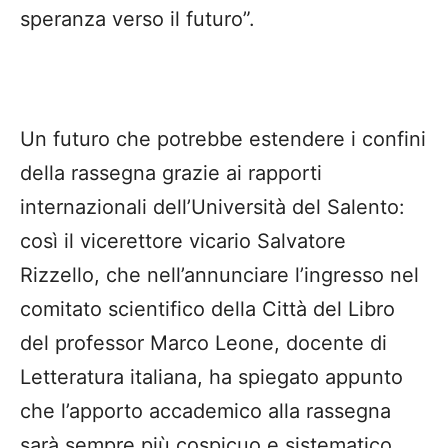
speranza verso il futuro”.
Un futuro che potrebbe estendere i confini
della rassegna grazie ai rapporti
internazionali dell’Università del Salento:
così il vicerettore vicario Salvatore
Rizzello, che nell’annunciare l’ingresso nel
comitato scientifico della Città del Libro
del professor Marco Leone, docente di
Letteratura italiana, ha spiegato appunto
che l’apporto accademico alla rassegna
sarà sempre più cospicuo e sistematico,