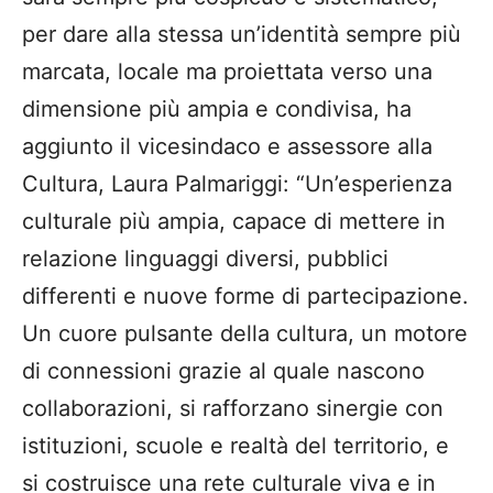
per dare alla stessa un’identità sempre più
marcata, locale ma proiettata verso una
dimensione più ampia e condivisa, ha
aggiunto il vicesindaco e assessore alla
Cultura, Laura Palmariggi: “Un’esperienza
culturale più ampia, capace di mettere in
relazione linguaggi diversi, pubblici
differenti e nuove forme di partecipazione.
Un cuore pulsante della cultura, un motore
di connessioni grazie al quale nascono
collaborazioni, si rafforzano sinergie con
istituzioni, scuole e realtà del territorio, e
si costruisce una rete culturale viva e in