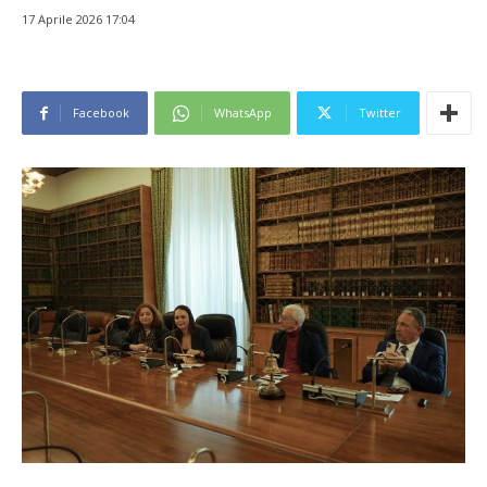
17 Aprile 2026 17:04
Facebook
WhatsApp
Twitter