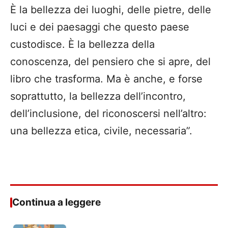
È la bellezza dei luoghi, delle pietre, delle
luci e dei paesaggi che questo paese
custodisce. È la bellezza della
conoscenza, del pensiero che si apre, del
libro che trasforma. Ma è anche, e forse
soprattutto, la bellezza dell’incontro,
dell’inclusione, del riconoscersi nell’altro:
una bellezza etica, civile, necessaria”.
Continua a leggere