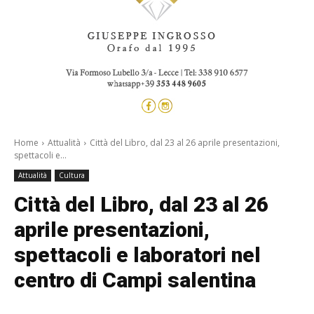
Home
Attualità
Città del Libro, dal 23 al 26 aprile presentazioni,
spettacoli e...
Attualità
Cultura
Città del Libro, dal 23 al 26
aprile presentazioni,
spettacoli e laboratori nel
centro di Campi salentina