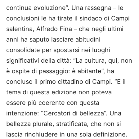
continua evoluzione”. Una rassegna – le
conclusioni le ha tirate il sindaco di Campi
salentina, Alfredo Fina – che negli ultimi
anni ha saputo lasciare abitudini
consolidate per spostarsi nei luoghi
significativi della città: “La cultura, qui, non
è ospite di passaggio: è abitante”, ha
concluso il primo cittadino di Campi. “E il
tema di questa edizione non poteva
essere più coerente con questa
intenzione: “Cercatori di bellezza”. Una
bellezza plurale, stratificata, che non si
lascia rinchiudere in una sola definizione.