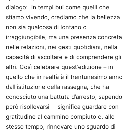
dialogo: in tempi bui come quelli che
stiamo vivendo, crediamo che la bellezza
non sia qualcosa di lontano o
irraggiungibile, ma una presenza concreta
nelle relazioni, nei gesti quotidiani, nella
capacità di ascoltare e di comprendere gli
altri. Così celebrare quest’edizione – in
quello che in realtà è il trentunesimo anno
dall’istituzione della rassegna, che ha
conosciuto una battuta d’arresto, sapendo
però risollevarsi – significa guardare con
gratitudine al cammino compiuto e, allo
stesso tempo, rinnovare uno sguardo di