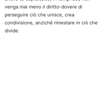
venga mai meno il diritto-dovere di
perseguire ciò che unisce, crea
condivisione, anziché rimestare in ciò che
divide.