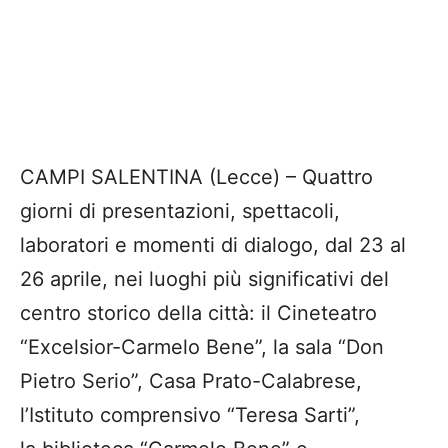
CAMPI SALENTINA (Lecce) – Quattro
giorni di presentazioni, spettacoli,
laboratori e momenti di dialogo, dal 23 al
26 aprile, nei luoghi più significativi del
centro storico della città: il Cineteatro
“Excelsior-Carmelo Bene”, la sala “Don
Pietro Serio”, Casa Prato-Calabrese,
l’Istituto comprensivo “Teresa Sarti”,