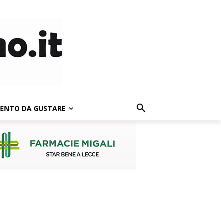
LENTO DA GUSTARE