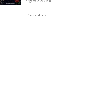
7 Agosto 2026 08:38
Carica altri