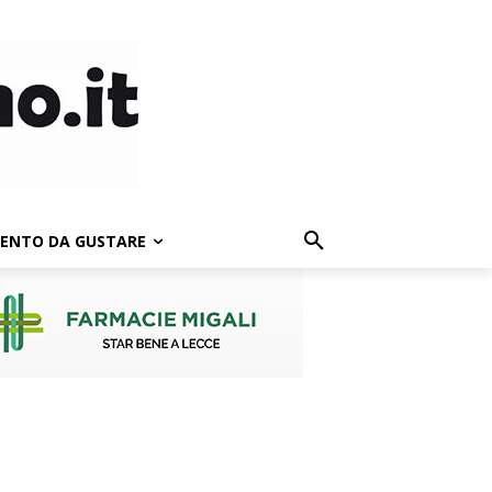
LENTO DA GUSTARE