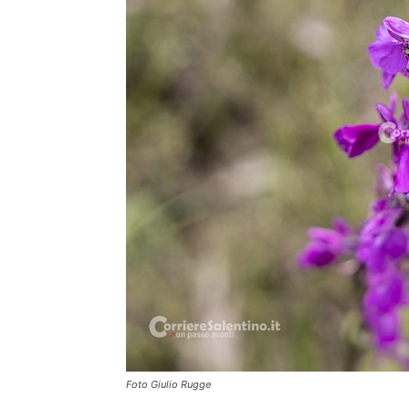
Foto Giulio Rugge