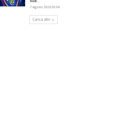
sua...
7 Agosto 2026 09:04
Carica altri