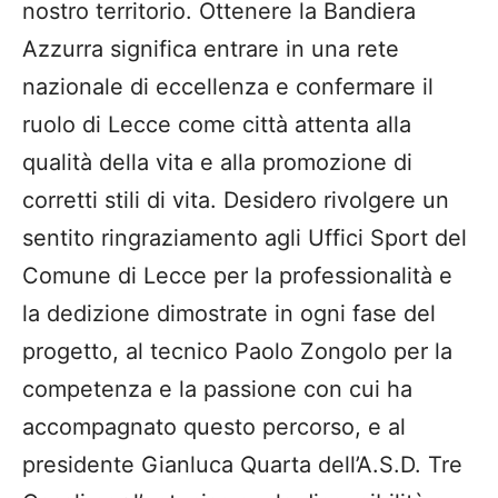
nostro territorio. Ottenere la Bandiera
Azzurra significa entrare in una rete
nazionale di eccellenza e confermare il
ruolo di Lecce come città attenta alla
qualità della vita e alla promozione di
corretti stili di vita. Desidero rivolgere un
sentito ringraziamento agli Uffici Sport del
Comune di Lecce per la professionalità e
la dedizione dimostrate in ogni fase del
progetto, al tecnico Paolo Zongolo per la
competenza e la passione con cui ha
accompagnato questo percorso, e al
presidente Gianluca Quarta dell’A.S.D. Tre