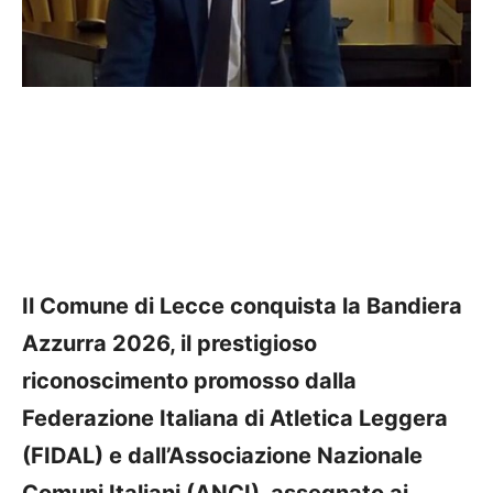
Il Comune di Lecce conquista la Bandiera
Azzurra 2026, il prestigioso
riconoscimento promosso dalla
Federazione Italiana di Atletica Leggera
(FIDAL) e dall’Associazione Nazionale