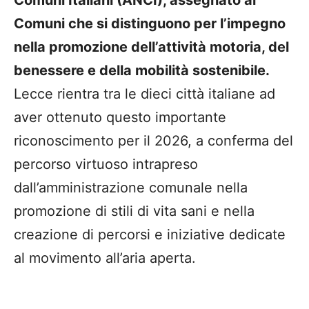
Comuni Italiani (ANCI), assegnato ai
Comuni che si distinguono per l’impegno
nella promozione dell’attività motoria, del
benessere e della mobilità sostenibile.
Lecce rientra tra le dieci città italiane ad
aver ottenuto questo importante
riconoscimento per il 2026, a conferma del
percorso virtuoso intrapreso
dall’amministrazione comunale nella
promozione di stili di vita sani e nella
creazione di percorsi e iniziative dedicate
al movimento all’aria aperta.