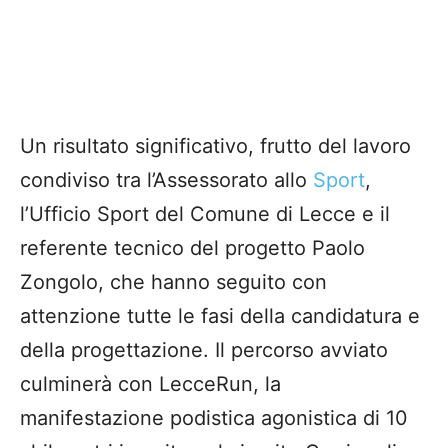
Un risultato significativo, frutto del lavoro
condiviso tra l’Assessorato allo
Sport
,
l’Ufficio Sport del Comune di Lecce e il
referente tecnico del progetto Paolo
Zongolo, che hanno seguito con
attenzione tutte le fasi della candidatura e
della progettazione. Il percorso avviato
culminerà con LecceRun, la
manifestazione podistica agonistica di 10