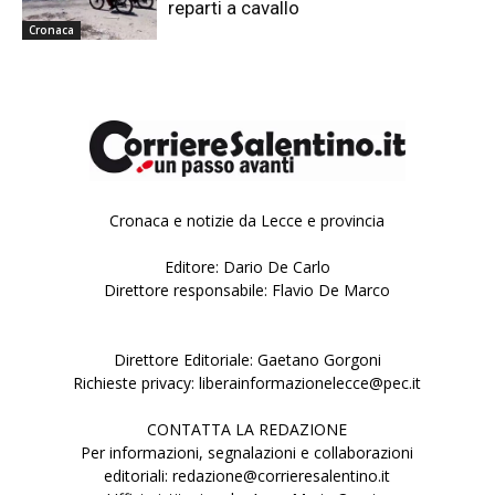
reparti a cavallo
Cronaca
Cronaca e notizie da Lecce e provincia
Editore: Dario De Carlo
Direttore responsabile: Flavio De Marco
Direttore Editoriale: Gaetano Gorgoni
Richieste privacy: liberainformazionelecce@pec.it
CONTATTA LA REDAZIONE
Per informazioni, segnalazioni e collaborazioni
editoriali: redazione@corrieresalentino.it