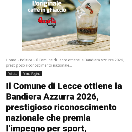
Home
Politica
Il Comune di Lecce ottiene la Bandiera Azzurra 2026,
prestigioso riconoscimento nazionale...
Politica
Prima Pagina
Il Comune di Lecce ottiene la
Bandiera Azzurra 2026,
prestigioso riconoscimento
nazionale che premia
l’impegno per sport,