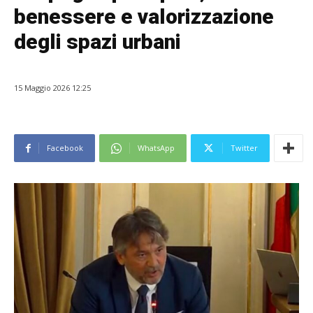
benessere e valorizzazione
degli spazi urbani
15 Maggio 2026 12:25
Facebook
WhatsApp
Twitter