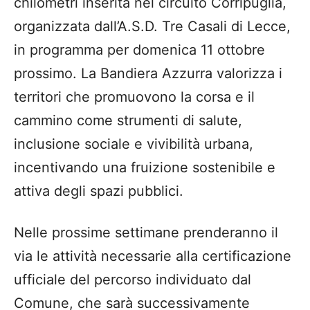
chilometri inserita nel circuito Corripuglia,
organizzata dall’A.S.D. Tre Casali di Lecce,
in programma per domenica 11 ottobre
prossimo. La Bandiera Azzurra valorizza i
territori che promuovono la corsa e il
cammino come strumenti di salute,
inclusione sociale e vivibilità urbana,
incentivando una fruizione sostenibile e
attiva degli spazi pubblici.
Nelle prossime settimane prenderanno il
via le attività necessarie alla certificazione
ufficiale del percorso individuato dal
Comune, che sarà successivamente