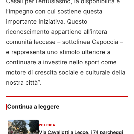
Casali per l’entusiasmo, la disponibilità e
l’impegno con cui sostiene questa
importante iniziativa. Questo
riconoscimento appartiene all’intera
comunità leccese – sottolinea Capoccia –
e rappresenta uno stimolo ulteriore a
continuare a investire nello sport come
motore di crescita sociale e culturale della
nostra città”.
Continua a leggere
POLITICA
Via Cavallotti a Lecce, i 74 parcheggi