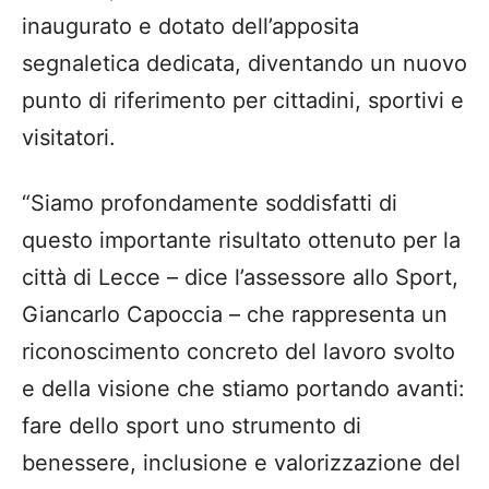
inaugurato e dotato dell’apposita
segnaletica dedicata, diventando un nuovo
punto di riferimento per cittadini, sportivi e
visitatori.
“Siamo profondamente soddisfatti di
questo importante risultato ottenuto per la
città di Lecce – dice l’assessore allo Sport,
Giancarlo Capoccia – che rappresenta un
riconoscimento concreto del lavoro svolto
e della visione che stiamo portando avanti:
fare dello sport uno strumento di
benessere, inclusione e valorizzazione del