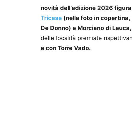
novità dell’edizione 2026 figura
Tricase
(nella foto in copertina
De Donno) e Morciano di Leuca,
delle località premiate rispetti
e con Torre Vado.