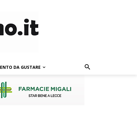
LENTO DA GUSTARE