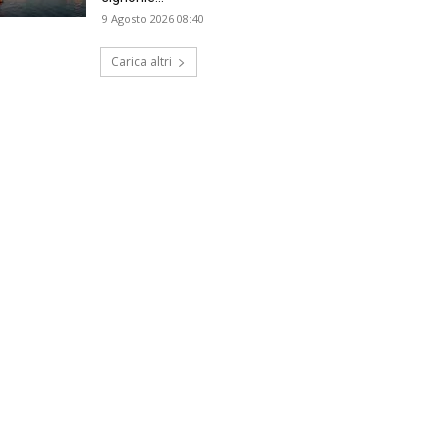
9 Agosto 2026 08:40
Carica altri