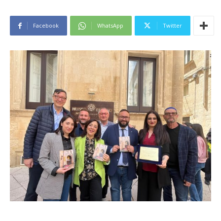
Facebook
WhatsApp
Twitter