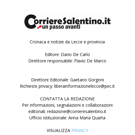
Cronaca e notizie da Lecce e provincia
Editore: Dario De Carlo
Direttore responsabile: Flavio De Marco
Direttore Editoriale: Gaetano Gorgoni
Richieste privacy: liberainformazionelecce@pec.it
CONTATTA LA REDAZIONE
Per informazioni, segnalazioni e collaborazioni
editoriali: redazione@corrieresalentino.it
Ufficio istituzionale: Anna Maria Quarta
VISUALIZZA
PRIVACY