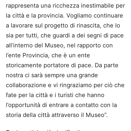
rappresenta una ricchezza inestimabile per
la città e la provincia. Vogliamo continuare
a lavorare sul progetto di rinascita, che lo
sia per tutti, che guardi a dei segni di pace
all’interno del Museo, nel rapporto con
l’ente Provincia, che è un ente
storicamente portatore di pace. Da parte
nostra ci sarà sempre una grande
collaborazione e vi ringraziamo per ciò che
fate per la città e i turisti che hanno
l’opportunità di entrare a contatto con la
storia della città attraverso il Museo”.