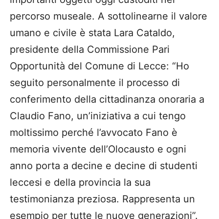
percorso museale. A sottolinearne il valore
umano e civile è stata Lara Cataldo,
presidente della Commissione Pari
Opportunità del Comune di Lecce: “Ho
seguito personalmente il processo di
conferimento della cittadinanza onoraria a
Claudio Fano, un’iniziativa a cui tengo
moltissimo perché l’avvocato Fano è
memoria vivente dell’Olocausto e ogni
anno porta a decine e decine di studenti
leccesi e della provincia la sua
testimonianza preziosa. Rappresenta un
esempio per tutte le nuove generazioni”.