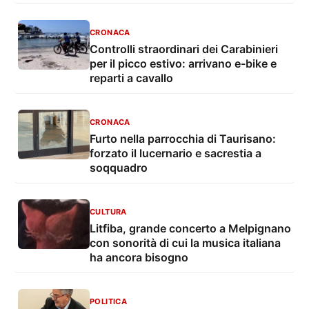
CRONACA
Controlli straordinari dei Carabinieri
per il picco estivo: arrivano e-bike e
reparti a cavallo
CRONACA
Furto nella parrocchia di Taurisano:
forzato il lucernario e sacrestia a
soqquadro
CULTURA
Litfiba, grande concerto a Melpignano
con sonorità di cui la musica italiana
ha ancora bisogno
POLITICA