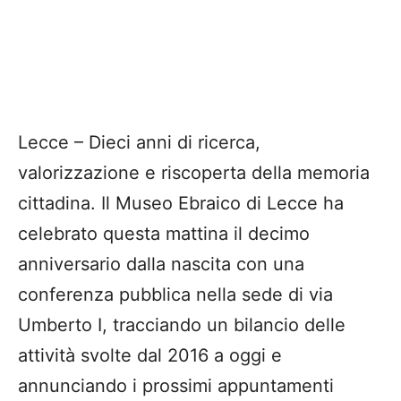
Lecce – Dieci anni di ricerca,
valorizzazione e riscoperta della memoria
cittadina. Il Museo Ebraico di Lecce ha
celebrato questa mattina il decimo
anniversario dalla nascita con una
conferenza pubblica nella sede di via
Umberto I, tracciando un bilancio delle
attività svolte dal 2016 a oggi e
annunciando i prossimi appuntamenti