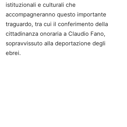
istituzionali e culturali che
accompagneranno questo importante
traguardo, tra cui il conferimento della
cittadinanza onoraria a Claudio Fano,
sopravvissuto alla deportazione degli
ebrei.