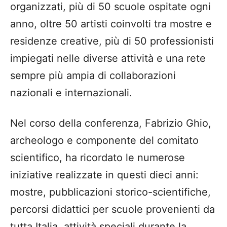
organizzati, più di 50 scuole ospitate ogni
anno, oltre 50 artisti coinvolti tra mostre e
residenze creative, più di 50 professionisti
impiegati nelle diverse attività e una rete
sempre più ampia di collaborazioni
nazionali e internazionali.
Nel corso della conferenza, Fabrizio Ghio,
archeologo e componente del comitato
scientifico, ha ricordato le numerose
iniziative realizzate in questi dieci anni:
mostre, pubblicazioni storico-scientifiche,
percorsi didattici per scuole provenienti da
tutta Italia, attività speciali durante la