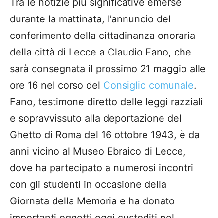
Tra le notizie più significative emerse
durante la mattinata, l’annuncio del
conferimento della cittadinanza onoraria
della città di Lecce a Claudio Fano, che
sarà consegnata il prossimo 21 maggio alle
ore 16 nel corso del
Consiglio comunale
.
Fano, testimone diretto delle leggi razziali
e sopravvissuto alla deportazione del
Ghetto di Roma del 16 ottobre 1943, è da
anni vicino al Museo Ebraico di Lecce,
dove ha partecipato a numerosi incontri
con gli studenti in occasione della
Giornata della Memoria e ha donato
importanti oggetti oggi custoditi nel