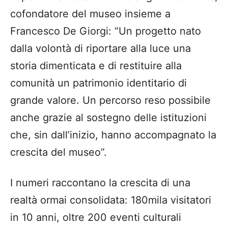
cofondatore del museo insieme a
Francesco De Giorgi: “Un progetto nato
dalla volontà di riportare alla luce una
storia dimenticata e di restituire alla
comunità un patrimonio identitario di
grande valore. Un percorso reso possibile
anche grazie al sostegno delle istituzioni
che, sin dall’inizio, hanno accompagnato la
crescita del museo”.
I numeri raccontano la crescita di una
realtà ormai consolidata: 180mila visitatori
in 10 anni, oltre 200 eventi culturali