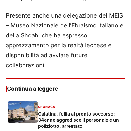
Presente anche una delegazione del MEIS
– Museo Nazionale dell’Ebraismo Italiano e
della Shoah, che ha espresso
apprezzamento per la realtà leccese e
disponibilità ad avviare future
collaborazioni.
Continua a leggere
CRONACA
Galatina, follia al pronto soccorso:
34enne aggredisce il personale e un
poliziotto, arrestato