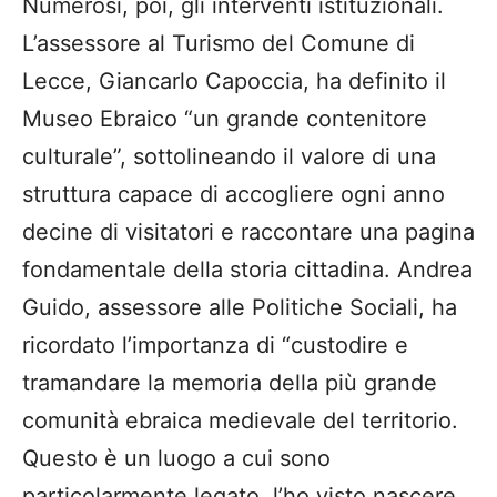
Numerosi, poi, gli interventi istituzionali.
L’assessore al Turismo del Comune di
Lecce, Giancarlo Capoccia, ha definito il
Museo Ebraico “un grande contenitore
culturale”, sottolineando il valore di una
struttura capace di accogliere ogni anno
decine di visitatori e raccontare una pagina
fondamentale della storia cittadina. Andrea
Guido, assessore alle Politiche Sociali, ha
ricordato l’importanza di “custodire e
tramandare la memoria della più grande
comunità ebraica medievale del territorio.
Questo è un luogo a cui sono
particolarmente legato, l’ho visto nascere