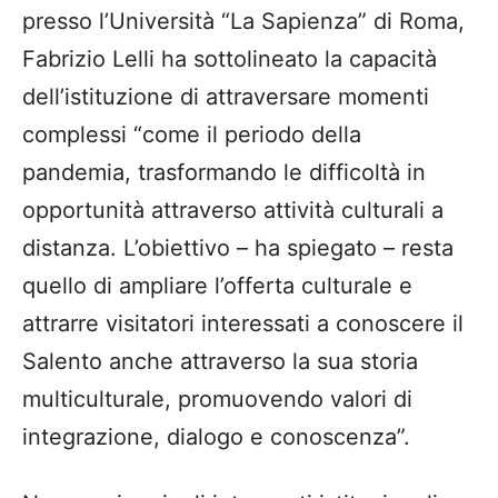
presso l’Università “La Sapienza” di Roma,
Fabrizio Lelli ha sottolineato la capacità
dell’istituzione di attraversare momenti
complessi “come il periodo della
pandemia, trasformando le difficoltà in
opportunità attraverso attività culturali a
distanza. L’obiettivo – ha spiegato – resta
quello di ampliare l’offerta culturale e
attrarre visitatori interessati a conoscere il
Salento anche attraverso la sua storia
multiculturale, promuovendo valori di
integrazione, dialogo e conoscenza”.