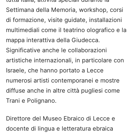
Settimana della Memoria, workshop, corsi
di formazione, visite guidate, installazioni
multimediali come il teatrino olografico e la
mappa interattiva della Giudecca.
Significative anche le collaborazioni
artistiche internazionali, in particolare con
Israele, che hanno portato a Lecce
numerosi artisti contemporanei e mostre
diffuse anche in altre città pugliesi come
Trani e Polignano.
Direttore del Museo Ebraico di Lecce e
docente di lingua e letteratura ebraica