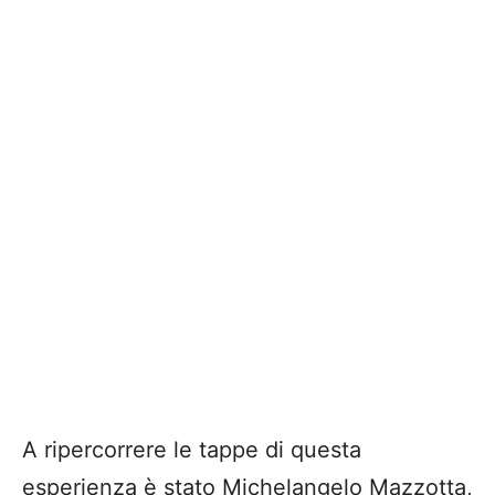
A ripercorrere le tappe di questa
esperienza è stato Michelangelo Mazzotta,