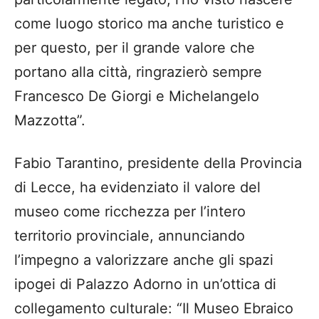
come luogo storico ma anche turistico e
per questo, per il grande valore che
portano alla città, ringrazierò sempre
Francesco De Giorgi e Michelangelo
Mazzotta”.
Fabio Tarantino, presidente della Provincia
di Lecce, ha evidenziato il valore del
museo come ricchezza per l’intero
territorio provinciale, annunciando
l’impegno a valorizzare anche gli spazi
ipogei di Palazzo Adorno in un’ottica di
collegamento culturale: “Il Museo Ebraico