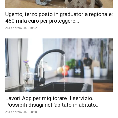
Ugento, terzo posto in graduatoria regionale:
450 mila euro per proteggere...
26 Febbraio 2026 10:02
Lavori Aqp per migliorare il servizio.
Possibili disagi nell’abitato in abitato...
25 Febbraio 2026 08:38