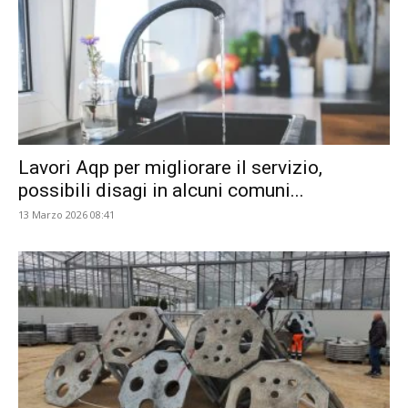
Lavori Aqp per migliorare il servizio,
possibili disagi in alcuni comuni...
13 Marzo 2026 08:41