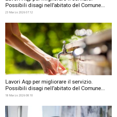
Possibili disagi nell’abitato del Comune...
23 Marzo 2026 07:12
Lavori Aqp per migliorare il servizio.
Possibili disagi nell’abitato del Comune...
18 Marzo 2026 08:10