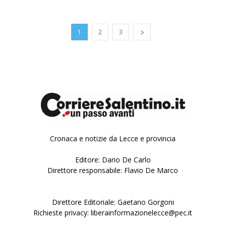
1
2
3
Cronaca e notizie da Lecce e provincia
Editore: Dario De Carlo
Direttore responsabile: Flavio De Marco
Direttore Editoriale: Gaetano Gorgoni
Richieste privacy: liberainformazionelecce@pec.it