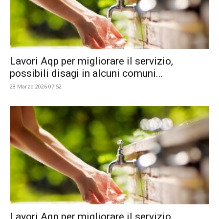
Lavori Aqp per migliorare il servizio,
possibili disagi in alcuni comuni...
28 Marzo 2026 07:52
Lavori Aqp per migliorare il servizio.