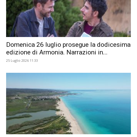
Domenica 26 luglio prosegue la dodicesima
edizione di Armonia. Narrazioni in...
25 Luglio 2026 11:33