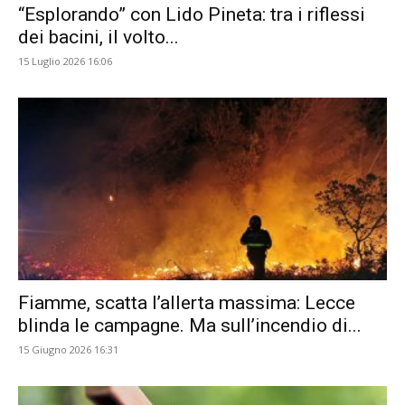
“Esplorando” con Lido Pineta: tra i riflessi
dei bacini, il volto...
15 Luglio 2026 16:06
Fiamme, scatta l’allerta massima: Lecce
blinda le campagne. Ma sull’incendio di...
15 Giugno 2026 16:31