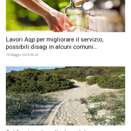
Lavori Aqp per migliorare il servizio,
possibili disagi in alcuni comuni...
16 Maggio 2026 08:24