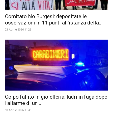
​Comitato No Burgesi: depositate le
osservazioni in 11 punti all’istanza della...
23 Aprile 2026 11:25
Colpo fallito in gioielleria: ladri in fuga dopo
l’allarme di un...
18 Aprile 2026 13:45