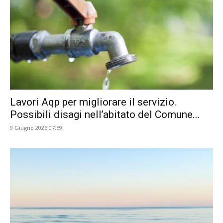
Lavori Aqp per migliorare il servizio.
Possibili disagi nell’abitato del Comune...
9 Giugno 2026 07:59