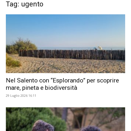
Tag: ugento
Nel Salento con “Esplorando” per scoprire
mare, pineta e biodiversità
29 Luglio 2026 16:11