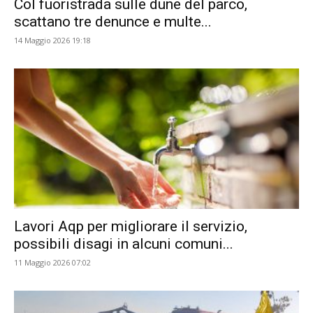
Col fuoristrada sulle dune del parco,
scattano tre denunce e multe...
14 Maggio 2026 19:18
Lavori Aqp per migliorare il servizio,
possibili disagi in alcuni comuni...
11 Maggio 2026 07:02