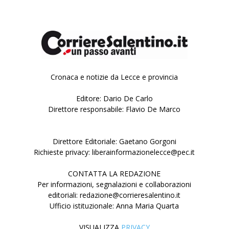
Cronaca e notizie da Lecce e provincia
Editore: Dario De Carlo
Direttore responsabile: Flavio De Marco
Direttore Editoriale: Gaetano Gorgoni
Richieste privacy: liberainformazionelecce@pec.it
CONTATTA LA REDAZIONE
Per informazioni, segnalazioni e collaborazioni
editoriali: redazione@corrieresalentino.it
Ufficio istituzionale: Anna Maria Quarta
VISUALIZZA
PRIVACY