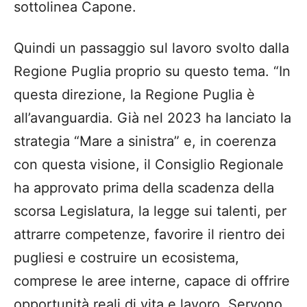
sottolinea Capone.
Quindi un passaggio sul lavoro svolto dalla
Regione Puglia proprio su questo tema. “In
questa direzione, la Regione Puglia è
all’avanguardia. Già nel 2023 ha lanciato la
strategia “Mare a sinistra” e, in coerenza
con questa visione, il Consiglio Regionale
ha approvato prima della scadenza della
scorsa Legislatura, la legge sui talenti, per
attrarre competenze, favorire il rientro dei
pugliesi e costruire un ecosistema,
comprese le aree interne, capace di offrire
opportunità reali di vita e lavoro. Servono