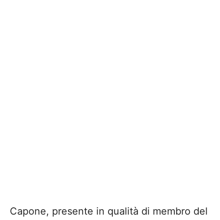
Capone, presente in qualità di membro del