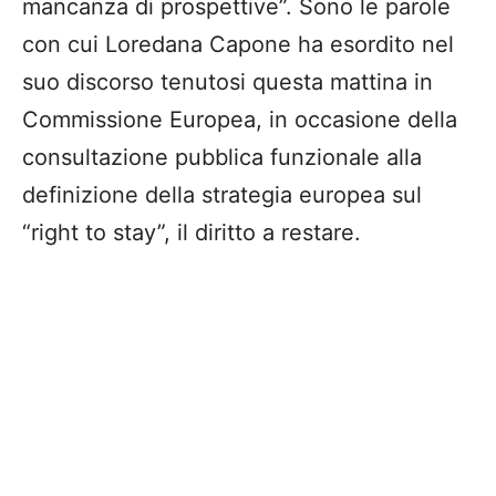
mancanza di prospettive”. Sono le parole
con cui Loredana Capone ha esordito nel
suo discorso tenutosi questa mattina in
Commissione Europea, in occasione della
consultazione pubblica funzionale alla
definizione della strategia europea sul
“right to stay”, il diritto a restare.