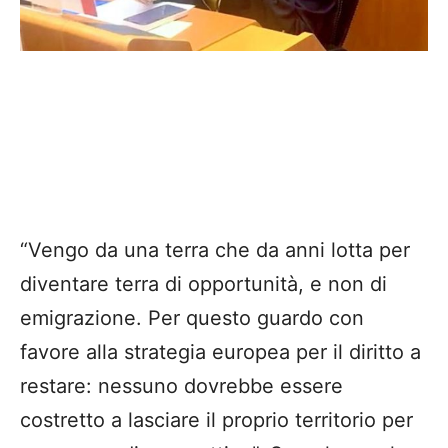
“Vengo da una terra che da anni lotta per
diventare terra di opportunità, e non di
emigrazione. Per questo guardo con
favore alla strategia europea per il diritto a
restare: nessuno dovrebbe essere
costretto a lasciare il proprio territorio per