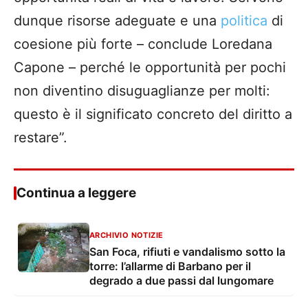
dunque risorse adeguate e una
politica
di
coesione più forte – conclude Loredana
Capone – perché le opportunità per pochi
non diventino disuguaglianze per molti:
questo è il significato concreto del diritto a
restare”.
Continua a leggere
ARCHIVIO NOTIZIE
San Foca, rifiuti e vandalismo sotto la
torre: l’allarme di Barbano per il
degrado a due passi dal lungomare