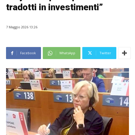
tradotti in investimenti”
7 Maggio 2026 13:26
Facebook
WhatsApp
Twitter