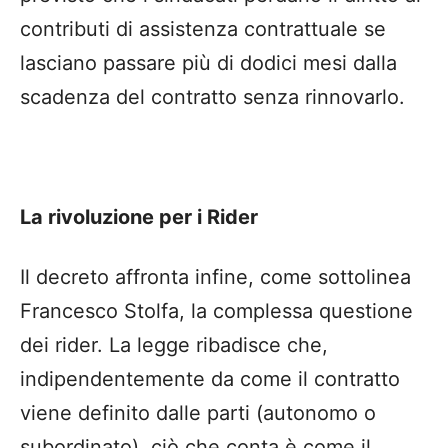
contributi di assistenza contrattuale se
lasciano passare più di dodici mesi dalla
scadenza del contratto senza rinnovarlo.
La rivoluzione per i Rider
Il decreto affronta infine, come sottolinea
Francesco Stolfa, la complessa questione
dei rider. La legge ribadisce che,
indipendentemente da come il contratto
viene definito dalle parti (autonomo o
subordinato), ciò che conta è come il