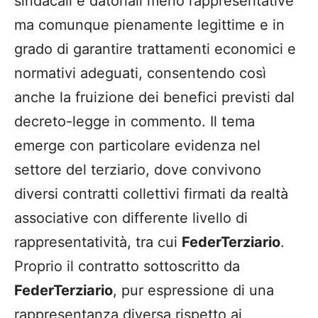
sindacali e datoriali meno rappresentative
ma comunque pienamente legittime e in
grado di garantire trattamenti economici e
normativi adeguati, consentendo così
anche la fruizione dei benefici previsti dal
decreto-legge in commento. Il tema
emerge con particolare evidenza nel
settore del terziario, dove convivono
diversi contratti collettivi firmati da realtà
associative con differente livello di
rappresentatività, tra cui
FederTerziario
.
Proprio il contratto sottoscritto da
FederTerziario
, pur espressione di una
rappresentanza diversa rispetto ai