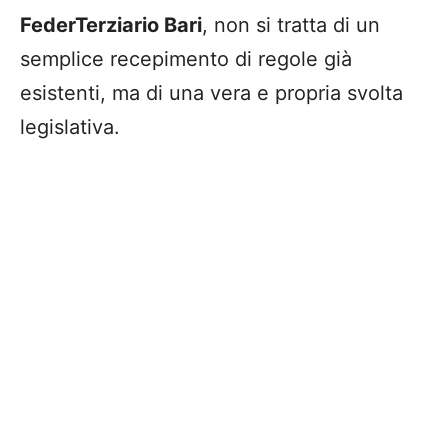
FederTerziario Bari
, non si tratta di un
semplice recepimento di regole già
esistenti, ma di una vera e propria svolta
legislativa.