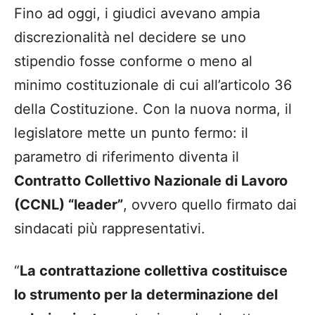
Fino ad oggi, i giudici avevano ampia
discrezionalità nel decidere se uno
stipendio fosse conforme o meno al
minimo costituzionale di cui all’articolo 36
della Costituzione. Con la nuova norma, il
legislatore mette un punto fermo: il
parametro di riferimento diventa il
Contratto Collettivo Nazionale di Lavoro
(CCNL) “leader”
, ovvero quello firmato dai
sindacati più rappresentativi.
“
La contrattazione collettiva costituisce
lo strumento per la determinazione del