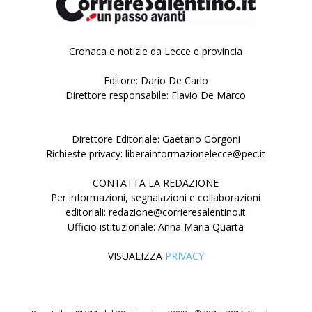
Cronaca e notizie da Lecce e provincia
Editore: Dario De Carlo
Direttore responsabile: Flavio De Marco
Direttore Editoriale: Gaetano Gorgoni
Richieste privacy: liberainformazionelecce@pec.it
CONTATTA LA REDAZIONE
Per informazioni, segnalazioni e collaborazioni
editoriali: redazione@corrieresalentino.it
Ufficio istituzionale: Anna Maria Quarta
VISUALIZZA
PRIVACY