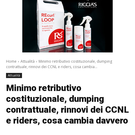
Home
Attualità
Minimo retributivo costituzionale, dumping
contrattuale, rinnovi dei CCNL e riders, cosa cambia...
Attualità
Minimo retributivo
costituzionale, dumping
contrattuale, rinnovi dei CCNL
e riders, cosa cambia davvero