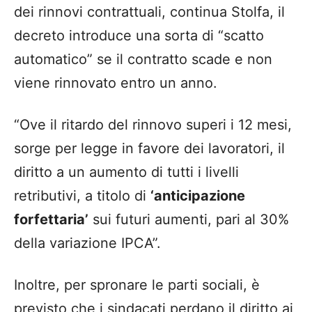
dei rinnovi contrattuali, continua Stolfa, il
decreto introduce una sorta di “scatto
automatico” se il contratto scade e non
viene rinnovato entro un anno.
“Ove il ritardo del rinnovo superi i 12 mesi,
sorge per legge in favore dei lavoratori, il
diritto a un aumento di tutti i livelli
retributivi, a titolo di
‘anticipazione
forfettaria’
sui futuri aumenti, pari al 30%
della variazione IPCA”.
Inoltre, per spronare le parti sociali, è
previsto che i sindacati perdano il diritto ai