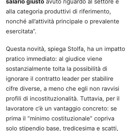
salario giusto
avuto riguardo al settore e
alla categoria produttivi di riferimento,
nonché all’attività principale o prevalente
esercitata”.
Questa novità, spiega Stolfa, ha un impatto
pratico immediato: al giudice viene
sostanzialmente tolta la possibilità di
ignorare il contratto leader per stabilire
cifre diverse, a meno che egli non ravvisi
profili di incostituzionalità. Tuttavia, per il
lavoratore c’è un vantaggio concreto: se
prima il “minimo costituzionale” copriva
solo stipendio base, tredicesima e scatti,