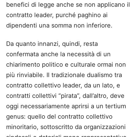
benefici di legge anche se non applicano il
contratto leader, purché paghino ai
dipendenti una somma non inferiore.
Da quanto innanzi, quindi, resta
confermata anche la necessità di un
chiarimento politico e culturale ormai non
più rinviabile. Il tradizionale dualismo tra
contratto collettivo leader, da un lato, e
contratti collettivi “pirata”, dall’altro, deve
oggi necessariamente aprirsi a un tertium
genus: quello del contratto collettivo
minoritario, sottoscritto da organizzazioni