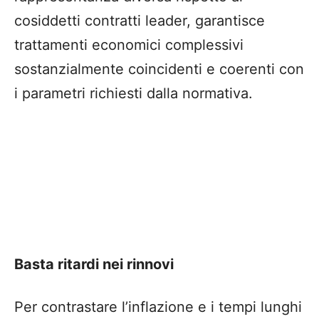
cosiddetti contratti leader, garantisce
trattamenti economici complessivi
sostanzialmente coincidenti e coerenti con
i parametri richiesti dalla normativa.
Basta ritardi nei rinnovi
Per contrastare l’inflazione e i tempi lunghi