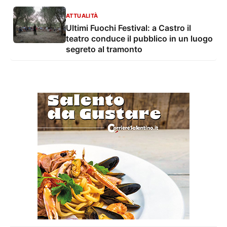
ATTUALITÀ
Ultimi Fuochi Festival: a Castro il
teatro conduce il pubblico in un luogo
segreto al tramonto