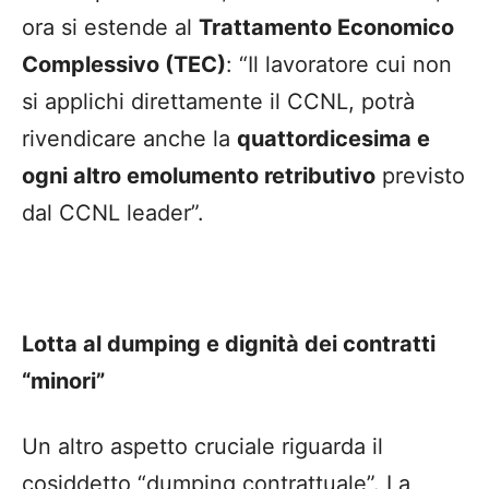
ora si estende al
Trattamento Economico
Complessivo (TEC)
: “Il lavoratore cui non
si applichi direttamente il CCNL, potrà
rivendicare anche la
quattordicesima e
ogni altro emolumento retributivo
previsto
dal CCNL leader”.
Lotta al dumping e dignità dei contratti
“minori”
Un altro aspetto cruciale riguarda il
cosiddetto “dumping contrattuale”. La