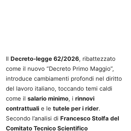
Il
Decreto-legge 62/2026
, ribattezzato
come il nuovo “Decreto Primo Maggio”,
introduce cambiamenti profondi nel diritto
del lavoro italiano, toccando temi caldi
come il
salario minimo
, i
rinnovi
contrattuali
e le
tutele per i rider
.
Secondo l’analisi di
Francesco Stolfa del
Comitato Tecnico Scientifico