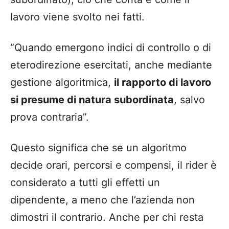
lavoro viene svolto nei fatti.
“Quando emergono indici di controllo o di
eterodirezione esercitati, anche mediante
gestione algoritmica,
il rapporto di lavoro
si presume di natura subordinata
, salvo
prova contraria”.
Questo significa che se un algoritmo
decide orari, percorsi e compensi, il rider è
considerato a tutti gli effetti un
dipendente, a meno che l’azienda non
dimostri il contrario. Anche per chi resta