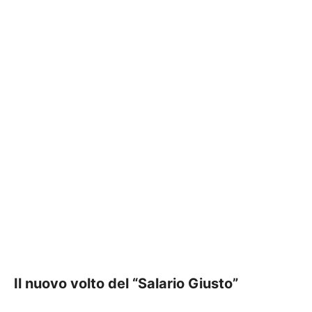
Il nuovo volto del “Salario Giusto”