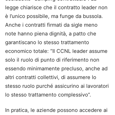
legge chiarisce che il contratto leader non
è l’unico possibile, ma funge da bussola.
Anche i contratti firmati da sigle meno
note hanno piena dignità, a patto che
garantiscano lo stesso trattamento
economico totale: “Il CCNL leader assume
solo il ruolo di punto di riferimento non
essendo minimamente precluso, anche ad
altri contratti collettivi, di assumere lo
stesso ruolo purché assicurino ai lavoratori
lo stesso trattamento complessivo”.
In pratica, le aziende possono accedere ai