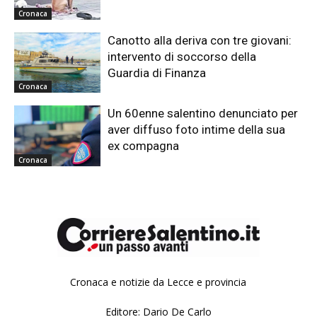
Cronaca
Canotto alla deriva con tre giovani:
intervento di soccorso della
Guardia di Finanza
Cronaca
Un 60enne salentino denunciato per
aver diffuso foto intime della sua
ex compagna
Cronaca
Cronaca e notizie da Lecce e provincia
Editore: Dario De Carlo