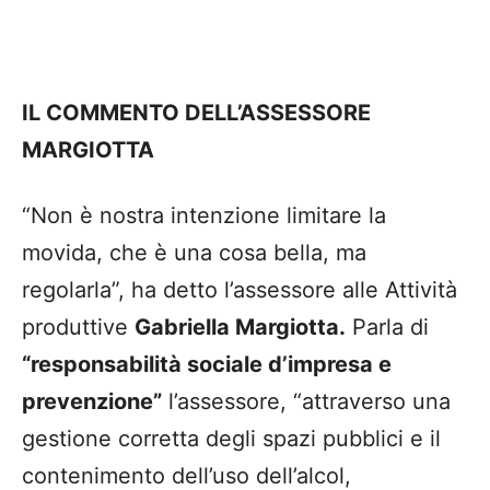
IL COMMENTO DELL’ASSESSORE
MARGIOTTA
“Non è nostra intenzione limitare la
movida, che è una cosa bella, ma
regolarla”, ha detto l’assessore alle Attività
produttive
Gabriella Margiotta.
Parla di
“responsabilità sociale d’impresa e
prevenzione”
l’assessore, “attraverso una
gestione corretta degli spazi pubblici e il
contenimento dell’uso dell’alcol,