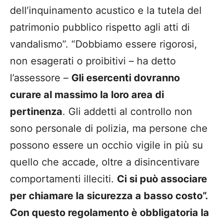
dell’inquinamento acustico e la tutela del
patrimonio pubblico rispetto agli atti di
vandalismo”. “Dobbiamo essere rigorosi,
non esagerati o proibitivi – ha detto
l’assessore –
Gli esercenti dovranno
curare al massimo la loro area di
pertinenza
. Gli addetti al controllo non
sono personale di polizia, ma persone che
possono essere un occhio vigile in più su
quello che accade, oltre a disincentivare
comportamenti illeciti.
Ci si può associare
per chiamare la sicurezza a basso costo”.
Con questo regolamento è obbligatoria la