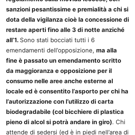
sanzioni pesantissime e premialità a chi si
dota della vigilanza cioè la concessione di
restare aperti fino alle 3 di notte anziché
all’1.
Sono stati bocciati tutti i 6
emendamenti dell’opposizione,
ma alla
fine è passato un emendamento scritto
da maggioranza e opposizione per il
consumo nelle aree anche esterne al
locale ed è consentito l’asporto per chi ha
l’autorizzazione con l’utilizzo di carta
biodegradabile (col bicchiere di plastica
pieno di alcol si potrà andare in giro)
. Chi
attende di sedersi (ed è in piedi nell’area di