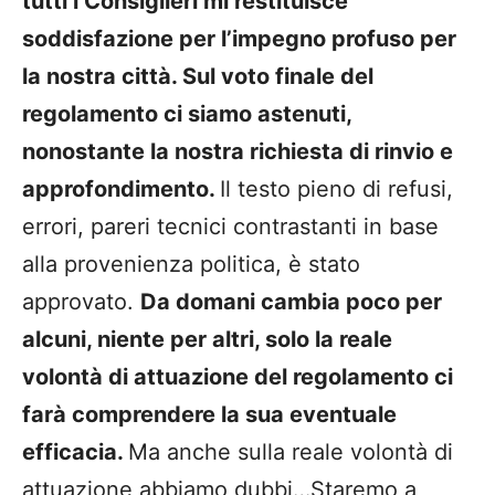
tutti i Consiglieri mi restituisce
soddisfazione per l’impegno profuso per
la nostra città. Sul voto finale del
regolamento ci siamo astenuti,
nonostante la nostra richiesta di rinvio e
approfondimento.
Il testo pieno di refusi,
errori, pareri tecnici contrastanti in base
alla provenienza politica, è stato
approvato.
Da domani cambia poco per
alcuni, niente per altri, solo la reale
volontà di attuazione del regolamento ci
farà comprendere la sua eventuale
efficacia.
Ma anche sulla reale volontà di
attuazione abbiamo dubbi…Staremo a