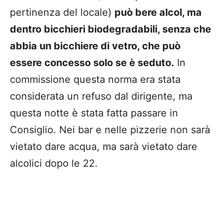
pertinenza del locale)
può bere alcol, ma
dentro bicchieri biodegradabili, senza che
abbia un bicchiere di vetro, che può
essere concesso solo se è seduto.
In
commissione questa norma era stata
considerata un refuso dal dirigente, ma
questa notte è stata fatta passare in
Consiglio. Nei bar e nelle pizzerie non sarà
vietato dare acqua, ma sarà vietato dare
alcolici dopo le 22.