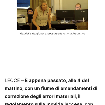
Gabriella Margiotta, assessore alle Attività Produttive
LECCE –
È appena passato, alle 4 del
mattino, con un fiume di emendamenti di
correzione degli errori materiali, il
regolamento sulla movida leccese, con