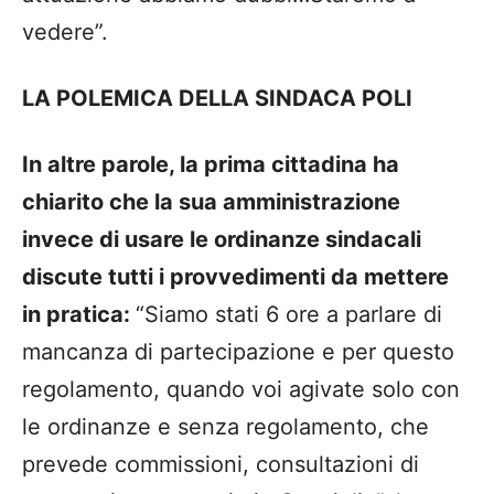
vedere”.
LA POLEMICA DELLA SINDACA POLI
In altre parole, la prima cittadina ha
chiarito che la sua amministrazione
invece di usare le ordinanze sindacali
discute tutti i provvedimenti da mettere
in pratica:
“Siamo stati 6 ore a parlare di
mancanza di partecipazione e per questo
regolamento, quando voi agivate solo con
le ordinanze e senza regolamento, che
prevede commissioni, consultazioni di