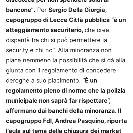
bancone”
. Per
Sergio Della Giorgia,
capogruppo di Lecce Città pubblica “è un
atteggiamento securitario,
che crea
disparità tra chi si può permettere la
security e chi no”. Alla minoranza non
piace nemmeno la possibilità che si dà alla
giunta con il regolamento di concedere
deroghe a suo piacimento. “
È un
regolamento pieno di norme che la polizia
municipale non saprà far rispettare”,
affermano dai banchi della minoranza. Il
capogruppo FdI, Andrea Pasquino, riporta
l’aula sul tema della chiusura dei market