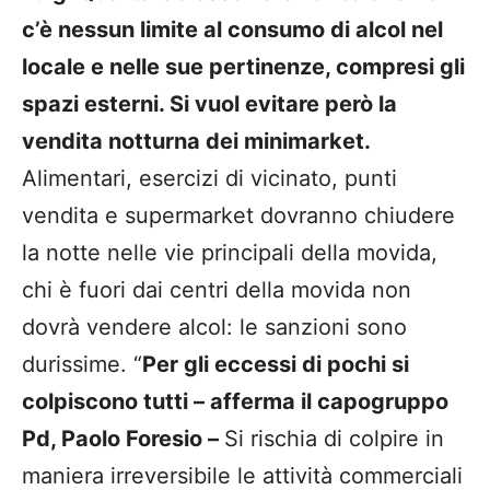
c’è nessun limite al consumo di alcol nel
locale e nelle sue pertinenze, compresi gli
spazi esterni. Si vuol evitare però la
vendita notturna dei minimarket.
Alimentari, esercizi di vicinato, punti
vendita e supermarket dovranno chiudere
la notte nelle vie principali della movida,
chi è fuori dai centri della movida non
dovrà vendere alcol: le sanzioni sono
durissime. “
Per gli eccessi di pochi si
colpiscono tutti – afferma il capogruppo
Pd, Paolo Foresio –
Si rischia di colpire in
maniera irreversibile le attività commerciali