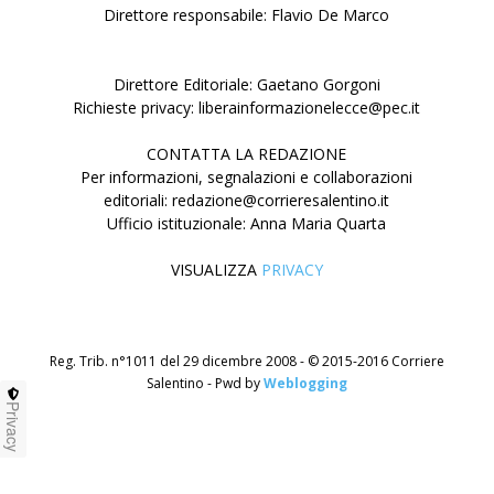
Direttore responsabile: Flavio De Marco
Direttore Editoriale: Gaetano Gorgoni
Richieste privacy: liberainformazionelecce@pec.it
CONTATTA LA REDAZIONE
Per informazioni, segnalazioni e collaborazioni
editoriali: redazione@corrieresalentino.it
Ufficio istituzionale: Anna Maria Quarta
VISUALIZZA
PRIVACY
Reg. Trib. n°1011 del 29 dicembre 2008 - © 2015-2016 Corriere
Salentino - Pwd by
Weblogging
Privacy