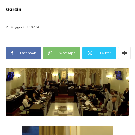
Garcin
28 Maggio 2026 07:34
Facebook
WhatsApp
Twitter