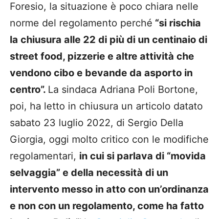
Foresio, la situazione è poco chiara nelle
norme del regolamento perché
“si rischia
la chiusura alle 22 di più di un centinaio di
street food, pizzerie e altre attività che
vendono cibo e bevande da asporto in
centro”.
La sindaca Adriana Poli Bortone,
poi, ha letto in chiusura un articolo datato
sabato 23 luglio 2022, di Sergio Della
Giorgia, oggi molto critico con le modifiche
regolamentari,
in cui si parlava di “movida
selvaggia” e della necessità di un
intervento messo in atto con un’ordinanza
e non con un regolamento, come ha fatto