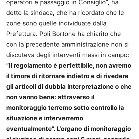
operatori e passaggio in Consiglio”, ha
detto la sindaca, che ha ricordato che le
zone sono quelle individuate dalla
Prefettura. Poli Bortone ha chiarito che
con la precedente amministrazione non si
discuteva degli interventi messi in campo:
“Il regolamento è perfettibile, non avremo
il timore di ritornare indietro e di rivedere
gli articoli di dubbia interpretazione o che
non vanno bene: attraverso il
monitoraggio terremo sotto controllo la
situazione e interverremo
eventualmente”. L’organo di monitoraggio