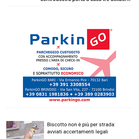
chiave
Biscotto non è più per strada:
avviati accertamenti legali