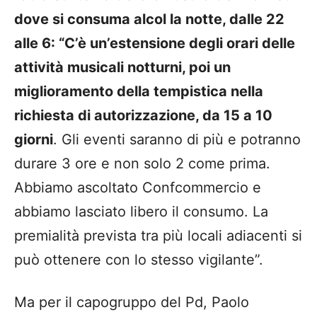
dove si consuma alcol la notte, dalle 22
alle 6: “C’è un’estensione degli orari delle
attività musicali notturni, poi un
miglioramento della tempistica nella
richiesta di autorizzazione, da 15 a 10
giorni
. Gli eventi saranno di più e potranno
durare 3 ore e non solo 2 come prima.
Abbiamo ascoltato Confcommercio e
abbiamo lasciato libero il consumo. La
premialità prevista tra più locali adiacenti si
può ottenere con lo stesso vigilante”.
Ma per il capogruppo del Pd, Paolo