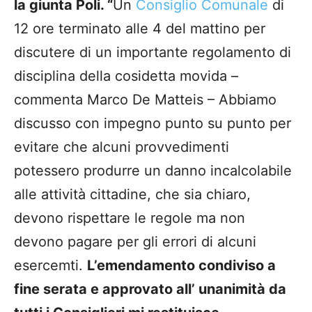
la giunta Poli. “
Un
Consiglio Comunale
di
12 ore terminato alle 4 del mattino per
discutere di un importante regolamento di
disciplina della cosidetta movida –
commenta Marco De Matteis – Abbiamo
discusso con impegno punto su punto per
evitare che alcuni provvedimenti
potessero produrre un danno incalcolabile
alle attività cittadine, che sia chiaro,
devono rispettare le regole ma non
devono pagare per gli errori di alcuni
esercemti.
L’emendamento condiviso a
fine serata e approvato all’ unanimità da