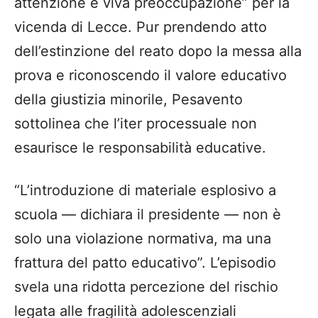
attenzione e viva preoccupazione” per la
vicenda di Lecce. Pur prendendo atto
dell’estinzione del reato dopo la messa alla
prova e riconoscendo il valore educativo
della giustizia minorile, Pesavento
sottolinea che l’iter processuale non
esaurisce le responsabilità educative.
“L’introduzione di materiale esplosivo a
scuola — dichiara il presidente — non è
solo una violazione normativa, ma una
frattura del patto educativo”. L’episodio
svela una ridotta percezione del rischio
legata alle fragilità adolescenziali