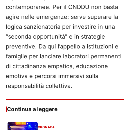
contemporanee. Per il CNDDU non basta
agire nelle emergenze: serve superare la
logica sanzionatoria per investire in una
“seconda opportunità” e in strategie
preventive. Da qui l’appello a istituzioni e
famiglie per lanciare laboratori permanenti
di cittadinanza empatica, educazione
emotiva e percorsi immersivi sulla
responsabilità collettiva.
Continua a leggere
CRONACA