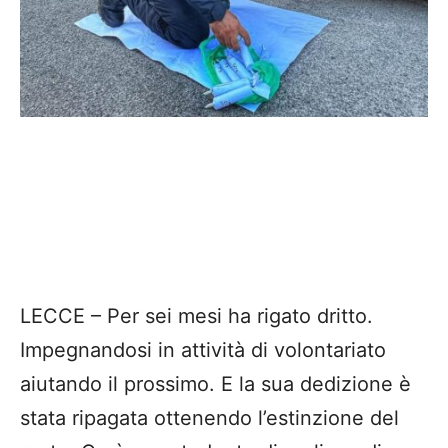
LECCE – Per sei mesi ha rigato dritto.
Impegnandosi in attività di volontariato
aiutando il prossimo. E la sua dedizione è
stata ripagata ottenendo l’estinzione del