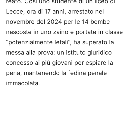
reato. Così uno studente di un liceo di
Lecce, ora di 17 anni, arrestato nel
novembre del 2024 per le 14 bombe
nascoste in uno zaino e portate in classe
“potenzialmente letali”, ha superato la
messa alla prova: un istituto giuridico
concesso ai più giovani per espiare la
pena, mantenendo la fedina penale
immacolata.