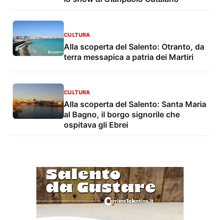
CULTURA
Alla scoperta del Salento: Otranto, da
terra messapica a patria dei Martiri
CULTURA
Alla scoperta del Salento: Santa Maria
al Bagno, il borgo signorile che
ospitava gli Ebrei