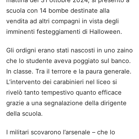
mattina del 31 ottobre 2024, si presentò a
scuola con 14 bombe destinate alla
vendita ad altri compagni in vista degli
imminenti festeggiamenti di Halloween.
Gli ordigni erano stati nascosti in uno zaino
che lo studente aveva poggiato sul banco.
In classe. Tra il terrore e la paura generale.
L’intervento dei carabinieri nel liceo si
rivelò tanto tempestivo quanto efficace
grazie a una segnalazione della dirigente
della scuola.
I militari scovarono l’arsenale – che lo