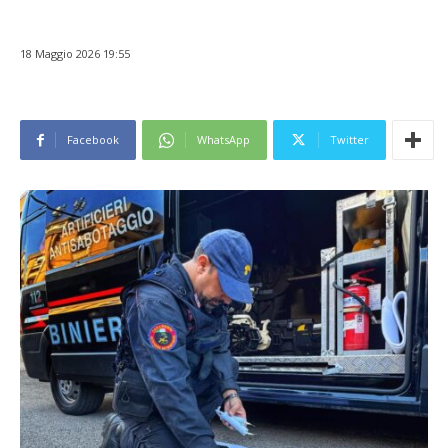
18 Maggio 2026 19:55
Facebook
WhatsApp
Twitter