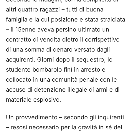
altri quattro ragazzi – tutti di buona
famiglia e la cui posizione è stata stralciata
– il 15enne aveva persino ultimato un
contratto di vendita dietro il corrispettivo
di una somma di denaro versato dagli
acquirenti. Giorni dopo il sequestro, lo
studente bombarolo finì in arresto e
collocato in una comunità penale con le
accuse di detenzione illegale di armi e di
materiale esplosivo.
Un provvedimento – secondo gli inquirenti
– resosi necessario per la gravità in sé del