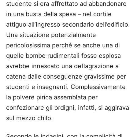
studente si era affrettato ad abbandonare
in una busta della spesa – nel cortile
attiguo all’ingresso secondario dell’edificio.
Una situazione potenzialmente
pericolosissima perché se anche una di
quelle bombe rudimentali fosse esplosa
avrebbe innescato una deflagrazione a
catena dalle conseguenze gravissime per
studenti e insegnanti. Complessivamente
la polvere pirica assemblata per
confezionare gli ordigni, infatti, si aggirava
sul mezzo chilo.
Secondo le indagini, con la complicità di