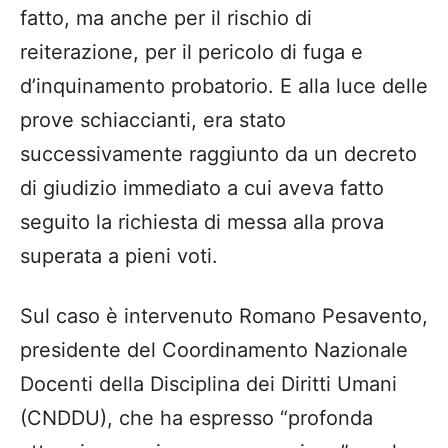
fatto, ma anche per il rischio di
reiterazione, per il pericolo di fuga e
d’inquinamento probatorio. E alla luce delle
prove schiaccianti, era stato
successivamente raggiunto da un decreto
di giudizio immediato a cui aveva fatto
seguito la richiesta di messa alla prova
superata a pieni voti.
Sul caso è intervenuto Romano Pesavento,
presidente del Coordinamento Nazionale
Docenti della Disciplina dei Diritti Umani
(CNDDU), che ha espresso “profonda