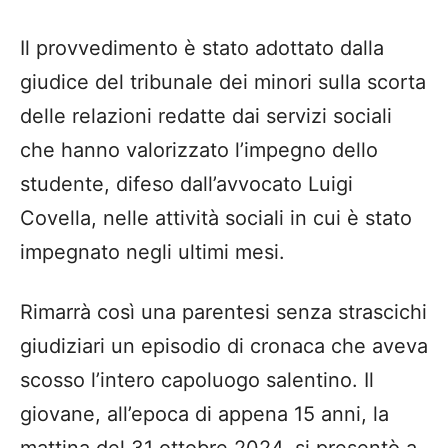
Il provvedimento è stato adottato dalla
giudice del tribunale dei minori sulla scorta
delle relazioni redatte dai servizi sociali
che hanno valorizzato l’impegno dello
studente, difeso dall’avvocato Luigi
Covella, nelle attività sociali in cui è stato
impegnato negli ultimi mesi.
Rimarrà così una parentesi senza strascichi
giudiziari un episodio di cronaca che aveva
scosso l’intero capoluogo salentino. Il
giovane, all’epoca di appena 15 anni, la