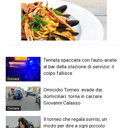
Tentata spaccata con l’auto-ariete
al bar della stazione di servizio: il
colpo fallisce
Cronaca
Omicidio Tomeo: evade dai
domiciliari: torna in carcere
Giovanni Calasso
Cronaca
Il torneo che regala sorrisi, un
modo per dire a ogni piccolo