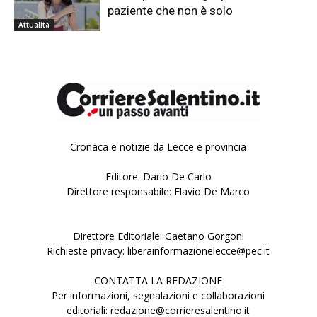
paziente che non è solo
Attualità
Cronaca e notizie da Lecce e provincia
Editore: Dario De Carlo
Direttore responsabile: Flavio De Marco
Direttore Editoriale: Gaetano Gorgoni
Richieste privacy: liberainformazionelecce@pec.it
CONTATTA LA REDAZIONE
Per informazioni, segnalazioni e collaborazioni
editoriali: redazione@corrieresalentino.it