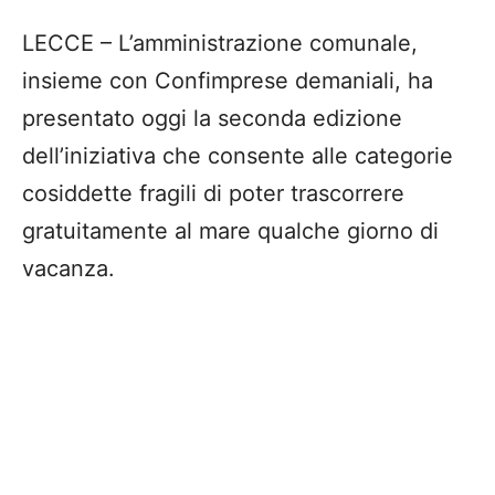
LECCE – L’amministrazione comunale,
insieme con Confimprese demaniali, ha
presentato oggi la seconda edizione
dell’iniziativa che consente alle categorie
cosiddette fragili di poter trascorrere
gratuitamente al mare qualche giorno di
vacanza.