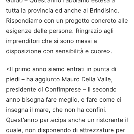
Guido – Quest’anno l’abbiamo estesa a
tutta la provincia ed anche al Brindisino.
Rispondiamo con un progetto concreto alle
esigenze delle persone. Ringrazio agli
imprenditori che si sono messi a
disposizione con sensibilità e cuore>.
<Il primo anno siamo entrati in punta di
piedi – ha aggiunto Mauro Della Valle,
presidente di Confimprese – Il secondo
anno bisogna fare meglio, e fare come ci
insegna il mare, che non ha confini.
Quest’anno partecipa anche un ristorante il
quale, non disponendo di attrezzature per