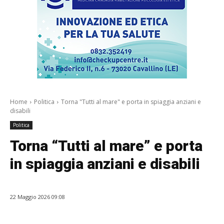
Home
Politica
Torna "Tutti al mare" e porta in spiaggia anziani e
disabili
Politica
Torna “Tutti al mare” e porta
in spiaggia anziani e disabili
22 Maggio 2026 09:08