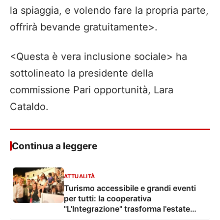
la spiaggia, e volendo fare la propria parte,
offrirà bevande gratuitamente>.
<Questa è vera inclusione sociale> ha
sottolineato la presidente della
commissione Pari opportunità, Lara
Cataldo.
Continua a leggere
ATTUALITÀ
Turismo accessibile e grandi eventi
per tutti: la cooperativa
"L'Integrazione" trasforma l'estate
2026 in un modello di inclusione