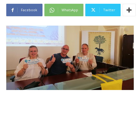
Facebook
WhatsApp
Twitter