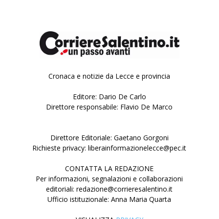
Cronaca e notizie da Lecce e provincia
Editore: Dario De Carlo
Direttore responsabile: Flavio De Marco
Direttore Editoriale: Gaetano Gorgoni
Richieste privacy: liberainformazionelecce@pec.it
CONTATTA LA REDAZIONE
Per informazioni, segnalazioni e collaborazioni
editoriali: redazione@corrieresalentino.it
Ufficio istituzionale: Anna Maria Quarta