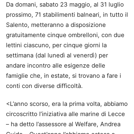
Da domani, sabato 23 maggio, al 31 luglio
prossimo, 71 stabilimenti balneari, in tutto il
Salento, metteranno a disposizione
gratuitamente cinque ombrelloni, con due
lettini ciascuno, per cinque giorni la
settimana (dal lunedì al venerdì) per
andare incontro alle esigenze delle
famiglie che, in estate, si trovano a fare i
conti con diverse difficoltà.
<L’anno scorso, era la prima volta, abbiamo
circoscritto l’iniziativa alle marine di Lecce
– ha detto l’assessore al Welfare, Andrea