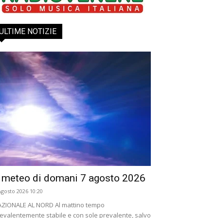
ULTIME NOTIZIE
l meteo di domani 7 agosto 2026
Agosto 2026 10:20
ZIONALE AL NORD Al mattino tempo
evalentemente stabile e con sole prevalente, salvo