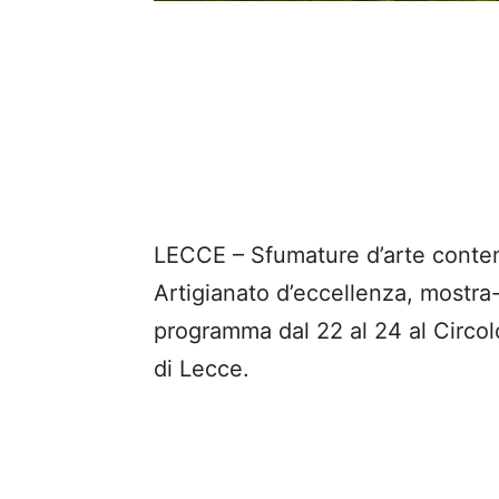
LECCE – Sfumature d’arte contem
Artigianato d’eccellenza, mostra
programma dal 22 al 24 al Circolo
di Lecce.