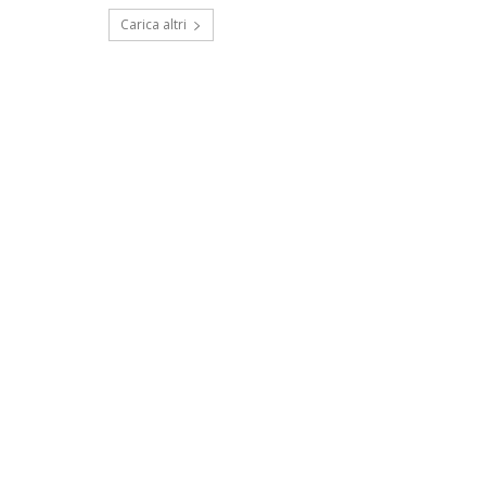
Carica altri