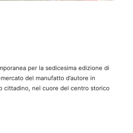
poranea per la sedicesima edizione di
-mercato del manufatto d’autore in
 cittadino, nel cuore del centro storico