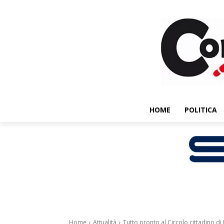
HOME
POLITICA
Home
Attualità
Tutto pronto al Circolo cittadino di