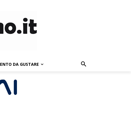
LENTO DA GUSTARE