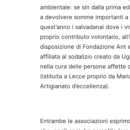
ambientale: se sin dalla prima ed
a devolvere somme importanti a e
quest’anno i salvadanai dove i vi
proprio contributo volontario, all
disposizione di Fondazione Ant 
affiliata al sodalizio creato da U
nella cura delle persone affette 
(istituita a Lecce proprio da Mari
Artigianato d’eccellenza).
Entrambe le associazioni esprimo