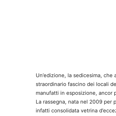
Un’edizione, la sedicesima, che 
straordinario fascino dei locali de
manufatti in esposizione, ancor pi
La rassegna, nata nel 2009 per p
infatti consolidata vetrina d’eccez