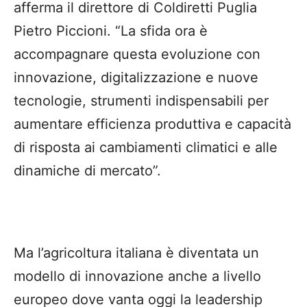
afferma il direttore di Coldiretti Puglia
Pietro Piccioni. “La sfida ora è
accompagnare questa evoluzione con
innovazione, digitalizzazione e nuove
tecnologie, strumenti indispensabili per
aumentare efficienza produttiva e capacità
di risposta ai cambiamenti climatici e alle
dinamiche di mercato”.
Ma l’agricoltura italiana è diventata un
modello di innovazione anche a livello
europeo dove vanta oggi la leadership