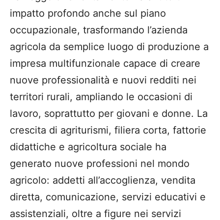
impatto profondo anche sul piano
occupazionale, trasformando l’azienda
agricola da semplice luogo di produzione a
impresa multifunzionale capace di creare
nuove professionalità e nuovi redditi nei
territori rurali, ampliando le occasioni di
lavoro, soprattutto per giovani e donne. La
crescita di agriturismi, filiera corta, fattorie
didattiche e agricoltura sociale ha
generato nuove professioni nel mondo
agricolo: addetti all’accoglienza, vendita
diretta, comunicazione, servizi educativi e
assistenziali, oltre a figure nei servizi