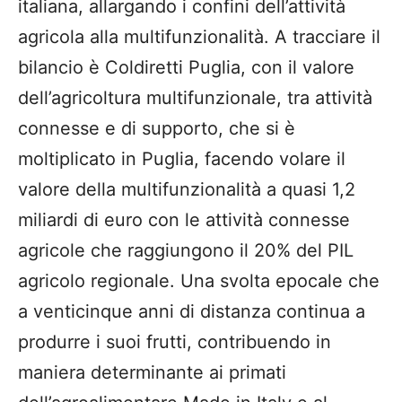
italiana, allargando i confini dell’attività
agricola alla multifunzionalità. A tracciare il
bilancio è Coldiretti Puglia, con il valore
dell’agricoltura multifunzionale, tra attività
connesse e di supporto, che si è
moltiplicato in Puglia, facendo volare il
valore della multifunzionalità a quasi 1,2
miliardi di euro con le attività connesse
agricole che raggiungono il 20% del PIL
agricolo regionale. Una svolta epocale che
a venticinque anni di distanza continua a
produrre i suoi frutti, contribuendo in
maniera determinante ai primati