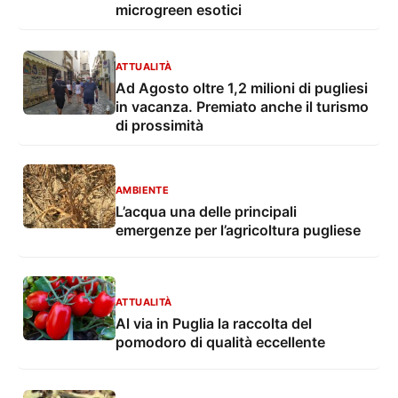
microgreen esotici
ATTUALITÀ
Ad Agosto oltre 1,2 milioni di pugliesi
in vacanza. Premiato anche il turismo
di prossimità
AMBIENTE
L’acqua una delle principali
emergenze per l’agricoltura pugliese
ATTUALITÀ
Al via in Puglia la raccolta del
pomodoro di qualità eccellente