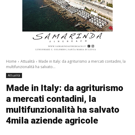
Home
Attualità
Made in Italy: da agriturismo a mercati contadini, la
multifunzionalità ha salvato...
Attualità
Made in Italy: da agriturismo
a mercati contadini, la
multifunzionalità ha salvato
4mila aziende agricole