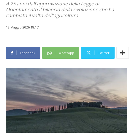
A 25 anni dall'approvazione della Legge di
Orientamento il bilancio della rivoluzione che ha
cambiato il volto dell'agricoltura
18 Maggio 2026 18:17
Facebook
WhatsApp
Twitter