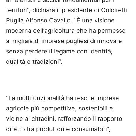
territori”, dichiara il presidente di Coldiretti
Puglia Alfonso Cavallo. “È una visione
moderna dell’agricoltura che ha permesso
a migliaia di imprese pugliesi di innovare
senza perdere il legame con identità,
qualità e tradizioni”.
“La multifunzionalità ha reso le imprese
agricole più competitive, sostenibili e
vicine ai cittadini, rafforzando il rapporto
diretto tra produttori e consumatori”,