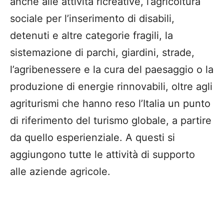
anche alle attività ricreative, l’agricoltura
sociale per l’inserimento di disabili,
detenuti e altre categorie fragili, la
sistemazione di parchi, giardini, strade,
l’agribenessere e la cura del paesaggio o la
produzione di energie rinnovabili, oltre agli
agriturismi che hanno reso l’Italia un punto
di riferimento del turismo globale, a partire
da quello esperienziale. A questi si
aggiungono tutte le attività di supporto
alle aziende agricole.