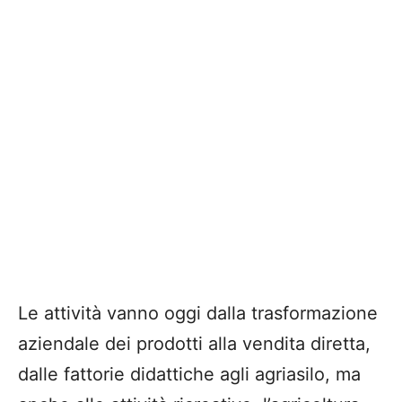
Le attività vanno oggi dalla trasformazione
aziendale dei prodotti alla vendita diretta,
dalle fattorie didattiche agli agriasilo, ma