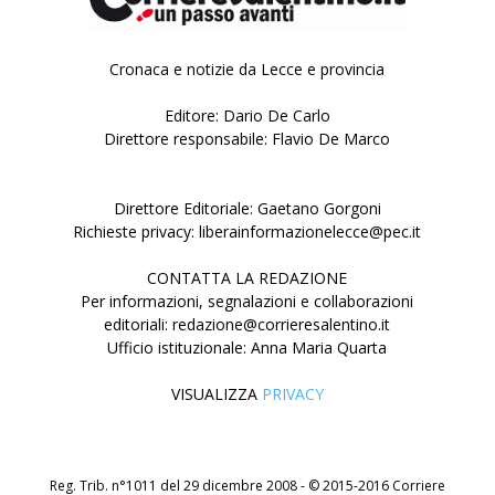
Cronaca e notizie da Lecce e provincia
Editore: Dario De Carlo
Direttore responsabile: Flavio De Marco
Direttore Editoriale: Gaetano Gorgoni
Richieste privacy: liberainformazionelecce@pec.it
CONTATTA LA REDAZIONE
Per informazioni, segnalazioni e collaborazioni
editoriali: redazione@corrieresalentino.it
Ufficio istituzionale: Anna Maria Quarta
VISUALIZZA
PRIVACY
Reg. Trib. n°1011 del 29 dicembre 2008 - © 2015-2016 Corriere