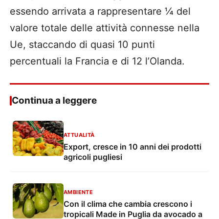
essendo arrivata a rappresentare ¼ del
valore totale delle attività connesse nella
Ue, staccando di quasi 10 punti
percentuali la Francia e di 12 l’Olanda.
Continua a leggere
ATTUALITÀ
Export, cresce in 10 anni dei prodotti
agricoli pugliesi
AMBIENTE
Con il clima che cambia crescono i
tropicali Made in Puglia da avocado a