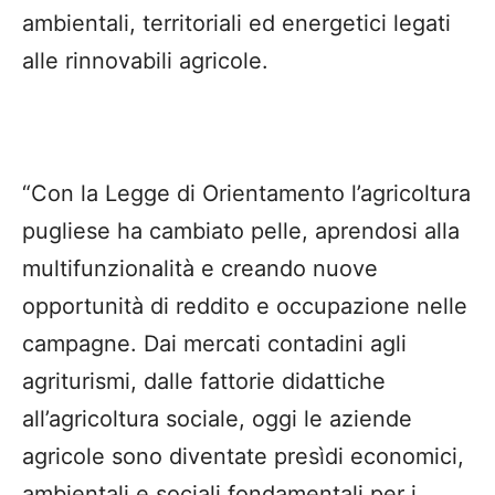
ambientali, territoriali ed energetici legati
alle rinnovabili agricole.
“Con la Legge di Orientamento l’agricoltura
pugliese ha cambiato pelle, aprendosi alla
multifunzionalità e creando nuove
opportunità di reddito e occupazione nelle
campagne. Dai mercati contadini agli
agriturismi, dalle fattorie didattiche
all’agricoltura sociale, oggi le aziende
agricole sono diventate presìdi economici,
ambientali e sociali fondamentali per i