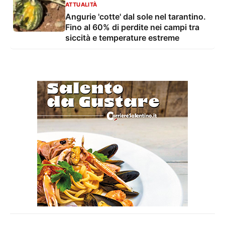
ATTUALITÀ
Angurie 'cotte' dal sole nel tarantino.
Fino al 60% di perdite nei campi tra
siccità e temperature estreme