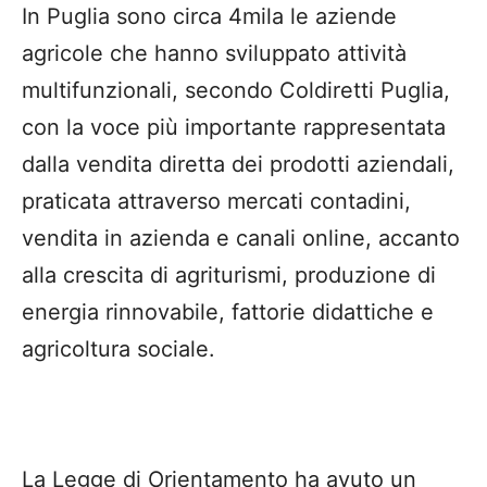
In Puglia sono circa 4mila le aziende
agricole che hanno sviluppato attività
multifunzionali, secondo Coldiretti Puglia,
con la voce più importante rappresentata
dalla vendita diretta dei prodotti aziendali,
praticata attraverso mercati contadini,
vendita in azienda e canali online, accanto
alla crescita di agriturismi, produzione di
energia rinnovabile, fattorie didattiche e
agricoltura sociale.
La Legge di Orientamento ha avuto un