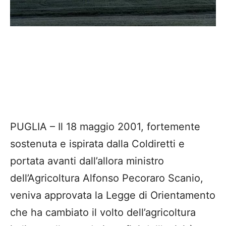
PUGLIA – Il 18 maggio 2001, fortemente
sostenuta e ispirata dalla Coldiretti e
portata avanti dall’allora ministro
dell’Agricoltura Alfonso Pecoraro Scanio,
veniva approvata la Legge di Orientamento
che ha cambiato il volto dell’agricoltura