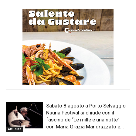
Sabato 8 agosto a Porto Selvaggio
Nauna Festival si chiude con il
fascino de “Le mille e una notte”
con Maria Grazia Mandruzzato e...
Attualità