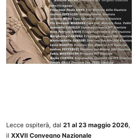
Lecce ospiterà, dal
21 al 23 maggio 2026
,
il
XXVII Convegno Nazionale