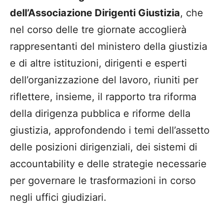
dell’Associazione Dirigenti Giustizia
, che
nel corso delle tre giornate accoglierà
rappresentanti del ministero della giustizia
e di altre istituzioni, dirigenti e esperti
dell’organizzazione del lavoro, riuniti per
riflettere, insieme, il rapporto tra riforma
della dirigenza pubblica e riforme della
giustizia, approfondendo i temi dell’assetto
delle posizioni dirigenziali, dei sistemi di
accountability e delle strategie necessarie
per governare le trasformazioni in corso
negli uffici giudiziari.