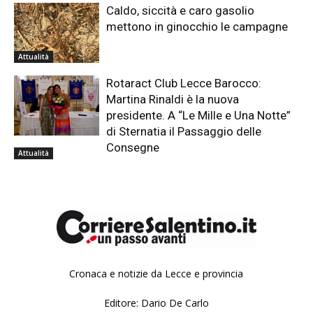
Caldo, siccità e caro gasolio
mettono in ginocchio le campagne
Attualità
Rotaract Club Lecce Barocco:
Martina Rinaldi è la nuova
presidente. A “Le Mille e Una Notte”
di Sternatia il Passaggio delle
Consegne
Attualità
Cronaca e notizie da Lecce e provincia
Editore: Dario De Carlo