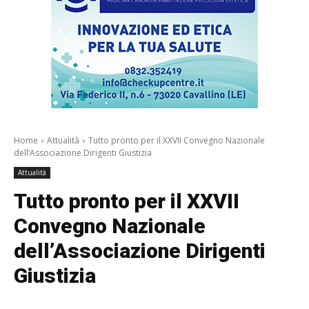
Home
Attualità
Tutto pronto per il XXVII Convegno Nazionale
dell’Associazione Dirigenti Giustizia
Attualità
Tutto pronto per il XXVII
Convegno Nazionale
dell’Associazione Dirigenti
Giustizia