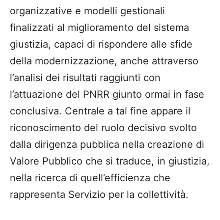
organizzative e modelli gestionali
finalizzati al miglioramento del sistema
giustizia, capaci di rispondere alle sfide
della modernizzazione, anche attraverso
l’analisi dei risultati raggiunti con
l’attuazione del PNRR giunto ormai in fase
conclusiva. Centrale a tal fine appare il
riconoscimento del ruolo decisivo svolto
dalla dirigenza pubblica nella creazione di
Valore Pubblico che si traduce, in giustizia,
nella ricerca di quell’efficienza che
rappresenta Servizio per la collettività.