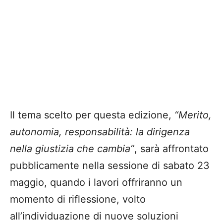
Il tema scelto per questa edizione,
“Merito,
autonomia, responsabilità: la dirigenza
nella giustizia che cambia”
, sarà affrontato
pubblicamente nella sessione di sabato 23
maggio, quando i lavori offriranno un
momento di riflessione, volto
all’individuazione di nuove soluzioni