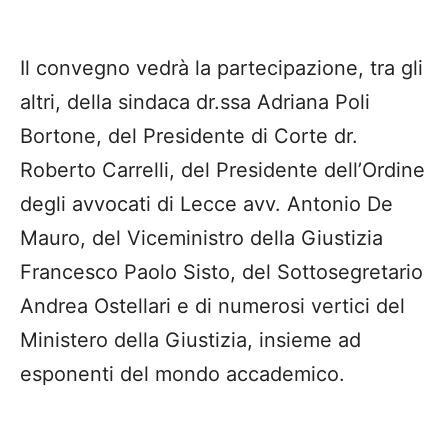
Il convegno vedrà la partecipazione, tra gli
altri, della sindaca dr.ssa Adriana Poli
Bortone, del Presidente di Corte dr.
Roberto Carrelli, del Presidente dell’Ordine
degli avvocati di Lecce avv. Antonio De
Mauro, del Viceministro della Giustizia
Francesco Paolo Sisto, del Sottosegretario
Andrea Ostellari e di numerosi vertici del
Ministero della Giustizia, insieme ad
esponenti del mondo accademico.