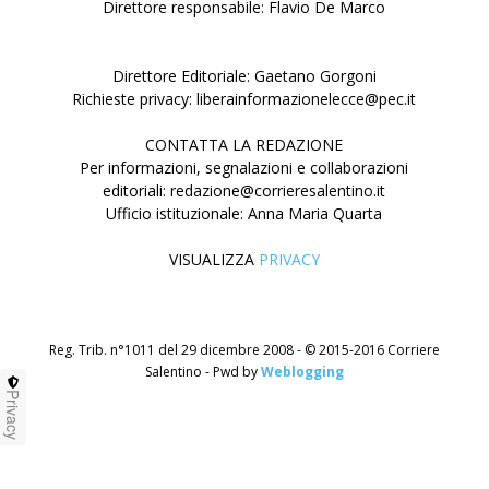
Direttore responsabile: Flavio De Marco
Direttore Editoriale: Gaetano Gorgoni
Richieste privacy: liberainformazionelecce@pec.it
CONTATTA LA REDAZIONE
Per informazioni, segnalazioni e collaborazioni
editoriali: redazione@corrieresalentino.it
Ufficio istituzionale: Anna Maria Quarta
VISUALIZZA
PRIVACY
Reg. Trib. n°1011 del 29 dicembre 2008 - © 2015-2016 Corriere
Salentino - Pwd by
Weblogging
Privacy