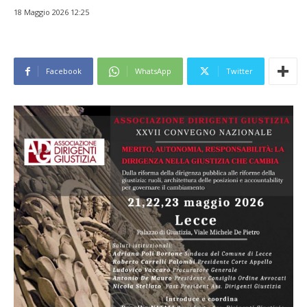
18 Maggio 2026 12:25
Facebook
WhatsApp
Twitter