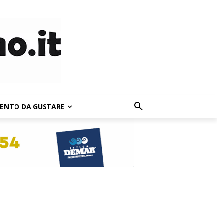
LENTO DA GUSTARE