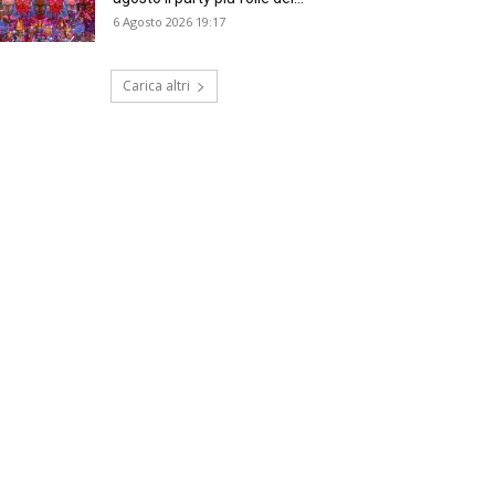
6 Agosto 2026 19:17
Carica altri