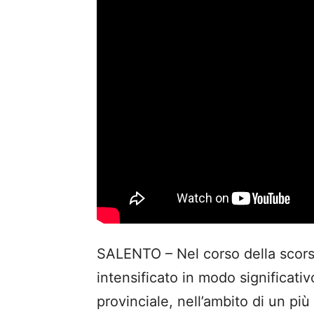
SALENTO – Nel corso della scorsa
intensificato in modo significativo 
provinciale, nell’ambito di un più