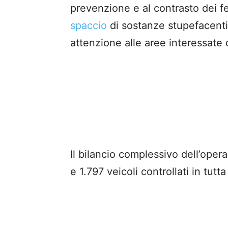
prevenzione e al contrasto dei fe
spaccio
di sostanze stupefacenti 
attenzione alle aree interessate
Il bilancio complessivo dell’oper
e 1.797 veicoli controllati in tutta