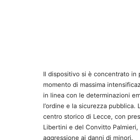
Il dispositivo si è concentrato i
momento di massima intensificaz
in linea con le determinazioni e
l’ordine e la sicurezza pubblica. 
centro storico di Lecce, con presi
Libertini e del Convitto Palmieri,
aggressione ai danni di minori.