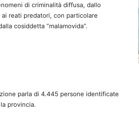
nomeni di criminalità diffusa, dallo
ai reati predatori, con particolare
 dalla cosiddetta “malamovida”.
azione parla di 4.445 persone identificate
 la provincia.