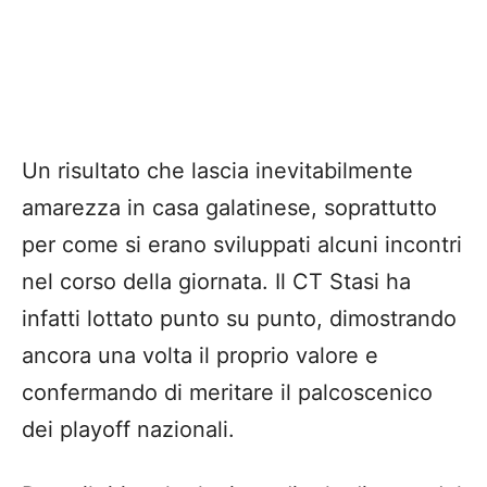
Un risultato che lascia inevitabilmente
amarezza in casa galatinese, soprattutto
per come si erano sviluppati alcuni incontri
nel corso della giornata. Il CT Stasi ha
infatti lottato punto su punto, dimostrando
ancora una volta il proprio valore e
confermando di meritare il palcoscenico
dei playoff nazionali.