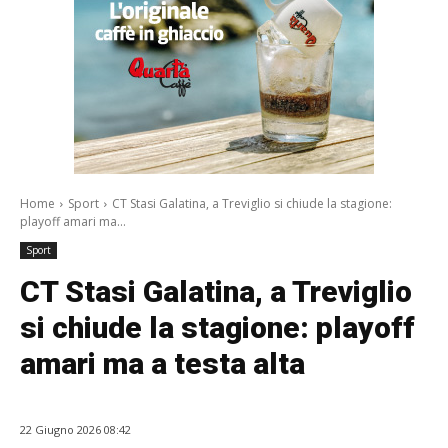
Home
Sport
CT Stasi Galatina, a Treviglio si chiude la stagione:
playoff amari ma...
Sport
CT Stasi Galatina, a Treviglio
si chiude la stagione: playoff
amari ma a testa alta
22 Giugno 2026 08:42