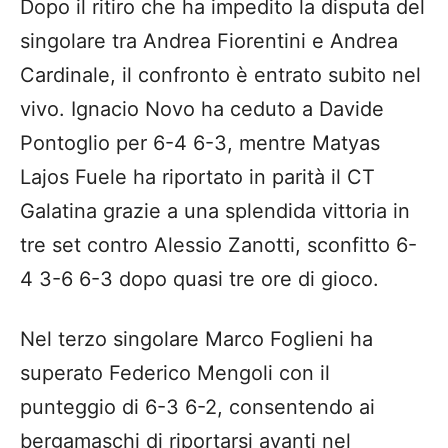
Dopo il ritiro che ha impedito la disputa del
singolare tra Andrea Fiorentini e Andrea
Cardinale, il confronto è entrato subito nel
vivo. Ignacio Novo ha ceduto a Davide
Pontoglio per 6-4 6-3, mentre Matyas
Lajos Fuele ha riportato in parità il CT
Galatina grazie a una splendida vittoria in
tre set contro Alessio Zanotti, sconfitto 6-
4 3-6 6-3 dopo quasi tre ore di gioco.
Nel terzo singolare Marco Foglieni ha
superato Federico Mengoli con il
punteggio di 6-3 6-2, consentendo ai
bergamaschi di riportarsi avanti nel