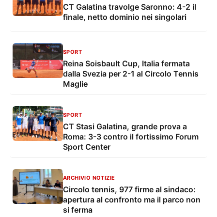
CT Galatina travolge Saronno: 4-2 il
finale, netto dominio nei singolari
SPORT
Reina Soisbault Cup, Italia fermata
dalla Svezia per 2-1 al Circolo Tennis
Maglie
SPORT
CT Stasi Galatina, grande prova a
Roma: 3-3 contro il fortissimo Forum
Sport Center
ARCHIVIO NOTIZIE
Circolo tennis, 977 firme al sindaco:
apertura al confronto ma il parco non
si ferma