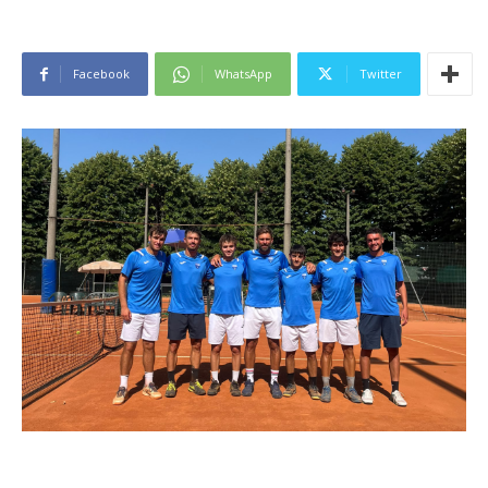
Facebook
WhatsApp
Twitter