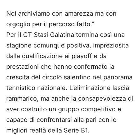
Noi archiviamo con amarezza ma con
orgoglio per il percorso fatto.”
Per il CT Stasi Galatina termina così una
stagione comunque positiva, impreziosita
dalla qualificazione ai playoff e da
prestazioni che hanno confermato la
crescita del circolo salentino nel panorama
tennistico nazionale. L’eliminazione lascia
rammarico, ma anche la consapevolezza di
aver costruito un gruppo competitivo e
capace di confrontarsi alla pari con le
migliori realtà della Serie B1.