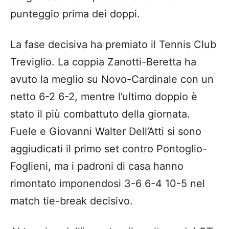
punteggio prima dei doppi.
La fase decisiva ha premiato il Tennis Club
Treviglio. La coppia Zanotti-Beretta ha
avuto la meglio su Novo-Cardinale con un
netto 6-2 6-2, mentre l’ultimo doppio è
stato il più combattuto della giornata.
Fuele e Giovanni Walter Dell’Atti si sono
aggiudicati il primo set contro Pontoglio-
Foglieni, ma i padroni di casa hanno
rimontato imponendosi 3-6 6-4 10-5 nel
match tie-break decisivo.