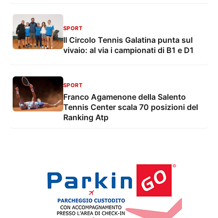
SPORT
Il Circolo Tennis Galatina punta sul
vivaio: al via i campionati di B1 e D1
SPORT
Franco Agamenone della Salento
Tennis Center scala 70 posizioni del
Ranking Atp