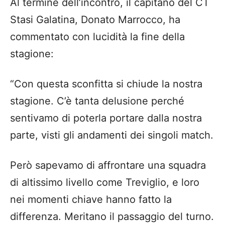
Al termine dell’incontro, il capitano del CT
Stasi Galatina, Donato Marrocco, ha
commentato con lucidità la fine della
stagione:
“Con questa sconfitta si chiude la nostra
stagione. C’è tanta delusione perché
sentivamo di poterla portare dalla nostra
parte, visti gli andamenti dei singoli match.
Però sapevamo di affrontare una squadra
di altissimo livello come Treviglio, e loro
nei momenti chiave hanno fatto la
differenza. Meritano il passaggio del turno.