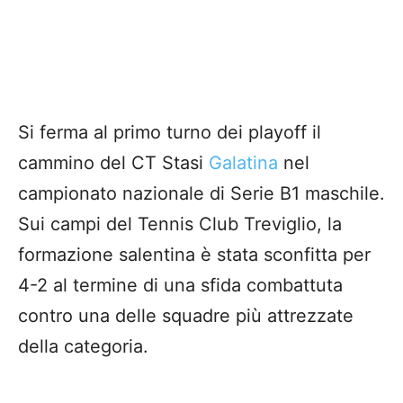
Si ferma al primo turno dei playoff il
cammino del CT Stasi
Galatina
nel
campionato nazionale di Serie B1 maschile.
Sui campi del Tennis Club Treviglio, la
formazione salentina è stata sconfitta per
4-2 al termine di una sfida combattuta
contro una delle squadre più attrezzate
della categoria.