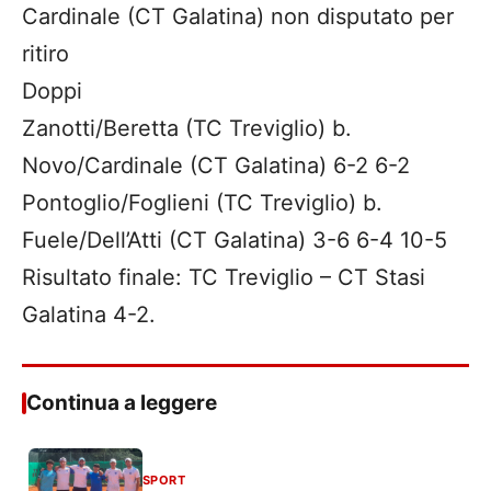
Cardinale (CT Galatina) non disputato per
ritiro
Doppi
Zanotti/Beretta (TC Treviglio) b.
Novo/Cardinale (CT Galatina) 6-2 6-2
Pontoglio/Foglieni (TC Treviglio) b.
Fuele/Dell’Atti (CT Galatina) 3-6 6-4 10-5
Risultato finale: TC Treviglio – CT Stasi
Galatina 4-2.
Continua a leggere
SPORT