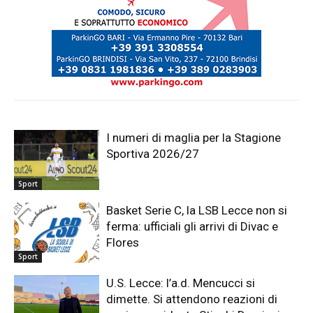
I numeri di maglia per la Stagione
Sportiva 2026/27
Sport
Basket Serie C, la LSB Lecce non si
ferma: ufficiali gli arrivi di Divac e
Flores
Sport
U.S. Lecce: l’a.d. Mencucci si
dimette. Si attendono reazioni di