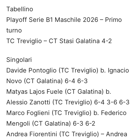
Tabellino
Playoff Serie B1 Maschile 2026 – Primo
turno
TC Treviglio – CT Stasi Galatina 4-2
Singolari
Davide Pontoglio (TC Treviglio) b. Ignacio
Novo (CT Galatina) 6-4 6-3
Matyas Lajos Fuele (CT Galatina) b.
Alessio Zanotti (TC Treviglio) 6-4 3-6 6-3
Marco Foglieni (TC Treviglio) b. Federico
Mengoli (CT Galatina) 6-3 6-2
Andrea Fiorentini (TC Treviglio) – Andrea